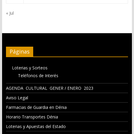
« Jul
Páginas
Loterias y Sorteos
Teléfonos de Interés
AGENDA CULTURAL GENER / ENERO 2023
Aviso Legal
Farmacias de Guardia en Dénia
Horario Transportes Dénia
Loterias y Apuestas del Estado