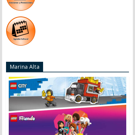
Marina Alta