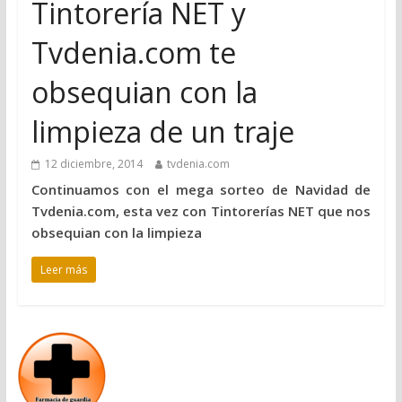
Tintorería NET y
Tvdenia.com te
obsequian con la
limpieza de un traje
12 diciembre, 2014
tvdenia.com
Continuamos con el mega sorteo de Navidad de
Tvdenia.com, esta vez con Tintorerías NET que nos
obsequian con la limpieza
Leer más