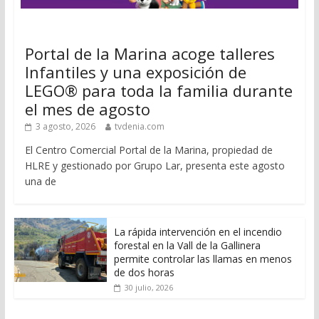
Portal de la Marina acoge talleres
Infantiles y una exposición de
LEGO® para toda la familia durante
el mes de agosto
3 agosto, 2026
tvdenia.com
El Centro Comercial Portal de la Marina, propiedad de
HLRE y gestionado por Grupo Lar, presenta este agosto
una de
La rápida intervención en el incendio
forestal en la Vall de la Gallinera
permite controlar las llamas en menos
de dos horas
30 julio, 2026