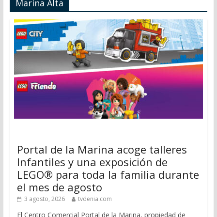
Marina Alta
Portal de la Marina acoge talleres
Infantiles y una exposición de
LEGO® para toda la familia durante
el mes de agosto
3 agosto, 2026
tvdenia.com
El Centro Comercial Portal de la Marina, propiedad de