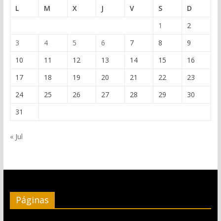
L
M
X
J
V
S
D
1
2
3
4
5
6
7
8
9
10
11
12
13
14
15
16
17
18
19
20
21
22
23
24
25
26
27
28
29
30
31
« Jul
Páginas