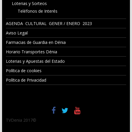
Loterias y Sorteos
Teléfonos de Interés
AGENDA CULTURAL GENER / ENERO 2023
Aviso Legal
Farmacias de Guardia en Dénia
Horario Transportes Dénia
Loterias y Apuestas del Estado
Política de cookies
Política de Privacidad
TVDenia 2017©