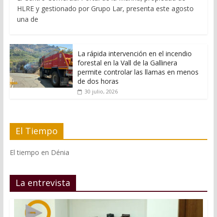
HLRE y gestionado por Grupo Lar, presenta este agosto
una de
La rápida intervención en el incendio
forestal en la Vall de la Gallinera
permite controlar las llamas en menos
de dos horas
30 julio, 2026
El Tiempo
El tiempo en Dénia
La entrevista