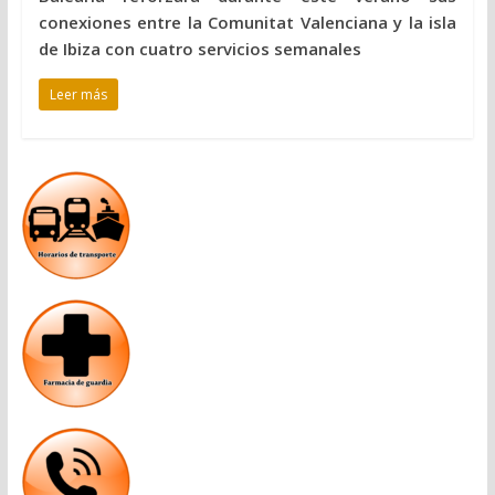
conexiones entre la Comunitat Valenciana y la isla
de Ibiza con cuatro servicios semanales
Leer más