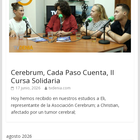
Cerebrum, Cada Paso Cuenta, II
Cursa Solidaria
17 junio, 2026
tvdenia.com
Hoy hemos recibido en nuestros estudios a Eli,
representante de la Asociación Cerebrum; a Christian,
afectado por un tumor cerebral;
agosto 2026