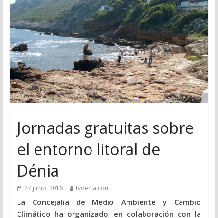
Jornadas gratuitas sobre
el entorno litoral de
Dénia
27 junio, 2016
tvdenia.com
La Concejalía de Medio Ambiente y Cambio
Climático ha organizado, en colaboración con la