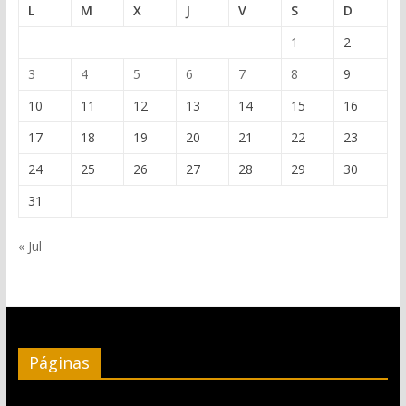
L
M
X
J
V
S
D
1
2
3
4
5
6
7
8
9
10
11
12
13
14
15
16
17
18
19
20
21
22
23
24
25
26
27
28
29
30
31
« Jul
Páginas