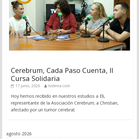
Cerebrum, Cada Paso Cuenta, II
Cursa Solidaria
17 junio, 2026
tvdenia.com
Hoy hemos recibido en nuestros estudios a Eli,
representante de la Asociación Cerebrum; a Christian,
afectado por un tumor cerebral;
agosto 2026