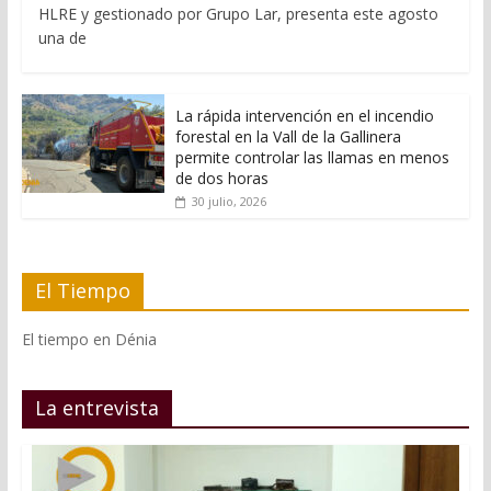
HLRE y gestionado por Grupo Lar, presenta este agosto
una de
La rápida intervención en el incendio
forestal en la Vall de la Gallinera
permite controlar las llamas en menos
de dos horas
30 julio, 2026
El Tiempo
El tiempo en Dénia
La entrevista