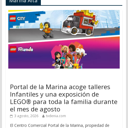
Marina Alta
Portal de la Marina acoge talleres
Infantiles y una exposición de
LEGO® para toda la familia durante
el mes de agosto
3 agosto, 2026
tvdenia.com
El Centro Comercial Portal de la Marina, propiedad de