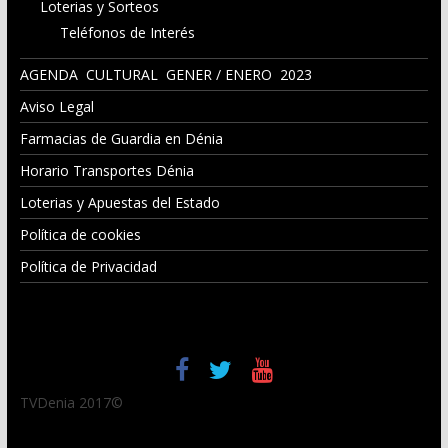
Loterias y Sorteos
Teléfonos de Interés
AGENDA CULTURAL GENER / ENERO 2023
Aviso Legal
Farmacias de Guardia en Dénia
Horario Transportes Dénia
Loterias y Apuestas del Estado
Política de cookies
Política de Privacidad
TVDenia 2017©