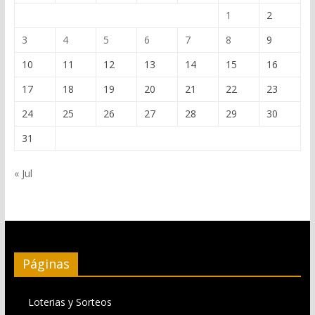
1
2
3
4
5
6
7
8
9
10
11
12
13
14
15
16
17
18
19
20
21
22
23
24
25
26
27
28
29
30
31
« Jul
Páginas
Loterias y Sorteos