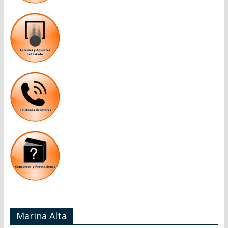
Marina Alta