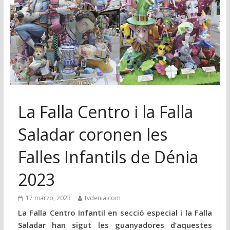
La Falla Centro i la Falla
Saladar coronen les
Falles Infantils de Dénia
2023
17 marzo, 2023
tvdenia.com
La Falla Centro Infantil en secció especial i la Falla
Saladar han sigut les guanyadores d’aquestes