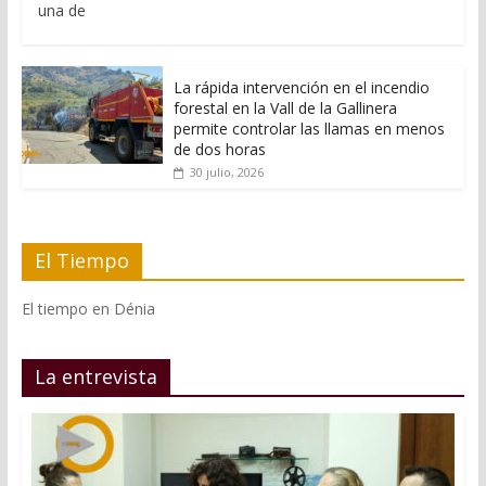
una de
La rápida intervención en el incendio
forestal en la Vall de la Gallinera
permite controlar las llamas en menos
de dos horas
30 julio, 2026
El Tiempo
El tiempo en Dénia
La entrevista