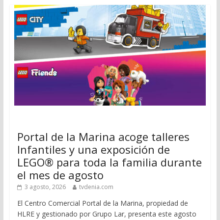
Portal de la Marina acoge talleres
Infantiles y una exposición de
LEGO® para toda la familia durante
el mes de agosto
3 agosto, 2026
tvdenia.com
El Centro Comercial Portal de la Marina, propiedad de
HLRE y gestionado por Grupo Lar, presenta este agosto