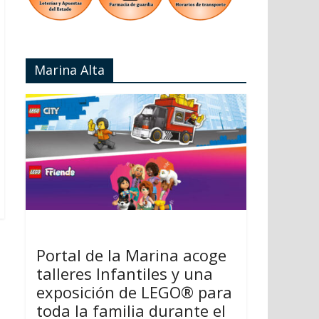
Marina Alta
Portal de la Marina acoge
talleres Infantiles y una
exposición de LEGO® para
toda la familia durante el