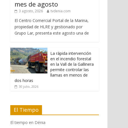
mes de agosto
3 agosto, 2026
tvdenia.com
El Centro Comercial Portal de la Marina,
propiedad de HLRE y gestionado por
Grupo Lar, presenta este agosto una de
La rápida intervención
en el incendio forestal
en la Vall de la Gallinera
permite controlar las
llamas en menos de
dos horas
30 julio, 2026
El Tiempo
El tiempo en Dénia