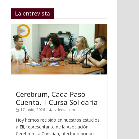
La entrevista
Cerebrum, Cada Paso
Cuenta, II Cursa Solidaria
17 junio, 2026
tvdenia.com
Hoy hemos recibido en nuestros estudios
a Eli, representante de la Asociación
Cerebrum; a Christian, afectado por un