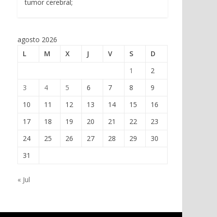
tumor cerebral;
agosto 2026
L
M
X
J
V
S
D
1
2
3
4
5
6
7
8
9
10
11
12
13
14
15
16
17
18
19
20
21
22
23
24
25
26
27
28
29
30
31
« Jul