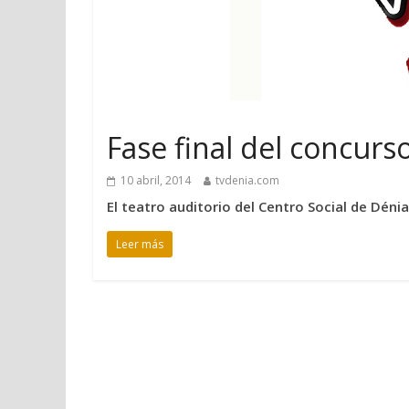
Fase final del concurs
10 abril, 2014
tvdenia.com
El teatro auditorio del Centro Social de Dénia
Leer más