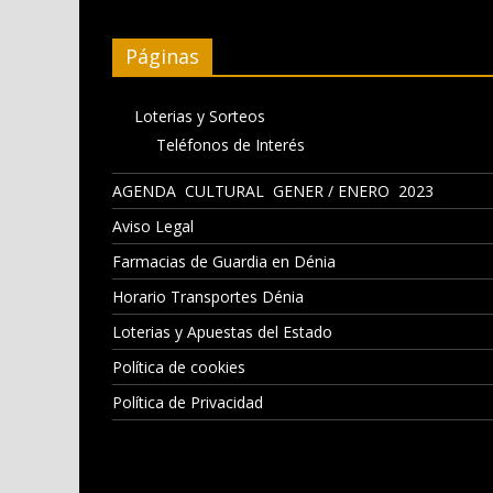
Páginas
Loterias y Sorteos
Teléfonos de Interés
AGENDA CULTURAL GENER / ENERO 2023
Aviso Legal
Farmacias de Guardia en Dénia
Horario Transportes Dénia
Loterias y Apuestas del Estado
Política de cookies
Política de Privacidad