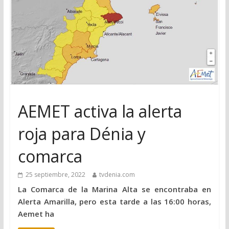
AEMET activa la alerta
roja para Dénia y
comarca
25 septiembre, 2022
tvdenia.com
La Comarca de la Marina Alta se encontraba en
Alerta Amarilla, pero esta tarde a las 16:00 horas,
Aemet ha