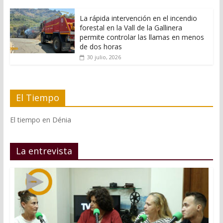
La rápida intervención en el incendio
forestal en la Vall de la Gallinera
permite controlar las llamas en menos
de dos horas
30 julio, 2026
El Tiempo
El tiempo en Dénia
La entrevista