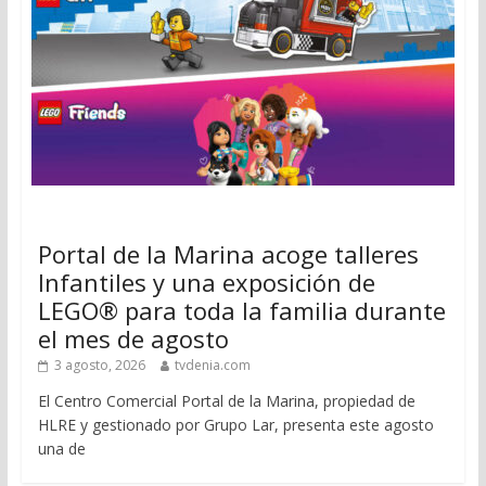
Portal de la Marina acoge talleres
Infantiles y una exposición de
LEGO® para toda la familia durante
el mes de agosto
3 agosto, 2026
tvdenia.com
El Centro Comercial Portal de la Marina, propiedad de
HLRE y gestionado por Grupo Lar, presenta este agosto
una de