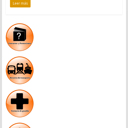
Leer más