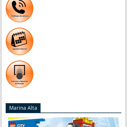
Marina Alta