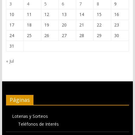
3
4
5
6
7
8
9
10
11
12
13
14
15
16
17
18
19
20
21
22
23
24
25
26
27
28
29
30
31
« Jul
Páginas
Loterias y Sorteos
Teléfonos de Interés