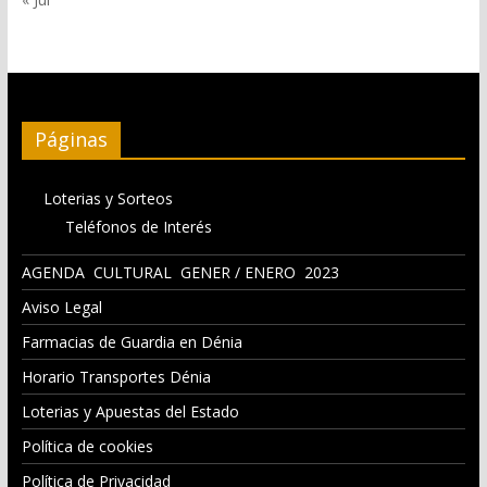
Páginas
Loterias y Sorteos
Teléfonos de Interés
AGENDA CULTURAL GENER / ENERO 2023
Aviso Legal
Farmacias de Guardia en Dénia
Horario Transportes Dénia
Loterias y Apuestas del Estado
Política de cookies
Política de Privacidad