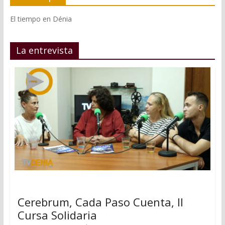
El tiempo en Dénia
La entrevista
Cerebrum, Cada Paso Cuenta, II
Cursa Solidaria