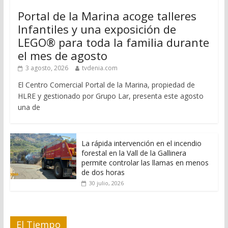
Portal de la Marina acoge talleres
Infantiles y una exposición de
LEGO® para toda la familia durante
el mes de agosto
3 agosto, 2026
tvdenia.com
El Centro Comercial Portal de la Marina, propiedad de
HLRE y gestionado por Grupo Lar, presenta este agosto
una de
La rápida intervención en el incendio
forestal en la Vall de la Gallinera
permite controlar las llamas en menos
de dos horas
30 julio, 2026
El Tiempo