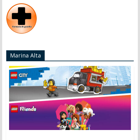
Marina Alta