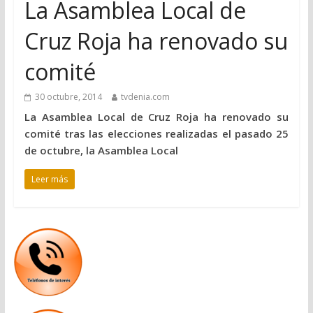
La Asamblea Local de
Cruz Roja ha renovado su
comité
30 octubre, 2014
tvdenia.com
La Asamblea Local de Cruz Roja ha renovado su
comité tras las elecciones realizadas el pasado 25
de octubre, la Asamblea Local
Leer más