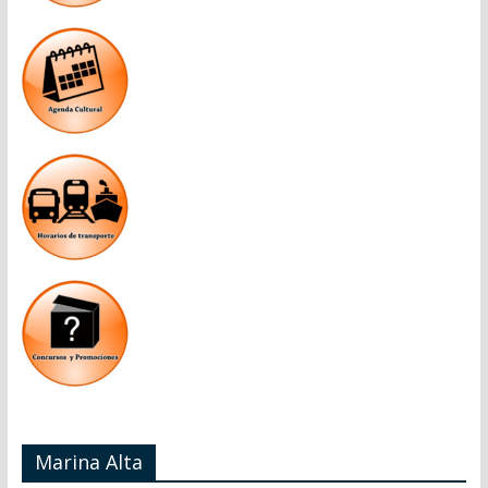
Marina Alta