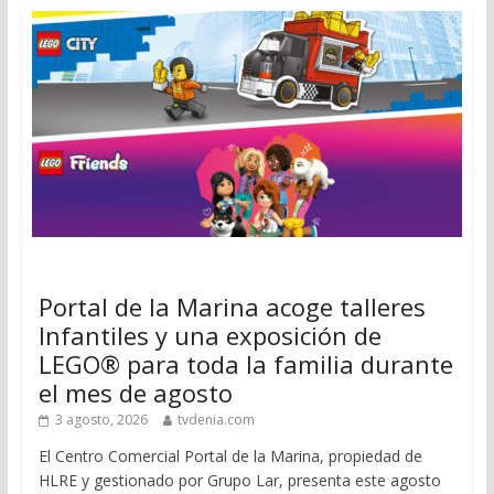
Portal de la Marina acoge talleres
Infantiles y una exposición de
LEGO® para toda la familia durante
el mes de agosto
3 agosto, 2026
tvdenia.com
El Centro Comercial Portal de la Marina, propiedad de
HLRE y gestionado por Grupo Lar, presenta este agosto