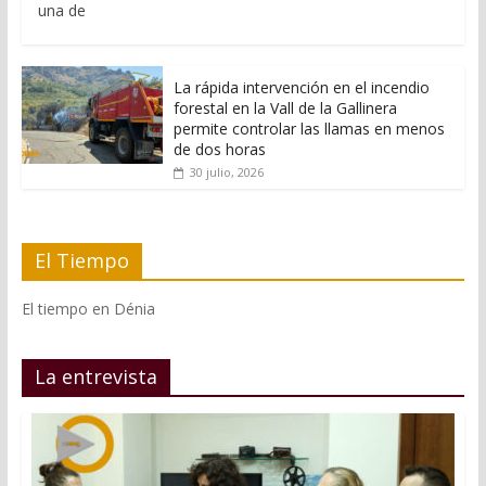
una de
La rápida intervención en el incendio
forestal en la Vall de la Gallinera
permite controlar las llamas en menos
de dos horas
30 julio, 2026
El Tiempo
El tiempo en Dénia
La entrevista