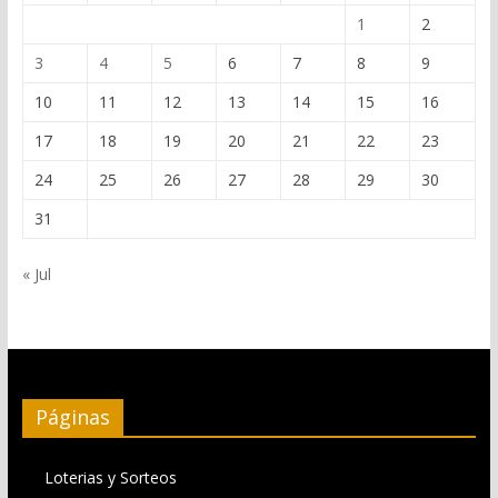
1
2
3
4
5
6
7
8
9
10
11
12
13
14
15
16
17
18
19
20
21
22
23
24
25
26
27
28
29
30
31
« Jul
Páginas
Loterias y Sorteos