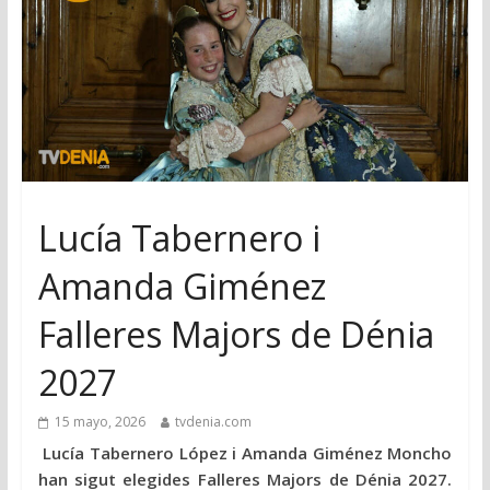
Lucía Tabernero i
Amanda Giménez
Falleres Majors de Dénia
2027
15 mayo, 2026
tvdenia.com
Lucía Tabernero López i Amanda Giménez Moncho
han sigut elegides Falleres Majors de Dénia 2027.