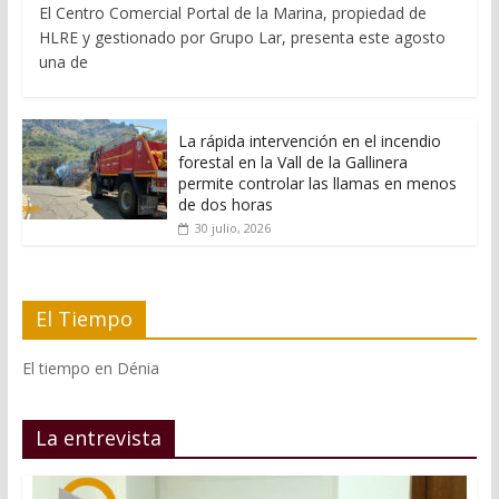
El Centro Comercial Portal de la Marina, propiedad de
HLRE y gestionado por Grupo Lar, presenta este agosto
una de
La rápida intervención en el incendio
forestal en la Vall de la Gallinera
permite controlar las llamas en menos
de dos horas
30 julio, 2026
El Tiempo
El tiempo en Dénia
La entrevista