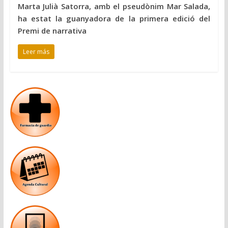
Marta Julià Satorra, amb el pseudònim Mar Salada,
ha estat la guanyadora de la primera edició del
Premi de narrativa
Leer más