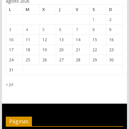
agosto 2026
L
M
X
J
V
S
D
1
2
3
4
5
6
7
8
9
10
11
12
13
14
15
16
17
18
19
20
21
22
23
24
25
26
27
28
29
30
31
« Jul
Páginas