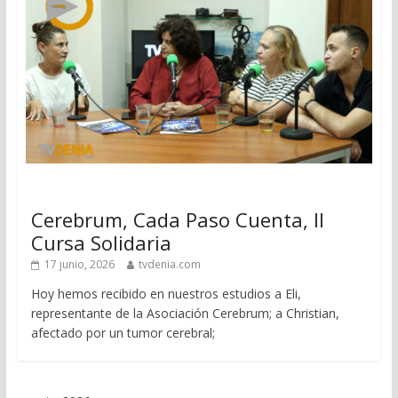
Cerebrum, Cada Paso Cuenta, II
Cursa Solidaria
17 junio, 2026
tvdenia.com
Hoy hemos recibido en nuestros estudios a Eli,
representante de la Asociación Cerebrum; a Christian,
afectado por un tumor cerebral;