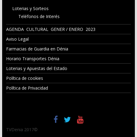
Loterias y Sorteos
Teléfonos de Interés
AGENDA CULTURAL GENER / ENERO 2023
Aviso Legal
Farmacias de Guardia en Dénia
Horario Transportes Dénia
Loterias y Apuestas del Estado
Política de cookies
Política de Privacidad
TVDenia 2017©