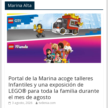
Marina Alta
Portal de la Marina acoge talleres
Infantiles y una exposición de
LEGO® para toda la familia durante
el mes de agosto
3 agosto, 2026
tvdenia.com