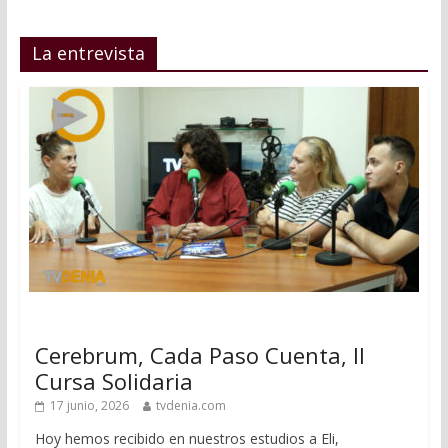
La entrevista
Cerebrum, Cada Paso Cuenta, II
Cursa Solidaria
17 junio, 2026
tvdenia.com
Hoy hemos recibido en nuestros estudios a Eli,