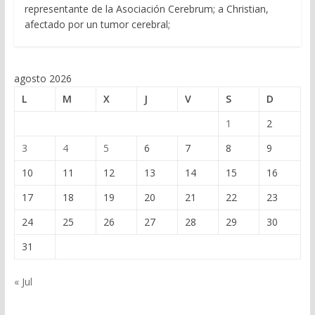
representante de la Asociación Cerebrum; a Christian,
afectado por un tumor cerebral;
agosto 2026
L
M
X
J
V
S
D
1
2
3
4
5
6
7
8
9
10
11
12
13
14
15
16
17
18
19
20
21
22
23
24
25
26
27
28
29
30
31
« Jul