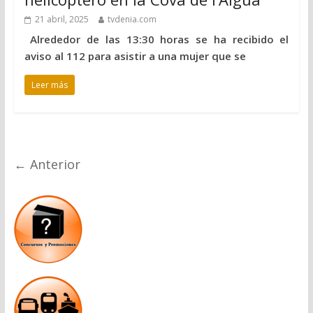
21 abril, 2025
tvdenia.com
Alrededor de las 13:30 horas se ha recibido el
aviso al 112 para asistir a una mujer que se
Leer más
← Anterior