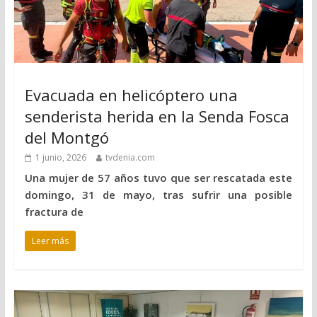
Evacuada en helicóptero una
senderista herida en la Senda Fosca
del Montgó
1 junio, 2026
tvdenia.com
Una mujer de 57 años tuvo que ser rescatada este
domingo, 31 de mayo, tras sufrir una posible
fractura de
Leer más