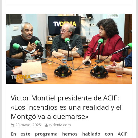
Victor Montiel presidente de ACIF:
«Los incendios es una realidad y el
Montgó va a quemarse»
23 mayo, 2025
tvdenia.com
En este programa hemos hablado con ACIF