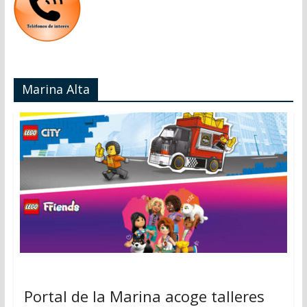
Marina Alta
Portal de la Marina acoge talleres