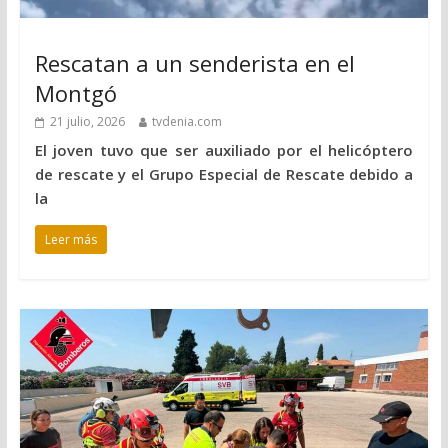
Rescatan a un senderista en el
Montgó
21 julio, 2026
tvdenia.com
El joven tuvo que ser auxiliado por el helicóptero
de rescate y el Grupo Especial de Rescate debido a
la
Leer más