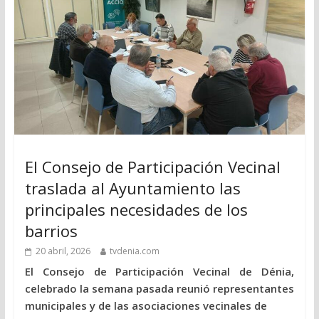
El Consejo de Participación Vecinal
traslada al Ayuntamiento las
principales necesidades de los
barrios
20 abril, 2026
tvdenia.com
El Consejo de Participación Vecinal de Dénia,
celebrado la semana pasada reunió representantes
municipales y de las asociaciones vecinales de