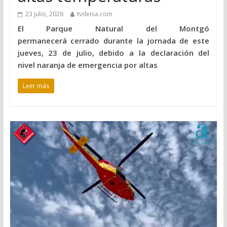
23 julio, 2026
tvdenia.com
El Parque Natural del Montgó
permanecerá cerrado durante la jornada de este
jueves, 23 de julio, debido a la declaración del
nivel naranja de emergencia por altas
Leer más