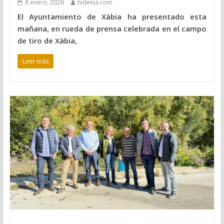
8 enero, 2026
tvdenia.com
El Ayuntamiento de Xàbia ha presentado esta
mañana, en rueda de prensa celebrada en el campo
de tiro de Xàbia,
Leer más