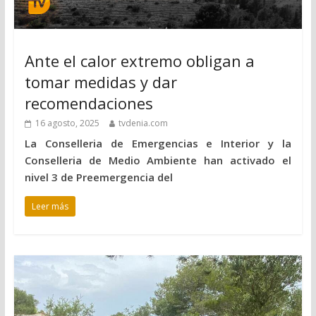
Ante el calor extremo obligan a
tomar medidas y dar
recomendaciones
16 agosto, 2025
tvdenia.com
La Conselleria de Emergencias e Interior y la
Conselleria de Medio Ambiente han activado el
nivel 3 de Preemergencia del
Leer más