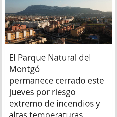
El Parque Natural del
Montgó
permanece cerrado este
jueves por riesgo
extremo de incendios y
altas temperaturas