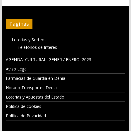
Páginas
Loterias y Sorteos
Teléfonos de Interés
AGENDA CULTURAL GENER / ENERO 2023
Aviso Legal
Farmacias de Guardia en Dénia
Horario Transportes Dénia
Loterias y Apuestas del Estado
Política de cookies
Política de Privacidad