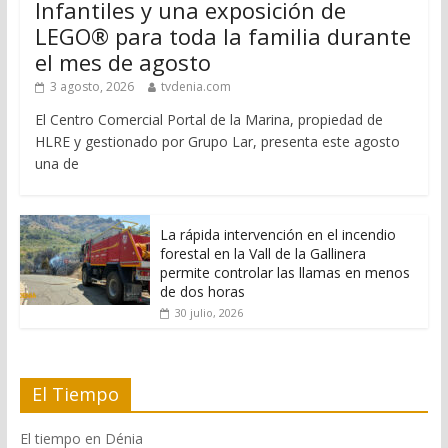
Infantiles y una exposición de
LEGO® para toda la familia durante
el mes de agosto
3 agosto, 2026
tvdenia.com
El Centro Comercial Portal de la Marina, propiedad de
HLRE y gestionado por Grupo Lar, presenta este agosto
una de
La rápida intervención en el incendio
forestal en la Vall de la Gallinera
permite controlar las llamas en menos
de dos horas
30 julio, 2026
El Tiempo
El tiempo en Dénia