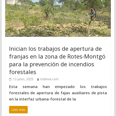
Inician los trabajos de apertura de
franjas en la zona de Rotes-Montgó
para la prevención de incendios
forestales
13 junio, 2025
tvdenia.com
Esta semana han empezado los trabajos
forestales de apertura de fajas auxiliares de pista
en la interfaz urbana-forestal de la
Leer más