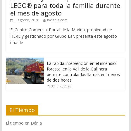
LEGO® para toda la familia durante
el mes de agosto
3 agosto, 2026
tvdenia.com
El Centro Comercial Portal de la Marina, propiedad de
HLRE y gestionado por Grupo Lar, presenta este agosto
una de
La rápida intervención en el incendio
forestal en la Vall de la Gallinera
permite controlar las llamas en menos
de dos horas
30 julio, 2026
El Tiempo
El tiempo en Dénia