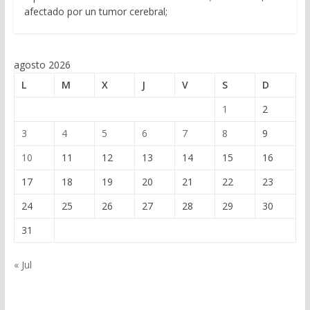
afectado por un tumor cerebral;
agosto 2026
L
M
X
J
V
S
D
1
2
3
4
5
6
7
8
9
10
11
12
13
14
15
16
17
18
19
20
21
22
23
24
25
26
27
28
29
30
31
« Jul