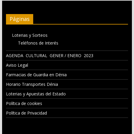
Páginas
Loterias y Sorteos
Teléfonos de Interés
AGENDA CULTURAL GENER / ENERO 2023
Aviso Legal
Farmacias de Guardia en Dénia
Horario Transportes Dénia
Loterias y Apuestas del Estado
Política de cookies
Política de Privacidad