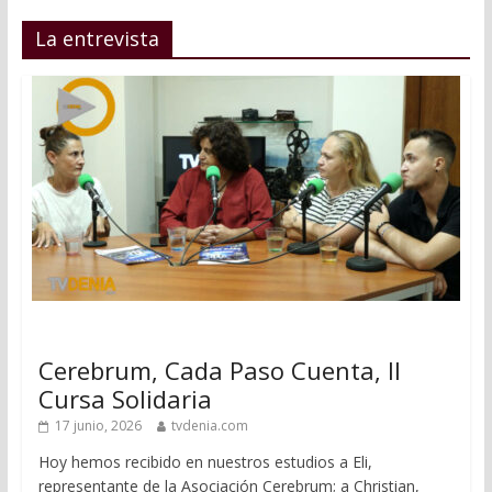
La entrevista
Cerebrum, Cada Paso Cuenta, II
Cursa Solidaria
17 junio, 2026
tvdenia.com
Hoy hemos recibido en nuestros estudios a Eli,
representante de la Asociación Cerebrum; a Christian,