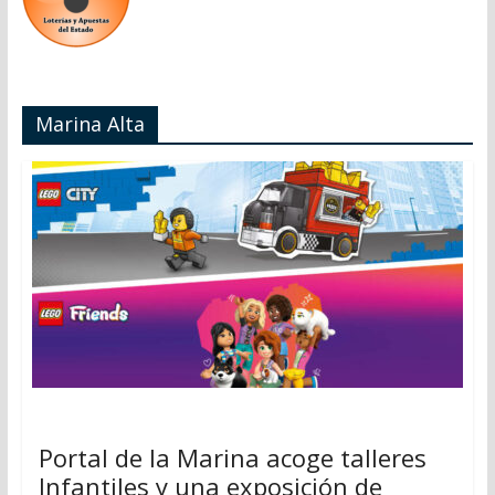
Marina Alta
Portal de la Marina acoge talleres
Infantiles y una exposición de