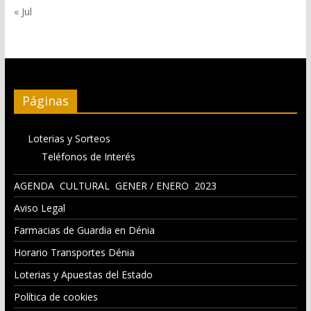
« Jul
Páginas
Loterias y Sorteos
Teléfonos de Interés
AGENDA CULTURAL GENER / ENERO 2023
Aviso Legal
Farmacias de Guardia en Dénia
Horario Transportes Dénia
Loterias y Apuestas del Estado
Política de cookies