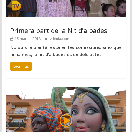
Primera part de la Nit d’albades
15 marzo, 2018
tvdenia.com
No sols la plantà, està en les comissions, sinó que
hi ha més, la nit d’albades és un dels actes
Leer más