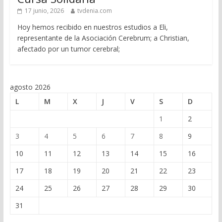
17 junio, 2026
tvdenia.com
Hoy hemos recibido en nuestros estudios a Eli,
representante de la Asociación Cerebrum; a Christian,
afectado por un tumor cerebral;
agosto 2026
L
M
X
J
V
S
D
1
2
3
4
5
6
7
8
9
10
11
12
13
14
15
16
17
18
19
20
21
22
23
24
25
26
27
28
29
30
31