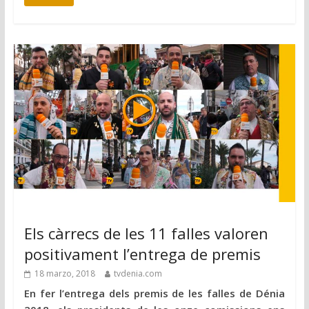
Els càrrecs de les 11 falles valoren
positivament l’entrega de premis
18 marzo, 2018
tvdenia.com
En fer l’entrega dels premis de les falles de Dénia