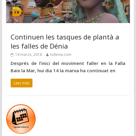
Continuen les tasques de plantà a
les falles de Dénia
14 marzo, 2018
tvdenia.com
Després de l’inici del moviment faller en la Falla
Baix la Mar, hui dia 14 la marxa ha continuat en
Leer más