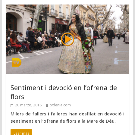
Sentiment i devoció en l’ofrena de
flors
20 marzo, 2018
tvdenia.com
Milers de fallers i falleres han desfilat en devoció i
sentiment en l’ofrena de flors a la Mare de Déu.
Leer más