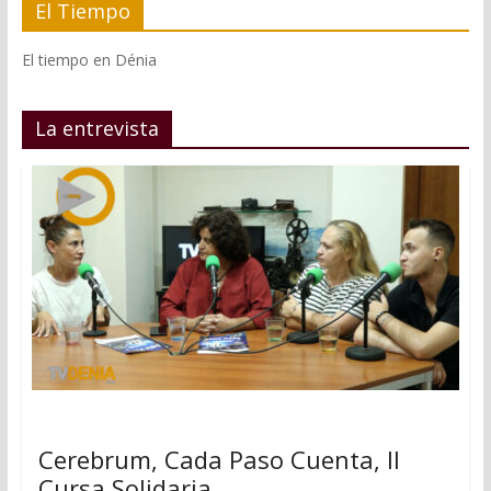
El Tiempo
El tiempo en Dénia
La entrevista
Cerebrum, Cada Paso Cuenta, II
Cursa Solidaria