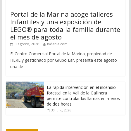
Portal de la Marina acoge talleres
Infantiles y una exposición de
LEGO® para toda la familia durante
el mes de agosto
3 agosto, 2026
tvdenia.com
El Centro Comercial Portal de la Marina, propiedad de
HLRE y gestionado por Grupo Lar, presenta este agosto
una de
La rápida intervención en el incendio
forestal en la Vall de la Gallinera
permite controlar las llamas en menos
de dos horas
30 julio, 2026