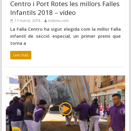
Centro i Port Rotes les millors Falles
Infantils 2018 – vídeo
17 marzo, 2018
tvdenia.com
La Falla Centro ha sigut elegida com la millor Falla
infantil de secció especial, un primer premi que
torna a
Leer más