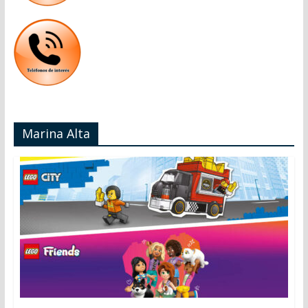
Marina Alta