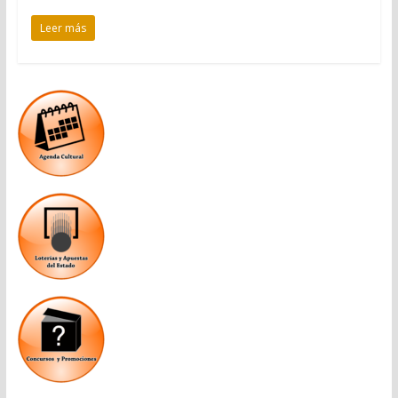
Leer más