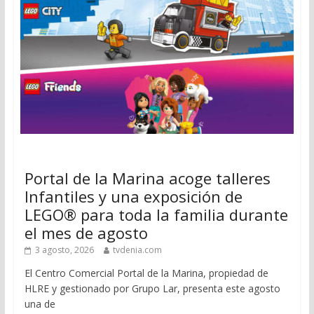
Portal de la Marina acoge talleres
Infantiles y una exposición de
LEGO® para toda la familia durante
el mes de agosto
3 agosto, 2026
tvdenia.com
El Centro Comercial Portal de la Marina, propiedad de
HLRE y gestionado por Grupo Lar, presenta este agosto
una de