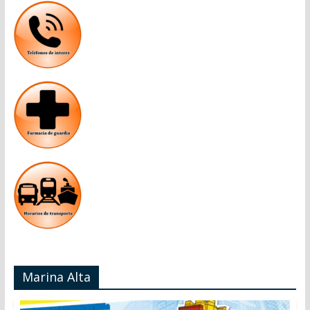
Marina Alta