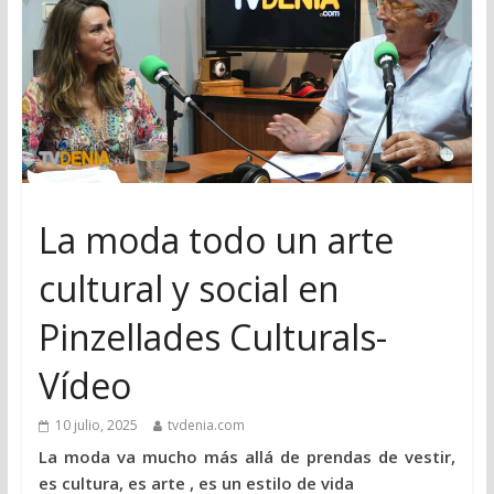
La moda todo un arte
cultural y social en
Pinzellades Culturals-
Vídeo
10 julio, 2025
tvdenia.com
La moda va mucho más allá de prendas de vestir,
es cultura, es arte , es un estilo de vida