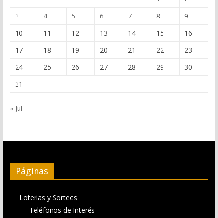
3
4
5
6
7
8
9
10
11
12
13
14
15
16
17
18
19
20
21
22
23
24
25
26
27
28
29
30
31
« Jul
Páginas
Loterias y Sorteos
Teléfonos de Interés