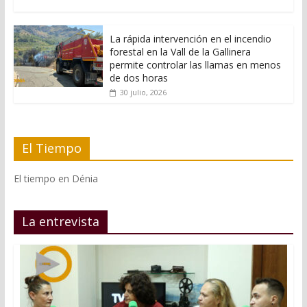
La rápida intervención en el incendio
forestal en la Vall de la Gallinera
permite controlar las llamas en menos
de dos horas
30 julio, 2026
El Tiempo
El tiempo en Dénia
La entrevista