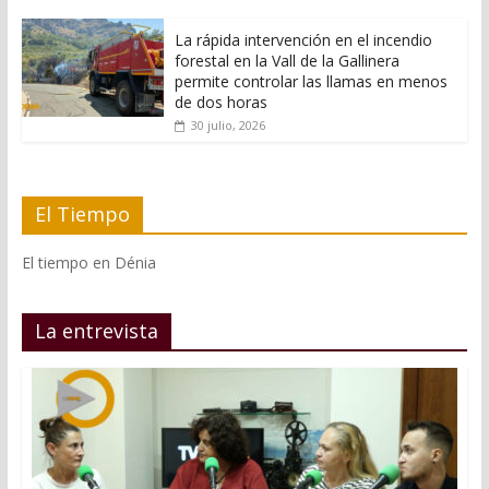
La rápida intervención en el incendio
forestal en la Vall de la Gallinera
permite controlar las llamas en menos
de dos horas
30 julio, 2026
El Tiempo
El tiempo en Dénia
La entrevista