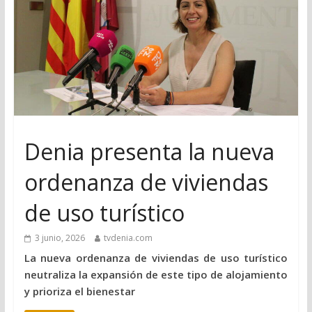
Denia presenta la nueva
ordenanza de viviendas
de uso turístico
3 junio, 2026
tvdenia.com
La nueva ordenanza de viviendas de uso turístico
neutraliza la expansión de este tipo de alojamiento
y prioriza el bienestar