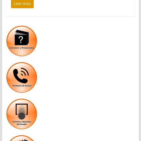
Leer más