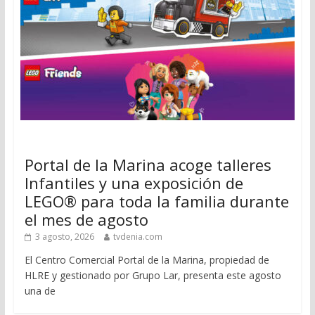
Portal de la Marina acoge talleres
Infantiles y una exposición de
LEGO® para toda la familia durante
el mes de agosto
3 agosto, 2026
tvdenia.com
El Centro Comercial Portal de la Marina, propiedad de
HLRE y gestionado por Grupo Lar, presenta este agosto
una de