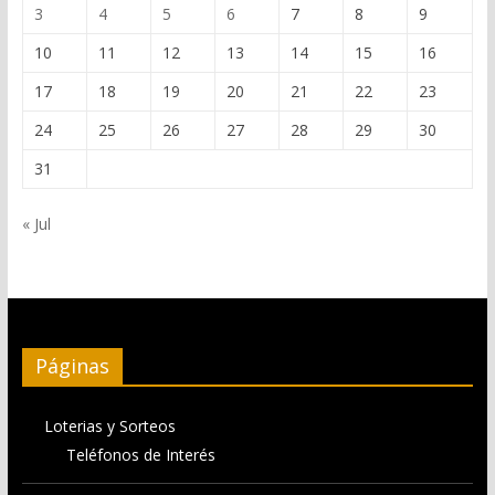
3
4
5
6
7
8
9
10
11
12
13
14
15
16
17
18
19
20
21
22
23
24
25
26
27
28
29
30
31
« Jul
Páginas
Loterias y Sorteos
Teléfonos de Interés