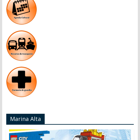
Marina Alta