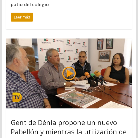
patio del colegio
Leer más
Gent de Dénia propone un nuevo
Pabellón y mientras la utilización de