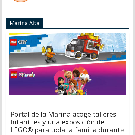
Marina Alta
Portal de la Marina acoge talleres
Infantiles y una exposición de
LEGO® para toda la familia durante