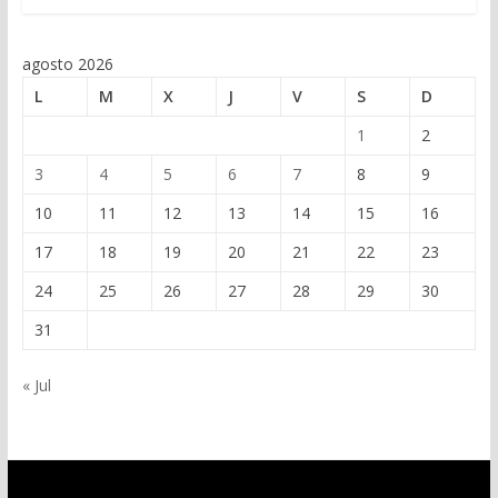
agosto 2026
L
M
X
J
V
S
D
1
2
3
4
5
6
7
8
9
10
11
12
13
14
15
16
17
18
19
20
21
22
23
24
25
26
27
28
29
30
31
« Jul