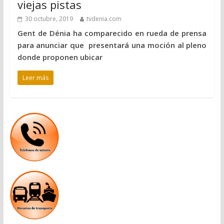
viejas pistas
30 octubre, 2019
tvdenia.com
Gent de Dénia ha comparecido en rueda de prensa
para anunciar que presentará una moción al pleno
donde proponen ubicar
Leer más