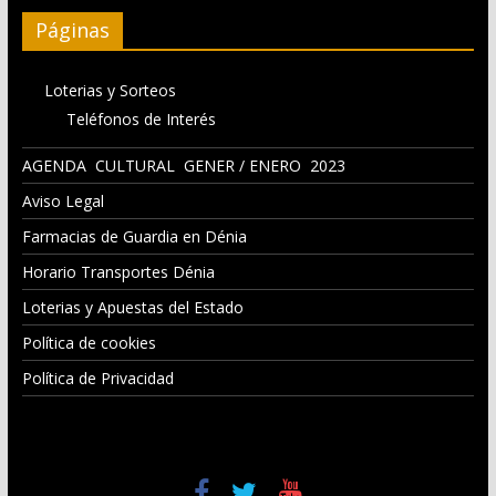
Páginas
Loterias y Sorteos
Teléfonos de Interés
AGENDA CULTURAL GENER / ENERO 2023
Aviso Legal
Farmacias de Guardia en Dénia
Horario Transportes Dénia
Loterias y Apuestas del Estado
Política de cookies
Política de Privacidad