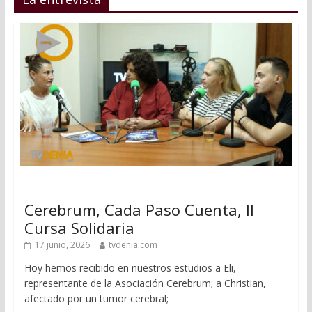
Cerebrum, Cada Paso Cuenta, II
Cursa Solidaria
17 junio, 2026
tvdenia.com
Hoy hemos recibido en nuestros estudios a Eli,
representante de la Asociación Cerebrum; a Christian,
afectado por un tumor cerebral;