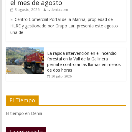
el mes de agosto
3 agosto, 2026
tvdenia.com
El Centro Comercial Portal de la Marina, propiedad de
HLRE y gestionado por Grupo Lar, presenta este agosto
una de
La rápida intervención en el incendio
forestal en la Vall de la Gallinera
permite controlar las llamas en menos
de dos horas
30 julio, 2026
El Tiempo
El tiempo en Dénia
La entrevista