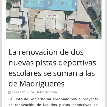
La renovación de dos
nuevas pistas deportivas
escolares se suman a las
de Madrigueres
14 agosto, 2024
tvdenia.com
La Junta de Gobierno ha aprobado hoy el proyecto
de renovación de las dos pistas deportivas del