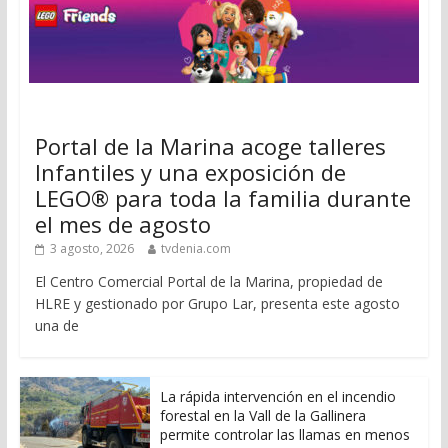
Portal de la Marina acoge talleres
Infantiles y una exposición de
LEGO® para toda la familia durante
el mes de agosto
3 agosto, 2026
tvdenia.com
El Centro Comercial Portal de la Marina, propiedad de
HLRE y gestionado por Grupo Lar, presenta este agosto
una de
La rápida intervención en el incendio
forestal en la Vall de la Gallinera
permite controlar las llamas en menos