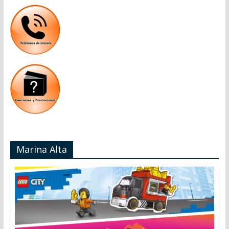
Marina Alta