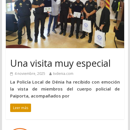
Una visita muy especial
4 noviembre, 2025
tvdenia.com
La Policía Local de Dénia ha recibido con emoción
la vista de miembros del cuerpo policial de
Paiporta, acompañados por
Leer más