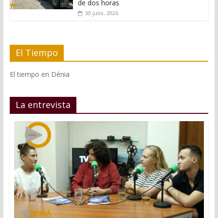
de dos horas
30 julio, 2026
El Tiempo
El tiempo en Dénia
La entrevista