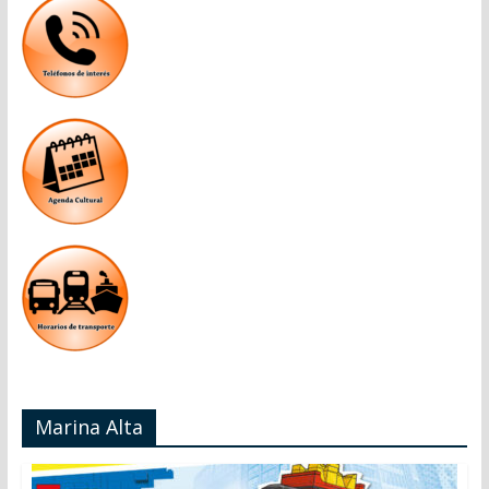
Marina Alta