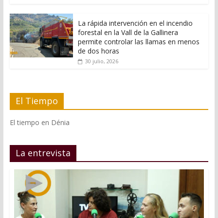
La rápida intervención en el incendio
forestal en la Vall de la Gallinera
permite controlar las llamas en menos
de dos horas
30 julio, 2026
El Tiempo
El tiempo en Dénia
La entrevista