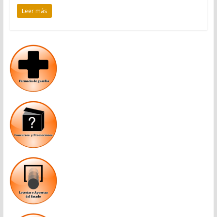
Leer más