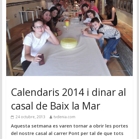
Calendaris 2014 i dinar al
casal de Baix la Mar
24 octubre, 2013
tvdenia.com
Aquesta setmana es varen tornar a obrir les portes
del nostre casal al carrer Pont per tal de que tots