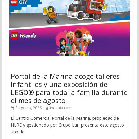
Portal de la Marina acoge talleres
Infantiles y una exposición de
LEGO® para toda la familia durante
el mes de agosto
3 agosto, 2026
tvdenia.com
El Centro Comercial Portal de la Marina, propiedad de
HLRE y gestionado por Grupo Lar, presenta este agosto
una de