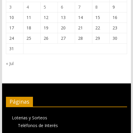
3
4
5
6
7
8
9
10
11
12
13
14
15
16
17
18
19
20
21
22
23
24
25
26
27
28
29
30
31
« Jul
Páginas
Loterias y Sorteos
Teléfonos de Interés