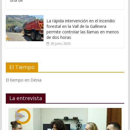
una de
La rápida intervención en el incendio
forestal en la Vall de la Gallinera
permite controlar las llamas en menos
de dos horas
30 julio, 2026
El Tiempo
El tiempo en Dénia
La entrevista