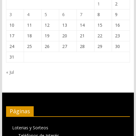
1
2
3
4
5
6
7
8
9
10
11
12
13
14
15
16
17
18
19
20
21
22
23
24
25
26
27
28
29
30
31
« Jul
Páginas
Loterias y Sorteos
Teléfonos de Interés