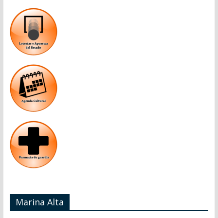
Marina Alta