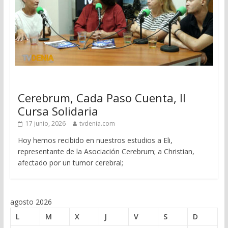
Cerebrum, Cada Paso Cuenta, II
Cursa Solidaria
17 junio, 2026
tvdenia.com
Hoy hemos recibido en nuestros estudios a Eli,
representante de la Asociación Cerebrum; a Christian,
afectado por un tumor cerebral;
agosto 2026
L
M
X
J
V
S
D