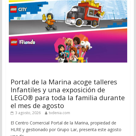
Portal de la Marina acoge talleres
Infantiles y una exposición de
LEGO® para toda la familia durante
el mes de agosto
3 agosto, 2026
tvdenia.com
El Centro Comercial Portal de la Marina, propiedad de
HLRE y gestionado por Grupo Lar, presenta este agosto