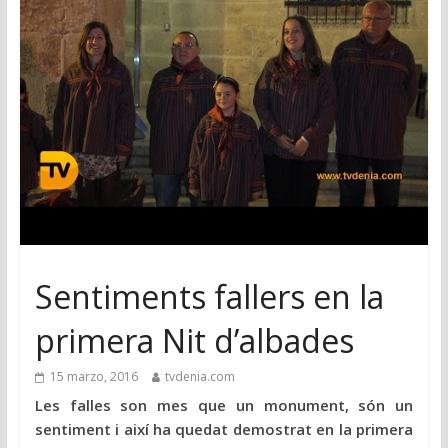
Sentiments fallers en la
primera Nit d’albades
15 marzo, 2016
tvdenia.com
Les falles son mes que un monument, són un
sentiment i així ha quedat demostrat en la primera