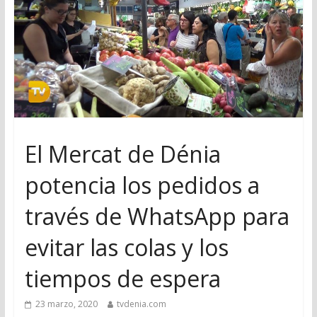
El Mercat de Dénia
potencia los pedidos a
través de WhatsApp para
evitar las colas y los
tiempos de espera
23 marzo, 2020
tvdenia.com