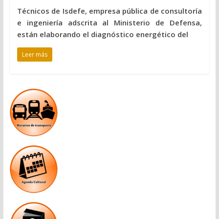
Técnicos de Isdefe, empresa pública de consultoría
e ingeniería adscrita al Ministerio de Defensa,
están elaborando el diagnóstico energético del
Leer más