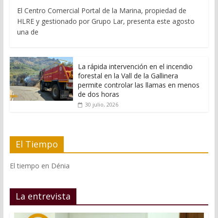
El Centro Comercial Portal de la Marina, propiedad de
HLRE y gestionado por Grupo Lar, presenta este agosto
una de
La rápida intervención en el incendio
forestal en la Vall de la Gallinera
permite controlar las llamas en menos
de dos horas
30 julio, 2026
El Tiempo
El tiempo en Dénia
La entrevista