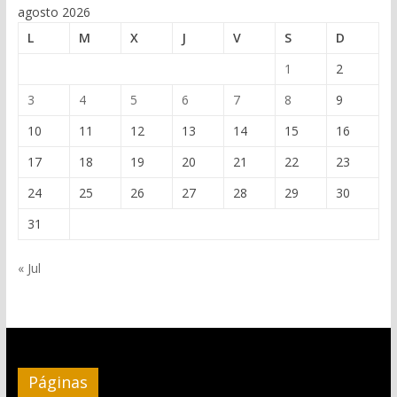
agosto 2026
L
M
X
J
V
S
D
1
2
3
4
5
6
7
8
9
10
11
12
13
14
15
16
17
18
19
20
21
22
23
24
25
26
27
28
29
30
31
« Jul
Páginas