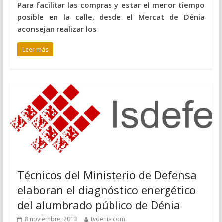
Para facilitar las compras y estar el menor tiempo
posible en la calle, desde el Mercat de Dénia
aconsejan realizar los
Leer más
Técnicos del Ministerio de Defensa
elaboran el diagnóstico energético
del alumbrado público de Dénia
8 noviembre, 2013
tvdenia.com