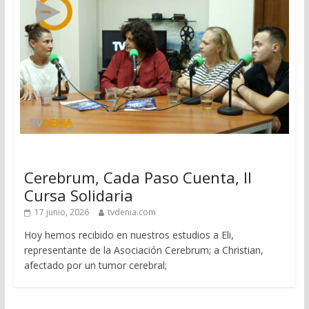
Cerebrum, Cada Paso Cuenta, II
Cursa Solidaria
17 junio, 2026
tvdenia.com
Hoy hemos recibido en nuestros estudios a Eli,
representante de la Asociación Cerebrum; a Christian,
afectado por un tumor cerebral;