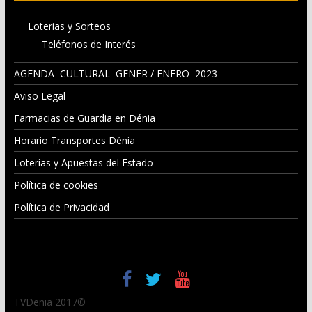
Loterias y Sorteos
Teléfonos de Interés
AGENDA CULTURAL GENER / ENERO 2023
Aviso Legal
Farmacias de Guardia en Dénia
Horario Transportes Dénia
Loterias y Apuestas del Estado
Política de cookies
Política de Privacidad
TVDenia 2017©