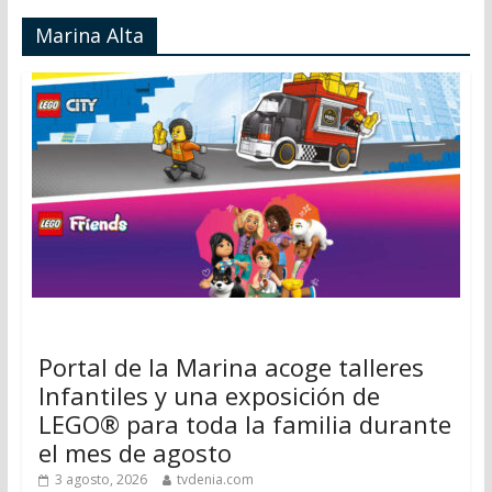
Marina Alta
Portal de la Marina acoge talleres
Infantiles y una exposición de
LEGO® para toda la familia durante
el mes de agosto
3 agosto, 2026
tvdenia.com