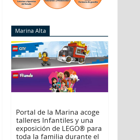
Marina Alta
Portal de la Marina acoge
talleres Infantiles y una
exposición de LEGO® para
toda la familia durante el