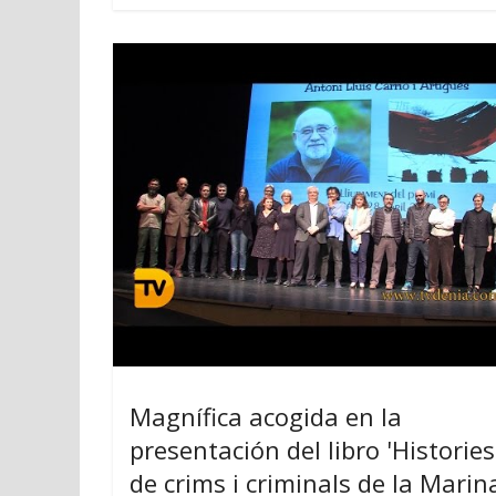
Magnífica acogida en la
presentación del libro 'Histories
de crims i criminals de la Marin