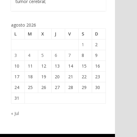
tumor cerebral;
agosto 2026
L
M
X
J
V
S
D
1
2
3
4
5
6
7
8
9
10
11
12
13
14
15
16
17
18
19
20
21
22
23
24
25
26
27
28
29
30
31
« Jul