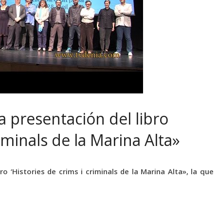
a presentación del libro
riminals de la Marina Alta»
ro ‘Histories de crims i criminals de la Marina Alta», la que