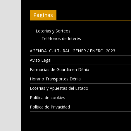
Páginas
Loterias y Sorteos
Teléfonos de Interés
AGENDA CULTURAL GENER / ENERO 2023
Aviso Legal
Farmacias de Guardia en Dénia
Horario Transportes Dénia
Loterias y Apuestas del Estado
Política de cookies
Política de Privacidad