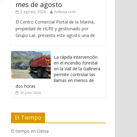
mes de agosto
3 agosto, 2026
tvdenia.com
El Centro Comercial Portal de la Marina,
propiedad de HLRE y gestionado por
Grupo Lar, presenta este agosto una de
La rápida intervención
en el incendio forestal
en la Vall de la Gallinera
permite controlar las
llamas en menos de
dos horas
30 julio, 2026
El Tiempo
El tiempo en Dénia