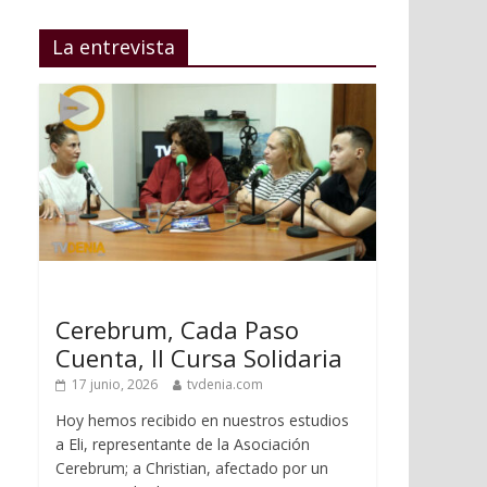
La entrevista
Cerebrum, Cada Paso
Cuenta, II Cursa Solidaria
17 junio, 2026
tvdenia.com
Hoy hemos recibido en nuestros estudios
a Eli, representante de la Asociación
Cerebrum; a Christian, afectado por un