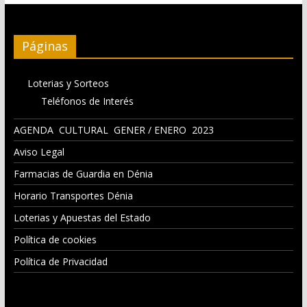
Páginas
Loterias y Sorteos
Teléfonos de Interés
AGENDA CULTURAL GENER / ENERO 2023
Aviso Legal
Farmacias de Guardia en Dénia
Horario Transportes Dénia
Loterias y Apuestas del Estado
Política de cookies
Política de Privacidad