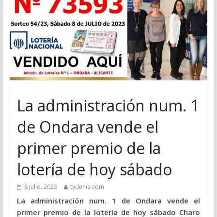
La administración num. 1
de Ondara vende el
primer premio de la
lotería de hoy sábado
8 julio, 2023
tvdenia.com
La administración num. 1 de Ondara vende el
primer premio de la lotería de hoy sábado Charo