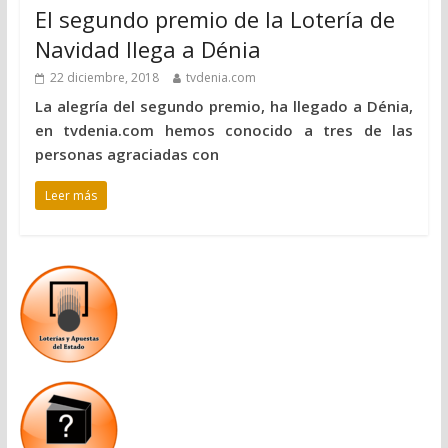
El segundo premio de la Lotería de
Navidad llega a Dénia
22 diciembre, 2018
tvdenia.com
La alegría del segundo premio, ha llegado a Dénia,
en tvdenia.com hemos conocido a tres de las
personas agraciadas con
Leer más