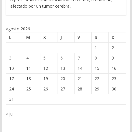
afectado por un tumor cerebral;
agosto 2026
L
M
X
J
V
S
D
1
2
3
4
5
6
7
8
9
10
11
12
13
14
15
16
17
18
19
20
21
22
23
24
25
26
27
28
29
30
31
« Jul