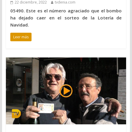
22 diciembre, 2022
tvdenia.com
05490. Este es el número agraciado que el bombo
ha dejado caer en el sorteo de la Lotería de
Navidad.
Leer más