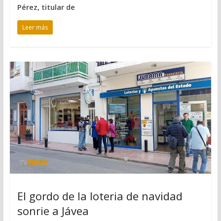
Pérez, titular de
Leer más
El gordo de la loteria de navidad
sonrie a Jávea