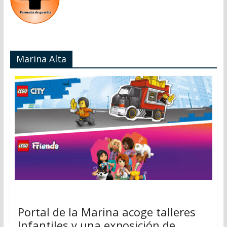
Marina Alta
Portal de la Marina acoge talleres
Infantiles y una exposición de