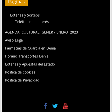
Páginas
Loterias y Sorteos
Teléfonos de Interés
AGENDA CULTURAL GENER / ENERO 2023
Aviso Legal
Farmacias de Guardia en Dénia
Horario Transportes Dénia
Loterias y Apuestas del Estado
Política de cookies
Política de Privacidad