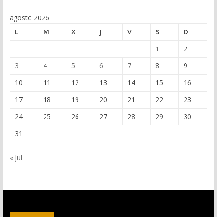
agosto 2026
L
M
X
J
V
S
D
1
2
3
4
5
6
7
8
9
10
11
12
13
14
15
16
17
18
19
20
21
22
23
24
25
26
27
28
29
30
31
« Jul