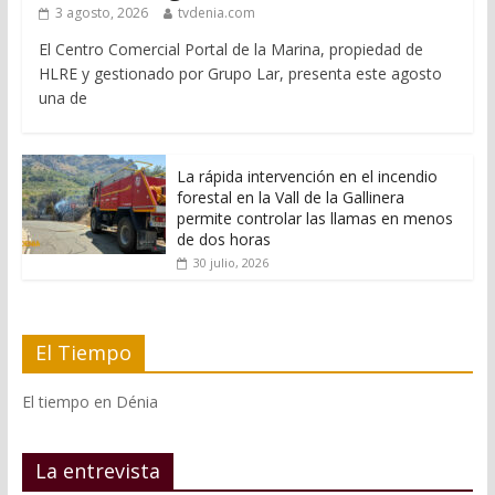
3 agosto, 2026
tvdenia.com
El Centro Comercial Portal de la Marina, propiedad de
HLRE y gestionado por Grupo Lar, presenta este agosto
una de
La rápida intervención en el incendio
forestal en la Vall de la Gallinera
permite controlar las llamas en menos
de dos horas
30 julio, 2026
El Tiempo
El tiempo en Dénia
La entrevista