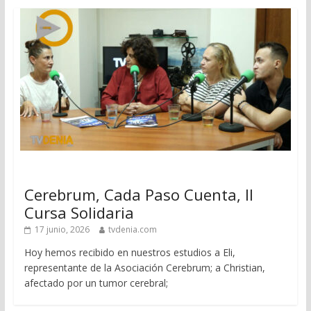
Cerebrum, Cada Paso Cuenta, II
Cursa Solidaria
17 junio, 2026
tvdenia.com
Hoy hemos recibido en nuestros estudios a Eli,
representante de la Asociación Cerebrum; a Christian,
afectado por un tumor cerebral;