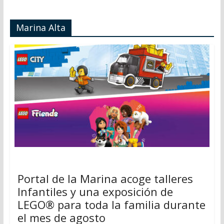
Marina Alta
Portal de la Marina acoge talleres
Infantiles y una exposición de
LEGO® para toda la familia durante
el mes de agosto