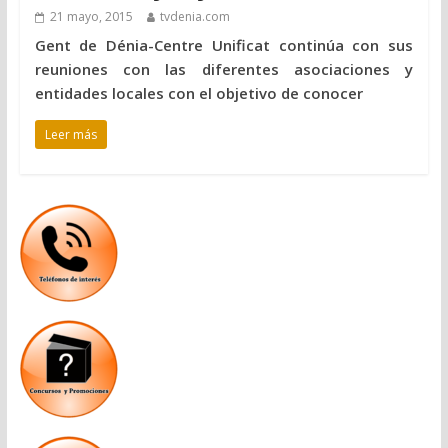
21 mayo, 2015
tvdenia.com
Gent de Dénia-Centre Unificat continúa con sus
reuniones con las diferentes asociaciones y
entidades locales con el objetivo de conocer
Leer más