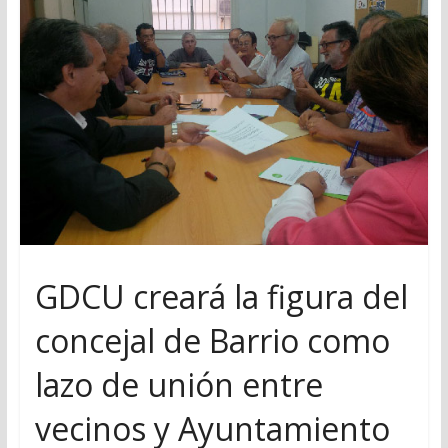
GDCU creará la figura del
concejal de Barrio como
lazo de unión entre
vecinos y Ayuntamiento