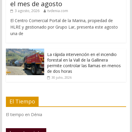
el mes de agosto
3 agosto, 2026
tvdenia.com
El Centro Comercial Portal de la Marina, propiedad de
HLRE y gestionado por Grupo Lar, presenta este agosto
una de
La rápida intervención en el incendio
forestal en la Vall de la Gallinera
permite controlar las llamas en menos
de dos horas
30 julio, 2026
El Tiempo
El tiempo en Dénia