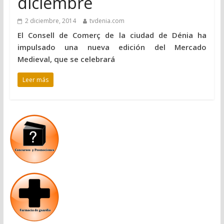
diciembre
2 diciembre, 2014
tvdenia.com
El Consell de Comerç de la ciudad de Dénia ha
impulsado una nueva edición del Mercado
Medieval, que se celebrará
Leer más