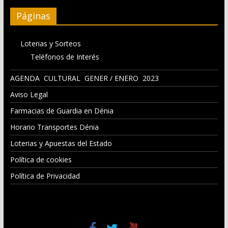
Páginas
Loterias y Sorteos
Teléfonos de Interés
AGENDA CULTURAL GENER / ENERO 2023
Aviso Legal
Farmacias de Guardia en Dénia
Horario Transportes Dénia
Loterias y Apuestas del Estado
Política de cookies
Política de Privacidad