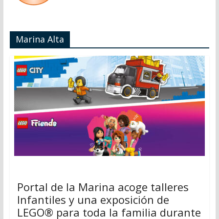
Marina Alta
Portal de la Marina acoge talleres
Infantiles y una exposición de
LEGO® para toda la familia durante