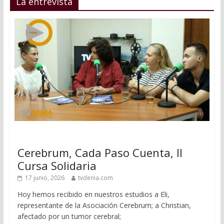
La entrevista
Cerebrum, Cada Paso Cuenta, II
Cursa Solidaria
17 junio, 2026
tvdenia.com
Hoy hemos recibido en nuestros estudios a Eli,
representante de la Asociación Cerebrum; a Christian,
afectado por un tumor cerebral;