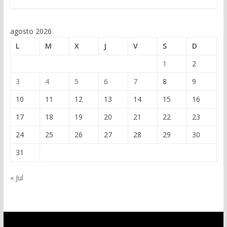
agosto 2026
L
M
X
J
V
S
D
1
2
3
4
5
6
7
8
9
10
11
12
13
14
15
16
17
18
19
20
21
22
23
24
25
26
27
28
29
30
31
« Jul