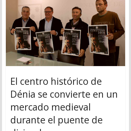
El centro histórico de
Dénia se convierte en un
mercado medieval
durante el puente de