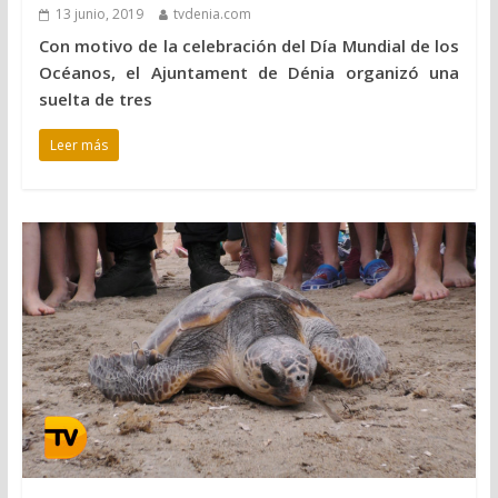
13 junio, 2019
tvdenia.com
Con motivo de la celebración del Día Mundial de los
Océanos, el Ajuntament de Dénia organizó una
suelta de tres
Leer más