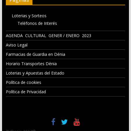
Loterias y Sorteos
Teléfonos de Interés
AGENDA CULTURAL GENER / ENERO 2023
Aviso Legal
Farmacias de Guardia en Dénia
Horario Transportes Dénia
Loterias y Apuestas del Estado
Política de cookies
Política de Privacidad