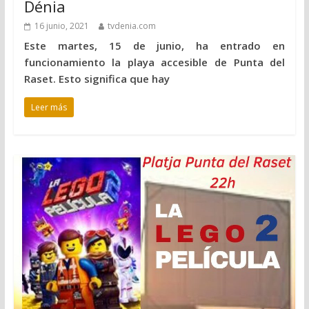
Dénia
16 junio, 2021
tvdenia.com
Este martes, 15 de junio, ha entrado en
funcionamiento la playa accesible de Punta del
Raset. Esto significa que hay
Leer más