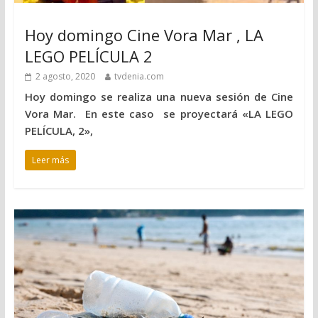
Hoy domingo Cine Vora Mar , LA
LEGO PELÍCULA 2
2 agosto, 2020
tvdenia.com
Hoy domingo se realiza una nueva sesión de Cine
Vora Mar. En este caso se proyectará «LA LEGO
PELÍCULA, 2»,
Leer más