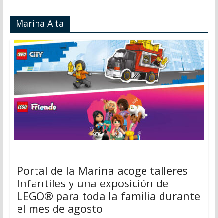
Marina Alta
Portal de la Marina acoge talleres
Infantiles y una exposición de
LEGO® para toda la familia durante
el mes de agosto