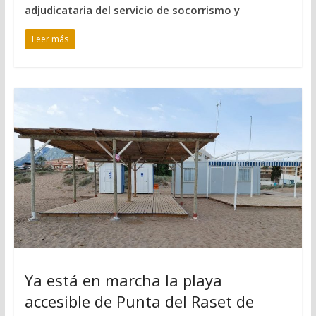
adjudicataria del servicio de socorrismo y
Leer más
Ya está en marcha la playa
accesible de Punta del Raset de