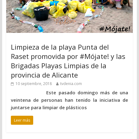
Limpieza de la playa Punta del
Raset promovida por #Mójate! y las
Brigadas Playas Limpias de la
provincia de Alicante
10 septiembre, 2018
tvdenia.com
Este pasado domingo más de una
veintena de personas han tenido la iniciativa de
juntarse para limpiar de plásticos
Leer más