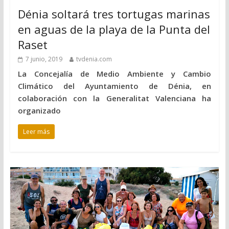
Dénia soltará tres tortugas marinas
en aguas de la playa de la Punta del
Raset
7 junio, 2019
tvdenia.com
La Concejalía de Medio Ambiente y Cambio
Climático del Ayuntamiento de Dénia, en
colaboración con la Generalitat Valenciana ha
organizado
Leer más