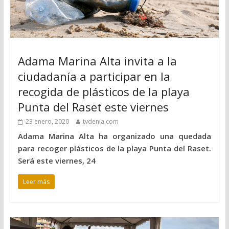
Adama Marina Alta invita a la
ciudadanía a participar en la
recogida de plásticos de la playa
Punta del Raset este viernes
23 enero, 2020
tvdenia.com
Adama Marina Alta ha organizado una quedada
para recoger plásticos de la playa Punta del Raset.
Será este viernes, 24
Leer más