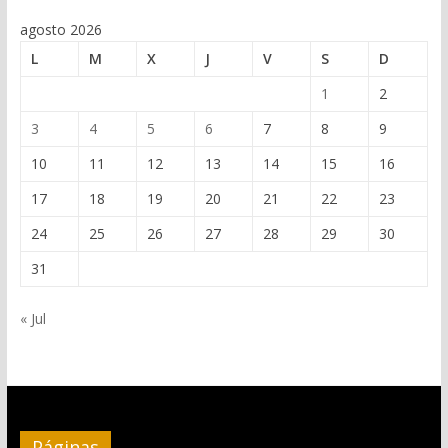
agosto 2026
L
M
X
J
V
S
D
1
2
3
4
5
6
7
8
9
10
11
12
13
14
15
16
17
18
19
20
21
22
23
24
25
26
27
28
29
30
31
« Jul
Páginas