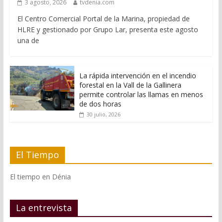
3 agosto, 2026
tvdenia.com
El Centro Comercial Portal de la Marina, propiedad de
HLRE y gestionado por Grupo Lar, presenta este agosto
una de
La rápida intervención en el incendio
forestal en la Vall de la Gallinera
permite controlar las llamas en menos
de dos horas
30 julio, 2026
El Tiempo
El tiempo en Dénia
La entrevista