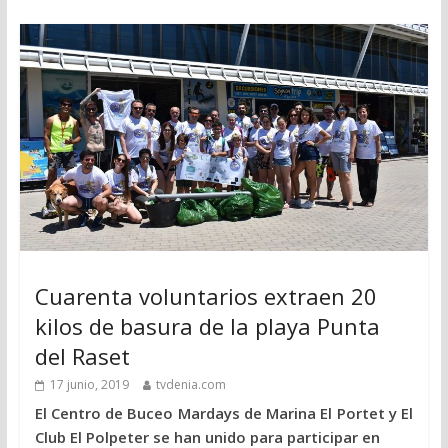
Cuarenta voluntarios extraen 20
kilos de basura de la playa Punta
del Raset
17 junio, 2019
tvdenia.com
El Centro de Buceo Mardays de Marina El Portet y El
Club El Polpeter se han unido para participar en