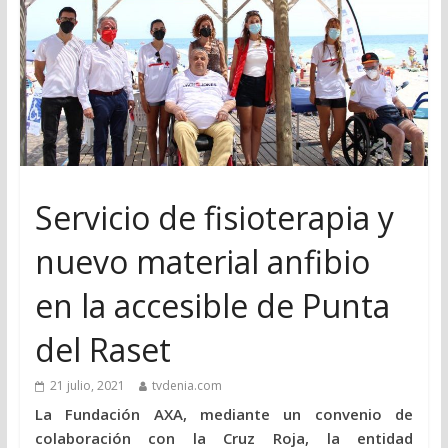
Servicio de fisioterapia y
nuevo material anfibio
en la accesible de Punta
del Raset
21 julio, 2021
tvdenia.com
La Fundación AXA, mediante un convenio de
colaboración con la Cruz Roja, la entidad