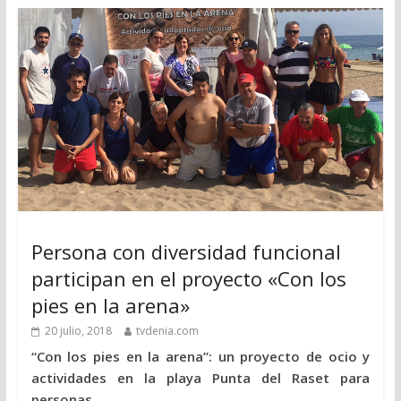
Persona con diversidad funcional
participan en el proyecto «Con los
pies en la arena»
20 julio, 2018
tvdenia.com
“Con los pies en la arena”: un proyecto de ocio y
actividades en la playa Punta del Raset para
personas