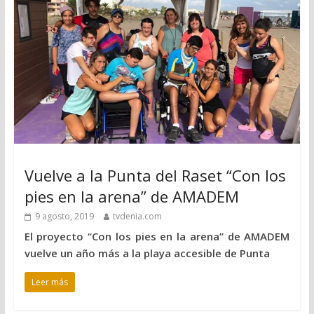
Vuelve a la Punta del Raset “Con los
pies en la arena” de AMADEM
9 agosto, 2019
tvdenia.com
El proyecto “Con los pies en la arena” de AMADEM
vuelve un año más a la playa accesible de Punta
Leer más