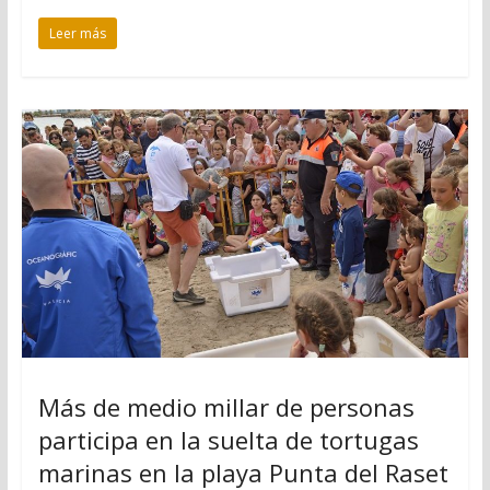
Leer más
Más de medio millar de personas
participa en la suelta de tortugas
marinas en la playa Punta del Raset