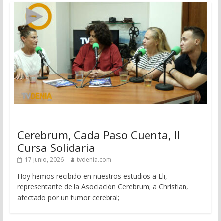
Cerebrum, Cada Paso Cuenta, II
Cursa Solidaria
17 junio, 2026
tvdenia.com
Hoy hemos recibido en nuestros estudios a Eli,
representante de la Asociación Cerebrum; a Christian,
afectado por un tumor cerebral;