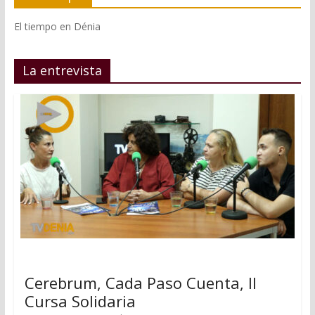
El tiempo en Dénia
La entrevista
Cerebrum, Cada Paso Cuenta, II
Cursa Solidaria