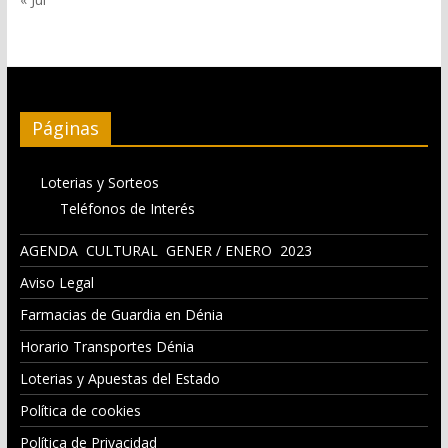
Páginas
Loterias y Sorteos
Teléfonos de Interés
AGENDA CULTURAL GENER / ENERO 2023
Aviso Legal
Farmacias de Guardia en Dénia
Horario Transportes Dénia
Loterias y Apuestas del Estado
Política de cookies
Política de Privacidad