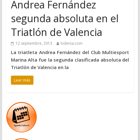
Andrea Fernández
segunda absoluta en el
Triatlón de Valencia
12 septiembre, 2013
tvdenia.com
La triatleta Andrea Fernández del Club Multiesport
Marina Alta fue la segunda clasificada absoluta del
Triatlón de Valencia en la
Leer más