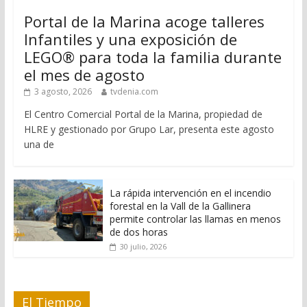
Portal de la Marina acoge talleres
Infantiles y una exposición de
LEGO® para toda la familia durante
el mes de agosto
3 agosto, 2026
tvdenia.com
El Centro Comercial Portal de la Marina, propiedad de
HLRE y gestionado por Grupo Lar, presenta este agosto
una de
La rápida intervención en el incendio
forestal en la Vall de la Gallinera
permite controlar las llamas en menos
de dos horas
30 julio, 2026
El Tiempo