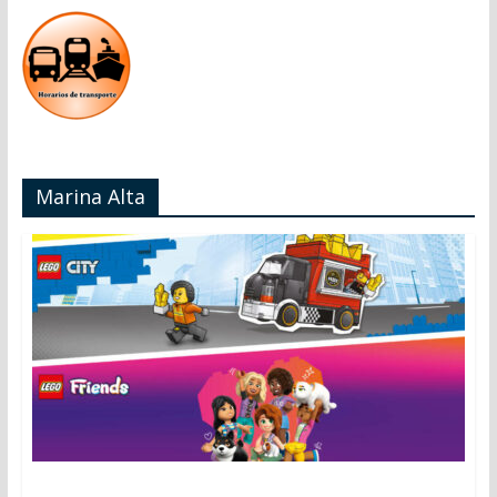
Marina Alta