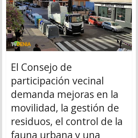
El Consejo de
participación vecinal
demanda mejoras en la
movilidad, la gestión de
residuos, el control de la
fauna urbana y una