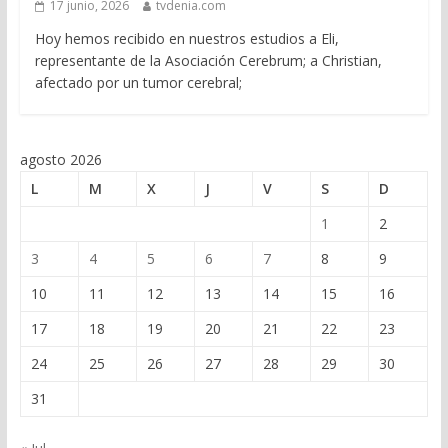
17 junio, 2026
tvdenia.com
Hoy hemos recibido en nuestros estudios a Eli,
representante de la Asociación Cerebrum; a Christian,
afectado por un tumor cerebral;
agosto 2026
L
M
X
J
V
S
D
1
2
3
4
5
6
7
8
9
10
11
12
13
14
15
16
17
18
19
20
21
22
23
24
25
26
27
28
29
30
31