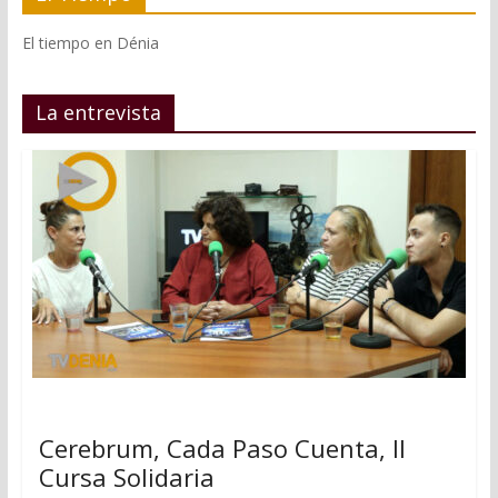
El tiempo en Dénia
La entrevista
Cerebrum, Cada Paso Cuenta, II
Cursa Solidaria