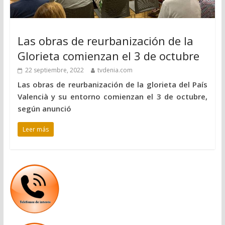
Las obras de reurbanización de la
Glorieta comienzan el 3 de octubre
22 septiembre, 2022
tvdenia.com
Las obras de reurbanización de la glorieta del País
Valencià y su entorno comienzan el 3 de octubre,
según anunció
Leer más