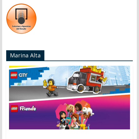
Marina Alta