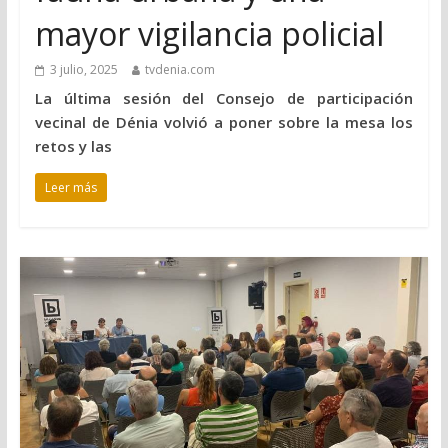
mayor vigilancia policial
3 julio, 2025
tvdenia.com
La última sesión del Consejo de participación
vecinal de Dénia volvió a poner sobre la mesa los
retos y las
Leer más