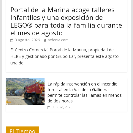
Portal de la Marina acoge talleres
Infantiles y una exposición de
LEGO® para toda la familia durante
el mes de agosto
3 agosto, 2026
tvdenia.com
El Centro Comercial Portal de la Marina, propiedad de
HLRE y gestionado por Grupo Lar, presenta este agosto
una de
La rápida intervención en el incendio
forestal en la Vall de la Gallinera
permite controlar las llamas en menos
de dos horas
30 julio, 2026
El Tiempo