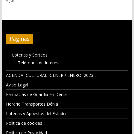
« Jul
Páginas
Loterias y Sorteos
Teléfonos de Interés
AGENDA CULTURAL GENER / ENERO 2023
Aviso Legal
Farmacias de Guardia en Dénia
Horario Transportes Dénia
Loterias y Apuestas del Estado
Política de cookies
Política de Privacidad