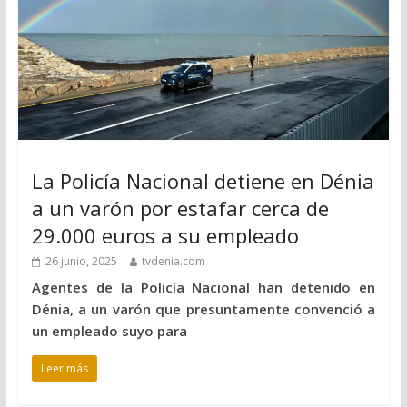
La Policía Nacional detiene en Dénia
a un varón por estafar cerca de
29.000 euros a su empleado
26 junio, 2025
tvdenia.com
Agentes de la Policía Nacional han detenido en
Dénia, a un varón que presuntamente convenció a
un empleado suyo para
Leer más