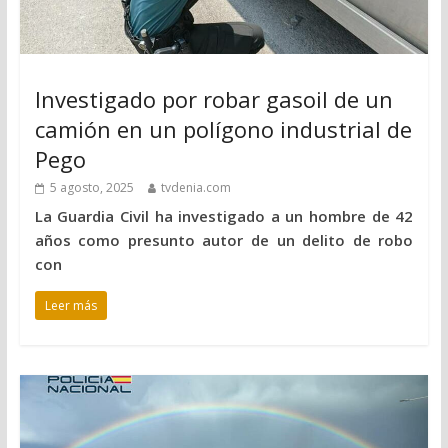
Investigado por robar gasoil de un
camión en un polígono industrial de
Pego
5 agosto, 2025
tvdenia.com
La Guardia Civil ha investigado a un hombre de 42
años como presunto autor de un delito de robo
con
Leer más