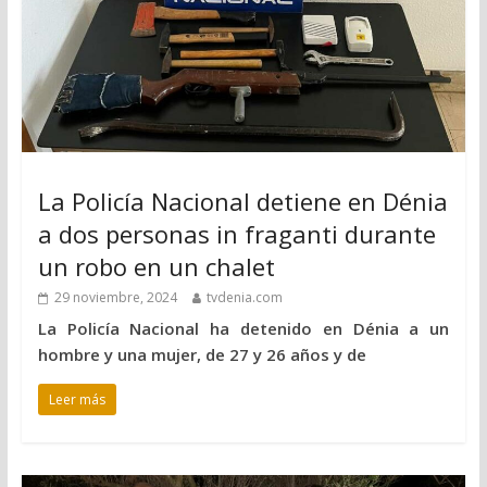
La Policía Nacional detiene en Dénia
a dos personas in fraganti durante
un robo en un chalet
29 noviembre, 2024
tvdenia.com
La Policía Nacional ha detenido en Dénia a un
hombre y una mujer, de 27 y 26 años y de
Leer más