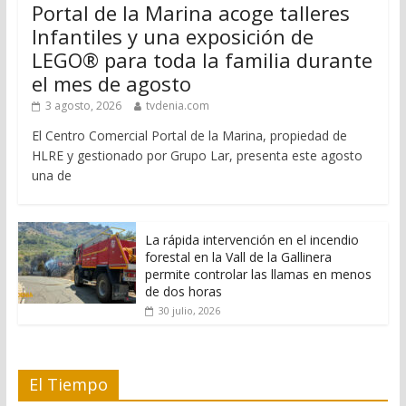
Portal de la Marina acoge talleres
Infantiles y una exposición de
LEGO® para toda la familia durante
el mes de agosto
3 agosto, 2026
tvdenia.com
El Centro Comercial Portal de la Marina, propiedad de
HLRE y gestionado por Grupo Lar, presenta este agosto
una de
La rápida intervención en el incendio
forestal en la Vall de la Gallinera
permite controlar las llamas en menos
de dos horas
30 julio, 2026
El Tiempo