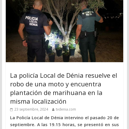
La policía Local de Dénia resuelve el
robo de una moto y encuentra
plantación de marihuana en la
misma localización
23 septiembre, 2024
tvdenia.com
La Policía Local de Dénia intervino el pasado 20 de
septiembre. A las 19.15 horas, se presentó en sus