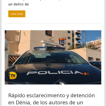
un delito de
Leer más
Rápido esclarecimiento y detención
en Dénia, de los autores de un