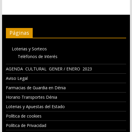
Páginas
Loterias y Sorteos
Teléfonos de Interés
AGENDA CULTURAL GENER / ENERO 2023
Aviso Legal
Farmacias de Guardia en Dénia
Horario Transportes Dénia
Loterias y Apuestas del Estado
Política de cookies
Política de Privacidad