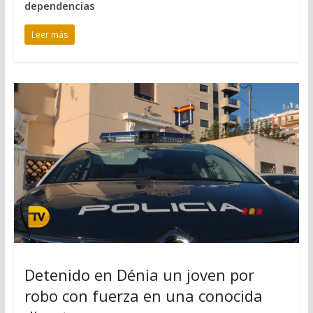
dependencias
Leer más
Detenido en Dénia un joven por
robo con fuerza en una conocida