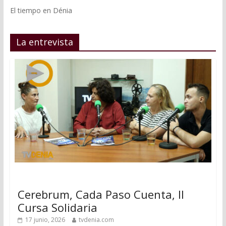
El tiempo en Dénia
La entrevista
Cerebrum, Cada Paso Cuenta, II
Cursa Solidaria
17 junio, 2026
tvdenia.com