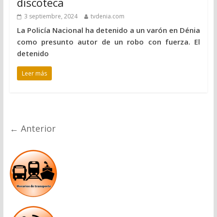
discoteca
3 septiembre, 2024
tvdenia.com
La Policía Nacional ha detenido a un varón en Dénia
como presunto autor de un robo con fuerza. El
detenido
Leer más
← Anterior