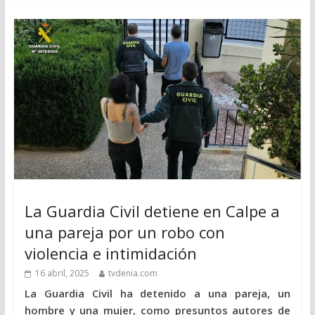
La Guardia Civil detiene en Calpe a
una pareja por un robo con
violencia e intimidación
16 abril, 2025
tvdenia.com
La Guardia Civil ha detenido a una pareja, un
hombre y una mujer, como presuntos autores de