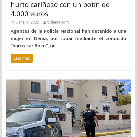
hurto cariñoso con un botín de
4.000 euros
6 enero, 2025
tvdenia.com
Agentes de la Policía Nacional han detenido a una
mujer en Dénia, por robar mediante el conocido
“hurto cariñoso”, un
Leer más