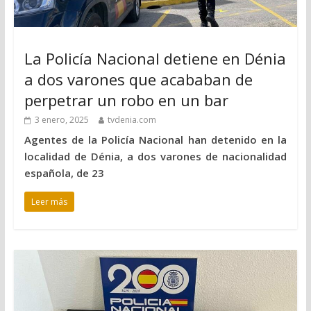
La Policía Nacional detiene en Dénia
a dos varones que acababan de
perpetrar un robo en un bar
3 enero, 2025
tvdenia.com
Agentes de la Policía Nacional han detenido en la
localidad de Dénia, a dos varones de nacionalidad
española, de 23
Leer más