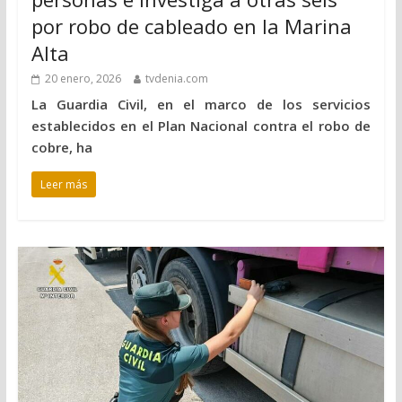
por robo de cableado en la Marina
Alta
20 enero, 2026
tvdenia.com
La Guardia Civil, en el marco de los servicios
establecidos en el Plan Nacional contra el robo de
cobre, ha
Leer más