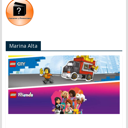
Marina Alta