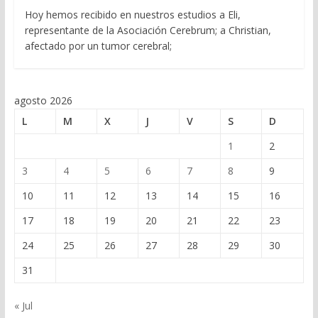
Hoy hemos recibido en nuestros estudios a Eli,
representante de la Asociación Cerebrum; a Christian,
afectado por un tumor cerebral;
agosto 2026
L
M
X
J
V
S
D
1
2
3
4
5
6
7
8
9
10
11
12
13
14
15
16
17
18
19
20
21
22
23
24
25
26
27
28
29
30
31
« Jul