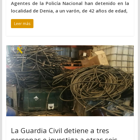
Agentes de la Policía Nacional han detenido en la
localidad de Denia, a un varón, de 42 años de edad,
Leer más
La Guardia Civil detiene a tres
personas e investiga a otras seis