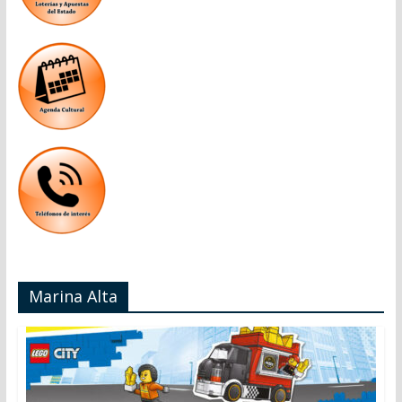
Marina Alta