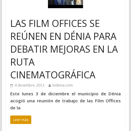
LAS FILM OFFICES SE
REÚNEN EN DÉNIA PARA
DEBATIR MEJORAS EN LA
RUTA
CINEMATOGRÁFICA
4 diciembre, 2012
tvdenia.com
Este lunes 3 de diciembre el municipio de Dénia
acogió una reunión de trabajo de las Film Offices
de la
Leer más