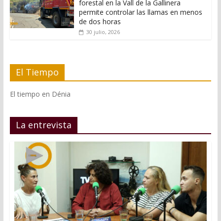
forestal en la Vall de la Gallinera
permite controlar las llamas en menos
de dos horas
30 julio, 2026
El Tiempo
El tiempo en Dénia
La entrevista