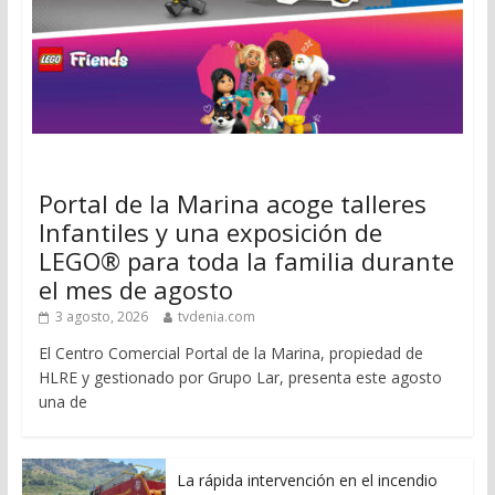
Portal de la Marina acoge talleres
Infantiles y una exposición de
LEGO® para toda la familia durante
el mes de agosto
3 agosto, 2026
tvdenia.com
El Centro Comercial Portal de la Marina, propiedad de
HLRE y gestionado por Grupo Lar, presenta este agosto
una de
La rápida intervención en el incendio