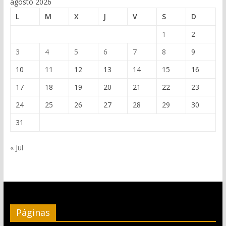
agosto 2026
L
M
X
J
V
S
D
1
2
3
4
5
6
7
8
9
10
11
12
13
14
15
16
17
18
19
20
21
22
23
24
25
26
27
28
29
30
31
« Jul
Páginas