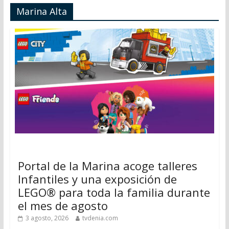
Marina Alta
Portal de la Marina acoge talleres
Infantiles y una exposición de
LEGO® para toda la familia durante
el mes de agosto
3 agosto, 2026
tvdenia.com