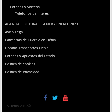
Loterias y Sorteos
Teléfonos de Interés
AGENDA CULTURAL GENER / ENERO 2023
Aviso Legal
Farmacias de Guardia en Dénia
Horario Transportes Dénia
Loterias y Apuestas del Estado
Política de cookies
Política de Privacidad
TVDenia 2017©