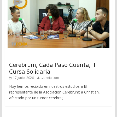
Cerebrum, Cada Paso Cuenta, II
Cursa Solidaria
17 junio, 2026
tvdenia.com
Hoy hemos recibido en nuestros estudios a Eli,
representante de la Asociación Cerebrum; a Christian,
afectado por un tumor cerebral;