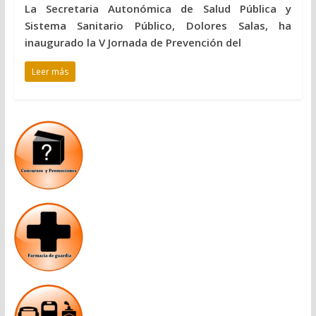
La Secretaria Autonómica de Salud Pública y
Sistema Sanitario Público, Dolores Salas, ha
inaugurado la V Jornada de Prevención del
Leer más