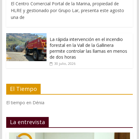
El Centro Comercial Portal de la Marina, propiedad de
HLRE y gestionado por Grupo Lar, presenta este agosto
una de
La rápida intervención en el incendio
forestal en la Vall de la Gallinera
permite controlar las llamas en menos
de dos horas
30 julio, 2026
El Tiempo
El tiempo en Dénia
La entrevista