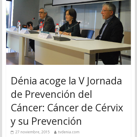
Dénia acoge la V Jornada
de Prevención del
Cáncer: Cáncer de Cérvix
y su Prevención
27 noviembre, 2015
tvdenia.com