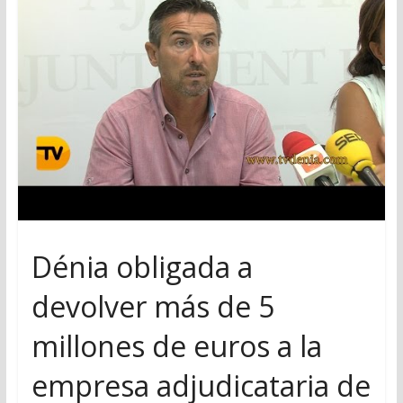
Dénia obligada a
devolver más de 5
millones de euros a la
empresa adjudicataria de