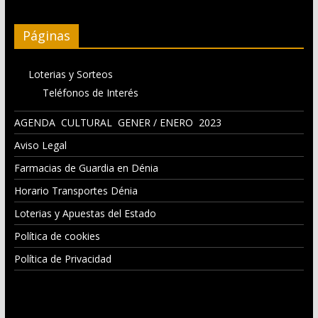
Páginas
Loterias y Sorteos
Teléfonos de Interés
AGENDA CULTURAL GENER / ENERO 2023
Aviso Legal
Farmacias de Guardia en Dénia
Horario Transportes Dénia
Loterias y Apuestas del Estado
Política de cookies
Política de Privacidad