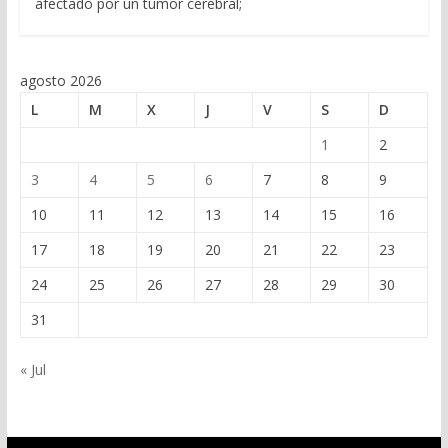
afectado por un tumor cerebral;
agosto 2026
L
M
X
J
V
S
D
1
2
3
4
5
6
7
8
9
10
11
12
13
14
15
16
17
18
19
20
21
22
23
24
25
26
27
28
29
30
31
« Jul