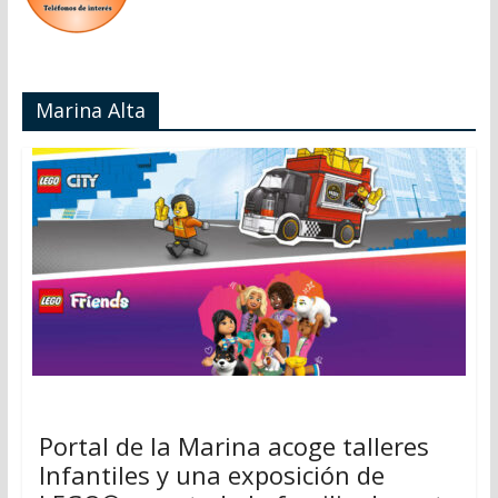
Marina Alta
Portal de la Marina acoge talleres
Infantiles y una exposición de