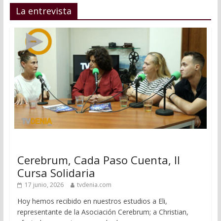
La entrevista
Cerebrum, Cada Paso Cuenta, II
Cursa Solidaria
17 junio, 2026
tvdenia.com
Hoy hemos recibido en nuestros estudios a Eli,
representante de la Asociación Cerebrum; a Christian,