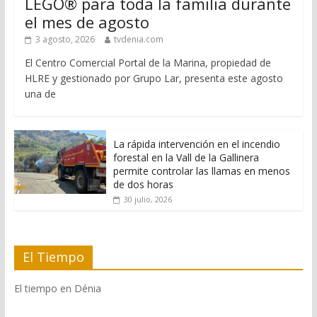
LEGO® para toda la familia durante
el mes de agosto
3 agosto, 2026
tvdenia.com
El Centro Comercial Portal de la Marina, propiedad de
HLRE y gestionado por Grupo Lar, presenta este agosto
una de
La rápida intervención en el incendio
forestal en la Vall de la Gallinera
permite controlar las llamas en menos
de dos horas
30 julio, 2026
El Tiempo
El tiempo en Dénia