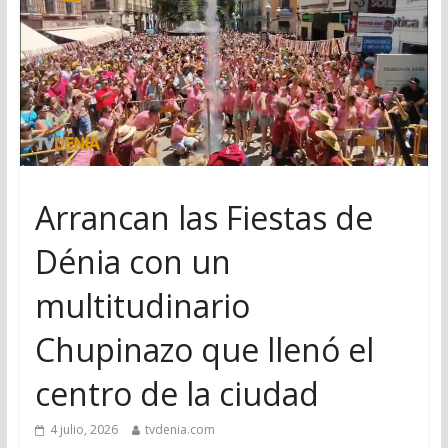
Arrancan las Fiestas de
Dénia con un
multitudinario
Chupinazo que llenó el
centro de la ciudad
4 julio, 2026
tvdenia.com