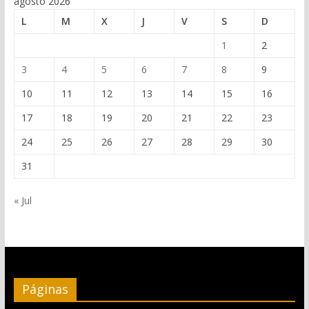
agosto 2026
L
M
X
J
V
S
D
1
2
3
4
5
6
7
8
9
10
11
12
13
14
15
16
17
18
19
20
21
22
23
24
25
26
27
28
29
30
31
« Jul
Páginas