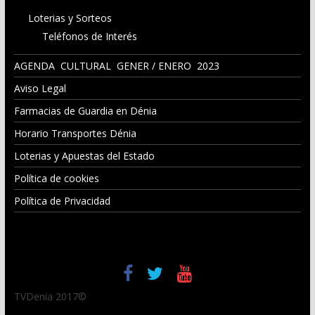
Loterias y Sorteos
Teléfonos de Interés
AGENDA CULTURAL GENER / ENERO 2023
Aviso Legal
Farmacias de Guardia en Dénia
Horario Transportes Dénia
Loterias y Apuestas del Estado
Política de cookies
Política de Privacidad
TVDenia 2017©