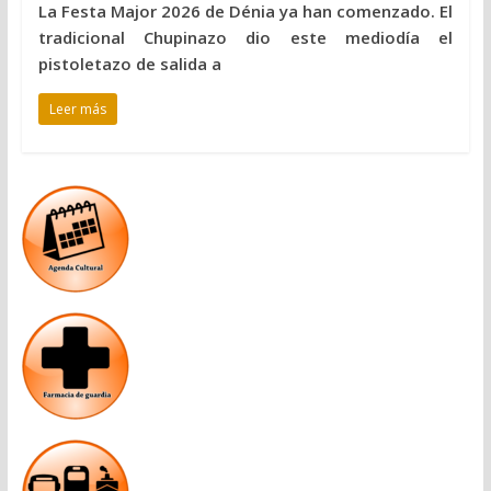
La Festa Major 2026 de Dénia ya han comenzado. El
tradicional Chupinazo dio este mediodía el
pistoletazo de salida a
Leer más