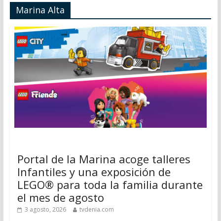
Marina Alta
Portal de la Marina acoge talleres
Infantiles y una exposición de
LEGO® para toda la familia durante
el mes de agosto
3 agosto, 2026
tvdenia.com