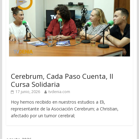
Cerebrum, Cada Paso Cuenta, II
Cursa Solidaria
17 junio, 2026
tvdenia.com
Hoy hemos recibido en nuestros estudios a Eli,
representante de la Asociación Cerebrum; a Christian,
afectado por un tumor cerebral;