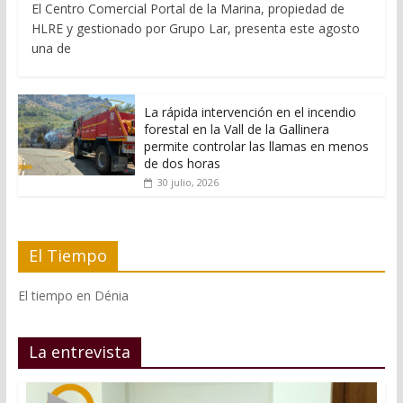
El Centro Comercial Portal de la Marina, propiedad de
HLRE y gestionado por Grupo Lar, presenta este agosto
una de
La rápida intervención en el incendio
forestal en la Vall de la Gallinera
permite controlar las llamas en menos
de dos horas
30 julio, 2026
El Tiempo
El tiempo en Dénia
La entrevista