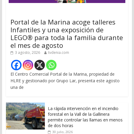
Portal de la Marina acoge talleres
Infantiles y una exposición de
LEGO® para toda la familia durante
el mes de agosto
3 agosto, 2026
tvdenia.com
El Centro Comercial Portal de la Marina, propiedad de
HLRE y gestionado por Grupo Lar, presenta este agosto
una de
La rápida intervención en el incendio
forestal en la Vall de la Gallinera
permite controlar las llamas en menos
de dos horas
30 julio, 2026