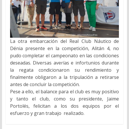
La otra embarcación del Real Club Náutico de
Dénia presente en la competición, Alitán 4, no
pudo completar el campeonato en las condiciones
deseadas. Diversas averías e infortunios durante
la regata condicionaron su rendimiento y
finalmente obligaron a la tripulación a retirarse
antes de concluir la competición.
Pese a ello, el balance para el club es muy positivo
y tanto el club, como su presidente, Jaime
Portolés, felicitan a los dos equipos por el
esfuerzo y gran trabajo realizado.