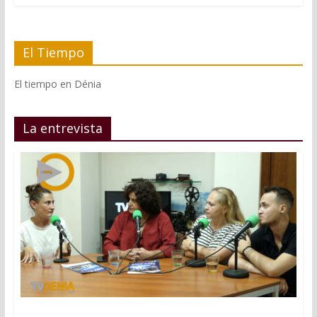
El Tiempo
El tiempo en Dénia
La entrevista