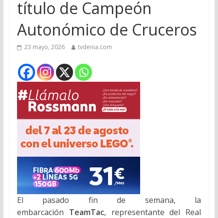
título de Campeón
Autonómico de Cruceros
23 mayo, 2026
tvdenia.com
El pasado fin de semana, la
embarcación
TeamTac
,
representante del Real