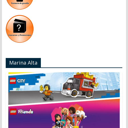
Marina Alta