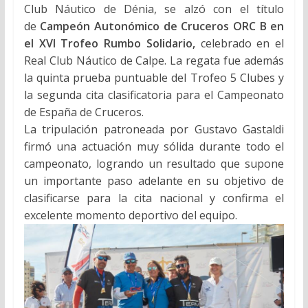
Club Náutico de Dénia, se alzó con el título
de
Campeón Autonómico de Cruceros ORC B en
el XVI Trofeo Rumbo Solidario,
celebrado en el
Real Club Náutico de Calpe. La regata fue además
la quinta prueba puntuable del Trofeo 5 Clubes y
la segunda cita clasificatoria para el Campeonato
de España de Cruceros.
La tripulación patroneada por Gustavo Gastaldi
firmó una actuación muy sólida durante todo el
campeonato, logrando un resultado que supone
un importante paso adelante en su objetivo de
clasificarse para la cita nacional y confirma el
excelente momento deportivo del equipo.