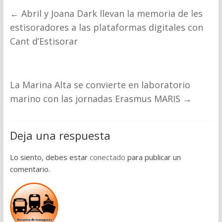
←
Abril y Joana Dark llevan la memoria de les
estisoradores a las plataformas digitales con
Cant d’Estisorar
La Marina Alta se convierte en laboratorio
marino con las jornadas Erasmus MARIS
→
Deja una respuesta
Lo siento, debes estar
conectado
para publicar un
comentario.