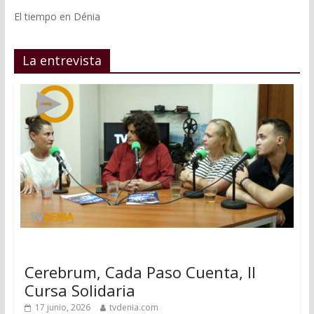
El tiempo en Dénia
La entrevista
Cerebrum, Cada Paso Cuenta, II
Cursa Solidaria
17 junio, 2026
tvdenia.com