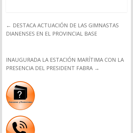
←
DESTACA ACTUACIÓN DE LAS GIMNASTAS
DIANENSES EN EL PROVINCIAL BASE
INAUGURADA LA ESTACIÓN MARÍTIMA CON LA
PRESENCIA DEL PRESIDENT FABRA
→