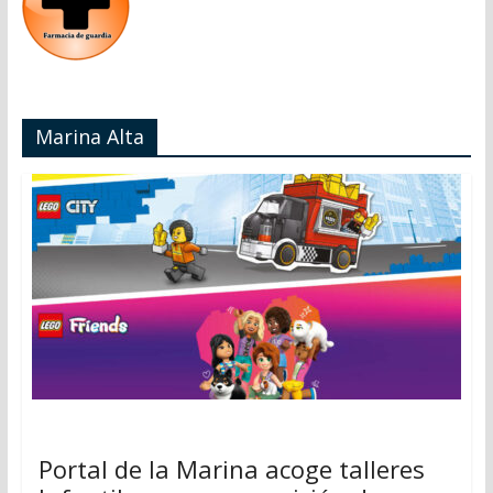
Marina Alta
Portal de la Marina acoge talleres