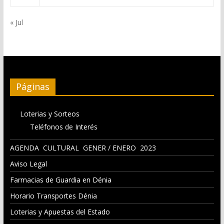
« Jul
Páginas
Loterias y Sorteos
Teléfonos de Interés
AGENDA CULTURAL GENER / ENERO 2023
Aviso Legal
Farmacias de Guardia en Dénia
Horario Transportes Dénia
Loterias y Apuestas del Estado