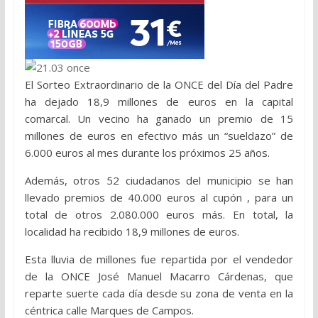
El Sorteo Extraordinario de la ONCE del Día del Padre
ha dejado 18,9 millones de euros en la capital
comarcal. Un vecino ha ganado un premio de 15
millones de euros en efectivo más un “sueldazo” de
6.000 euros al mes durante los próximos 25 años.
Además, otros 52 ciudadanos del municipio se han
llevado premios de 40.000 euros al cupón , para un
total de otros 2.080.000 euros más. En total, la
localidad ha recibido 18,9 millones de euros.
Esta lluvia de millones fue repartida por el vendedor
de la ONCE José Manuel Macarro Cárdenas, que
reparte suerte cada día desde su zona de venta en la
céntrica calle Marques de Campos.