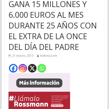
GANA 15 MILLONES Y
6.000 EUROS AL MES
DURANTE 25 AÑOS CON
EL EXTRA DE LA ONCE
DEL DÍA DEL PADRE
21 marzo, 2013
tvdenia.com