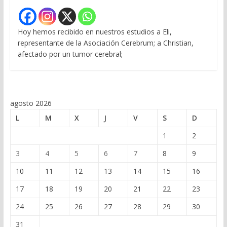
Hoy hemos recibido en nuestros estudios a Eli,
representante de la Asociación Cerebrum; a Christian,
afectado por un tumor cerebral;
agosto 2026
L
M
X
J
V
S
D
1
2
3
4
5
6
7
8
9
10
11
12
13
14
15
16
17
18
19
20
21
22
23
24
25
26
27
28
29
30
31