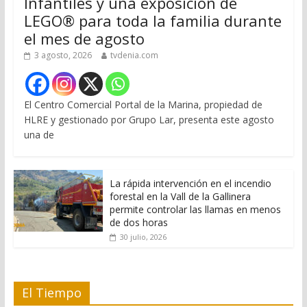
Infantiles y una exposición de
LEGO® para toda la familia durante
el mes de agosto
3 agosto, 2026
tvdenia.com
El Centro Comercial Portal de la Marina, propiedad de
HLRE y gestionado por Grupo Lar, presenta este agosto
una de
La rápida intervención en el incendio
forestal en la Vall de la Gallinera
permite controlar las llamas en menos
de dos horas
30 julio, 2026
El Tiempo