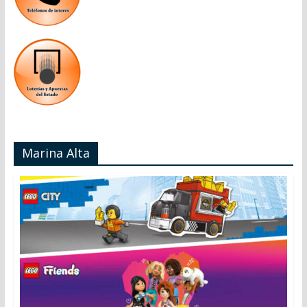
Marina Alta