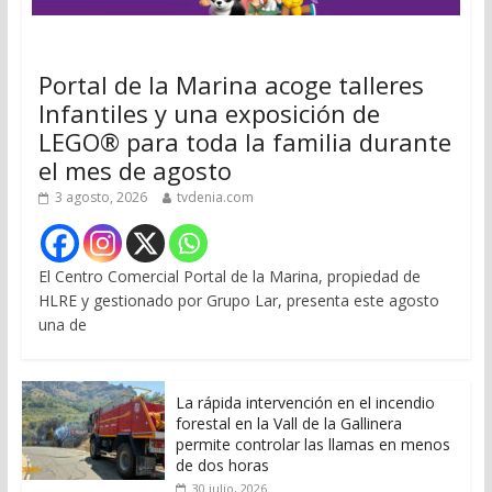
Portal de la Marina acoge talleres
Infantiles y una exposición de
LEGO® para toda la familia durante
el mes de agosto
3 agosto, 2026
tvdenia.com
El Centro Comercial Portal de la Marina, propiedad de
HLRE y gestionado por Grupo Lar, presenta este agosto
una de
La rápida intervención en el incendio
forestal en la Vall de la Gallinera
permite controlar las llamas en menos
de dos horas
30 julio, 2026