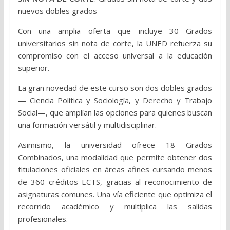
nuevos dobles grados
Con una amplia oferta que incluye 30 Grados
universitarios sin nota de corte, la UNED refuerza su
compromiso con el acceso universal a la educación
superior.
La gran novedad de este curso son dos dobles grados
— Ciencia Política y Sociología, y Derecho y Trabajo
Social—, que amplían las opciones para quienes buscan
una formación versátil y multidisciplinar.
Asimismo, la universidad ofrece 18 Grados
Combinados, una modalidad que permite obtener dos
titulaciones oficiales en áreas afines cursando menos
de 360 créditos ECTS, gracias al reconocimiento de
asignaturas comunes. Una vía eficiente que optimiza el
recorrido académico y multiplica las salidas
profesionales.