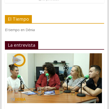
El Tiempo
El tiempo en Dénia
La entrevista