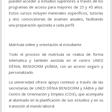
pueden acceder a estudios superiores a través de los
programas de acceso para mayores de 25 y 45 años.
Estos cursos incluyen materiales específicos, tutorías
y dos convocatorias de examen anuales, facilitando
una preparación ajustada a cada perfil.
Matrícula online y orientación al estudiante
Todo el proceso de matrícula se realiza de forma
telemática y también asistida en el centro UNED
DÈNIA, BENIDORM yXÀBIA, con un acceso seguro y
personalizado.
La universidad ofrece apoyo continuo a través de las
secretarías de UNED DÈNIA BENIDORM y XÀBIA y del
Centro de Orientación y Empleo (COIE), que acompaña
al alumnado en la planificación de sus estudios y en su
transición al mundo laboral.