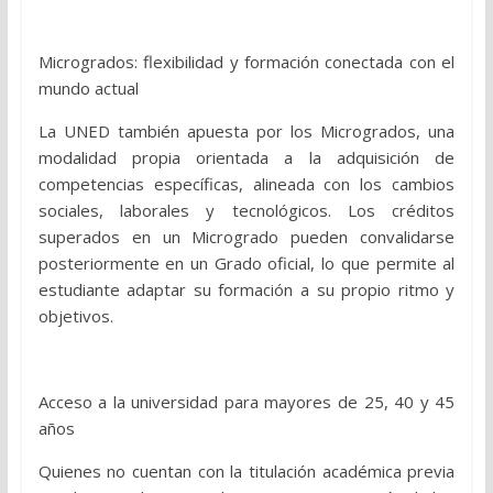
Microgrados: flexibilidad y formación conectada con el
mundo actual
La UNED también apuesta por los Microgrados, una
modalidad propia orientada a la adquisición de
competencias específicas, alineada con los cambios
sociales, laborales y tecnológicos. Los créditos
superados en un Microgrado pueden convalidarse
posteriormente en un Grado oficial, lo que permite al
estudiante adaptar su formación a su propio ritmo y
objetivos.
Acceso a la universidad para mayores de 25, 40 y 45
años
Quienes no cuentan con la titulación académica previa