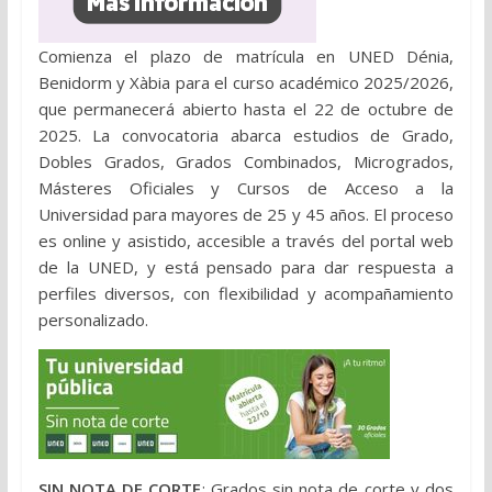
Comienza el plazo de matrícula en UNED Dénia,
Benidorm y Xàbia para el curso académico 2025/2026,
que permanecerá abierto hasta el 22 de octubre de
2025. La convocatoria abarca estudios de Grado,
Dobles Grados, Grados Combinados, Microgrados,
Másteres Oficiales y Cursos de Acceso a la
Universidad para mayores de 25 y 45 años. El proceso
es online y asistido, accesible a través del portal web
de la UNED, y está pensado para dar respuesta a
perfiles diversos, con flexibilidad y acompañamiento
personalizado.
SIN NOTA DE CORTE
: Grados sin nota de corte y dos