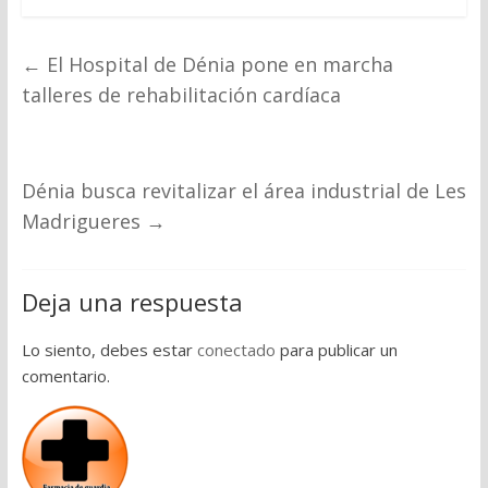
←
El Hospital de Dénia pone en marcha
talleres de rehabilitación cardíaca
Dénia busca revitalizar el área industrial de Les
Madrigueres
→
Deja una respuesta
Lo siento, debes estar
conectado
para publicar un
comentario.