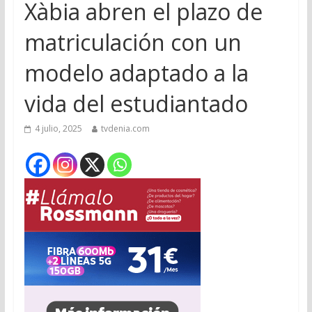
Xàbia abren el plazo de
matriculación con un
modelo adaptado a la
vida del estudiantado
4 julio, 2025
tvdenia.com