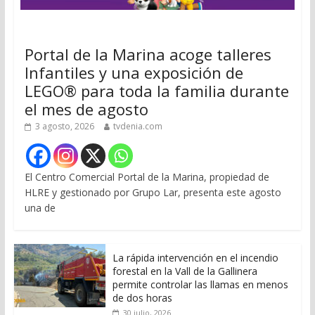
Portal de la Marina acoge talleres
Infantiles y una exposición de
LEGO® para toda la familia durante
el mes de agosto
3 agosto, 2026
tvdenia.com
El Centro Comercial Portal de la Marina, propiedad de
HLRE y gestionado por Grupo Lar, presenta este agosto
una de
La rápida intervención en el incendio
forestal en la Vall de la Gallinera
permite controlar las llamas en menos
de dos horas
30 julio, 2026