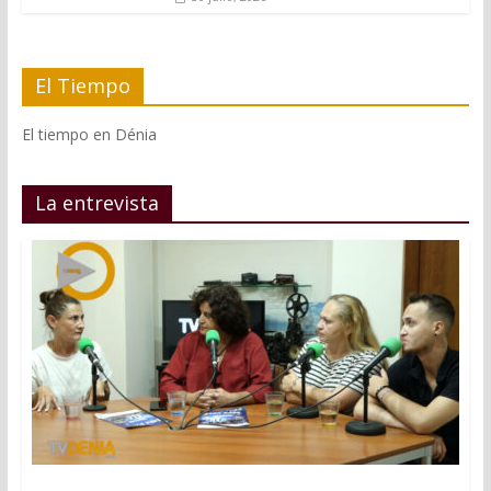
El Tiempo
El tiempo en Dénia
La entrevista