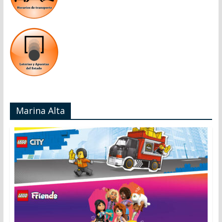
Marina Alta