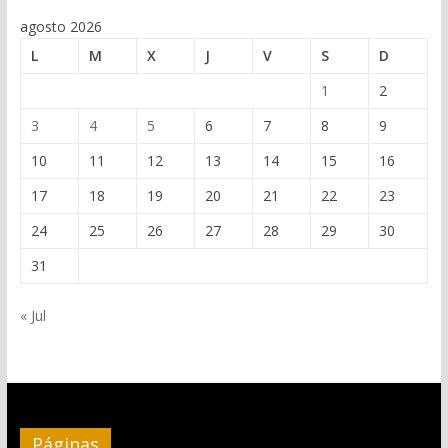
agosto 2026
L
M
X
J
V
S
D
1
2
3
4
5
6
7
8
9
10
11
12
13
14
15
16
17
18
19
20
21
22
23
24
25
26
27
28
29
30
31
« Jul
Páginas