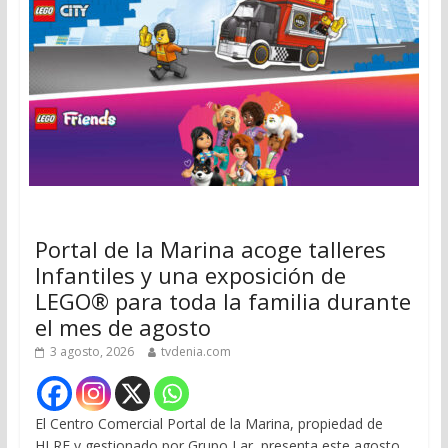
Portal de la Marina acoge talleres
Infantiles y una exposición de
LEGO® para toda la familia durante
el mes de agosto
3 agosto, 2026
tvdenia.com
El Centro Comercial Portal de la Marina, propiedad de
HLRE y gestionado por Grupo Lar, presenta este agosto