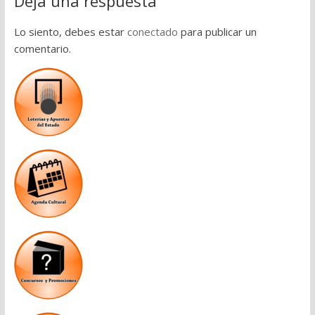
Deja una respuesta
Lo siento, debes estar
conectado
para publicar un
comentario.