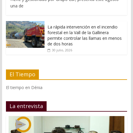
una de
La rápida intervención en el incendio
forestal en la Vall de la Gallinera
permite controlar las llamas en menos
de dos horas
30 julio, 2026
El Tiempo
El tiempo en Dénia
La entrevista