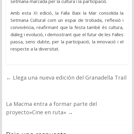
setmana marcada per la cultura i la participació.
Amb esta XI edició, la Falla Baix la Mar consolida la
Setmana Cultural com un espai de trobada, reflexió i
convivència, reafirmant que la festa també és cultura,
diàleg i evolució, i demostrant que el futur de les Falles
passa, sens dubte, per la participació, la innovació i el
respecte a la diversitat.
←
Llega una nueva edición del Granadella Trail
La Macma entra a formar parte del
proyecto»Cine en ruta»
→