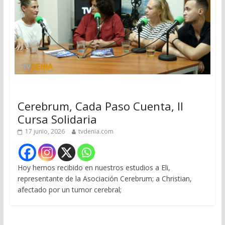
Cerebrum, Cada Paso Cuenta, II
Cursa Solidaria
17 junio, 2026
tvdenia.com
Hoy hemos recibido en nuestros estudios a Eli,
representante de la Asociación Cerebrum; a Christian,
afectado por un tumor cerebral;