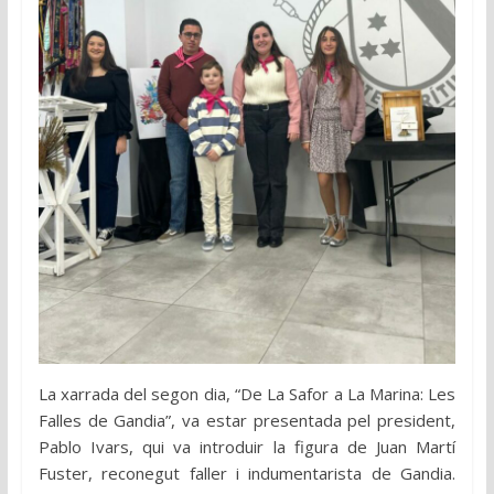
La xarrada del segon dia, “De La Safor a La Marina: Les
Falles de Gandia”, va estar presentada pel president,
Pablo Ivars, qui va introduir la figura de Juan Martí
Fuster, reconegut faller i indumentarista de Gandia.