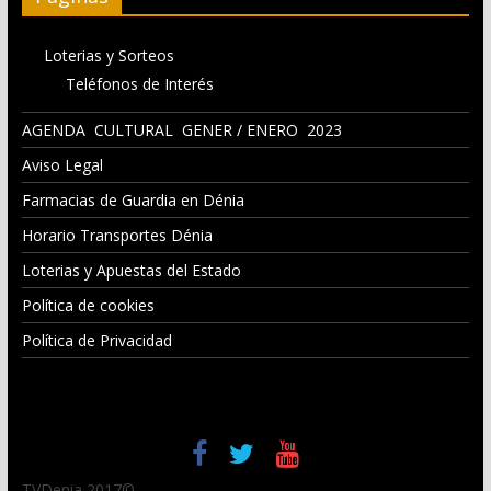
Loterias y Sorteos
Teléfonos de Interés
AGENDA CULTURAL GENER / ENERO 2023
Aviso Legal
Farmacias de Guardia en Dénia
Horario Transportes Dénia
Loterias y Apuestas del Estado
Política de cookies
Política de Privacidad
TVDenia 2017©