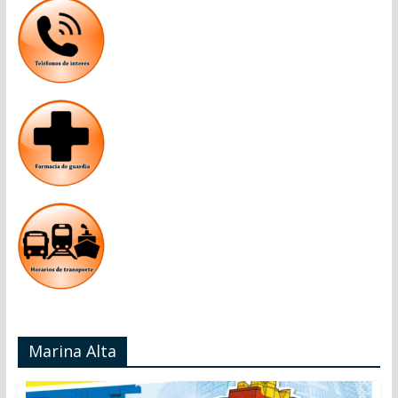
Marina Alta