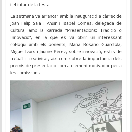
i el futur de la festa.
La setmana va arrancar amb la inauguració a càrrec de
Joan Felip Sala i Ahuir i Isabel Comes, delegada de
Cultura, amb la xarrada “Presentacions: Tradició o
Innovació”, en la que es va obrir un interessant
col·loqui amb els ponents, Maria Rosario Guardiola,
Miguel Ivars i Jaume Pérez, sobre innovació, estils de
treball i creativitat, així com sobre la importància dels
premis de presentació com a element motivador per a
les comissions.