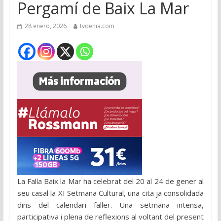
Pergamí de Baix La Mar
28 enero, 2026
tvdenia.com
La Falla Baix la Mar ha celebrat del 20 al 24 de gener al
seu casal la XI Setmana Cultural, una cita ja consolidada
dins del calendari faller. Una setmana intensa,
participativa i plena de reflexions al voltant del present