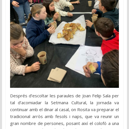
Després d’escoltar les paraules de Joan Felip Sala per
tal d’acomiadar la Setmana Cultural, la jornada va
continuar amb el dinar al casal, on Rosita va preparar el
tradicional arròs amb fesols i naps, que va reunir un
gran nombre de persones, posant així el colofó a una