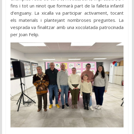
fins i tot un ninot que formarà part de la falleta infantil
d’enguany. La xicalla va participar activament, tocant
els materials i plantejant nombroses preguntes. La
vesprada va finalitzar amb una xocolatada patrocinada
per Joan Felip.