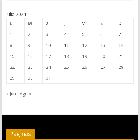
julio 2024
L
M
X
J
V
S
D
1
2
3
4
5
6
7
8
9
10
11
12
13
14
15
16
17
18
19
20
21
22
23
24
25
26
27
28
29
30
31
« Jun
Ago »
Páginas