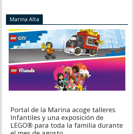
Marina Alta
Portal de la Marina acoge talleres
Infantiles y una exposición de
LEGO® para toda la familia durante
el mes de agosto