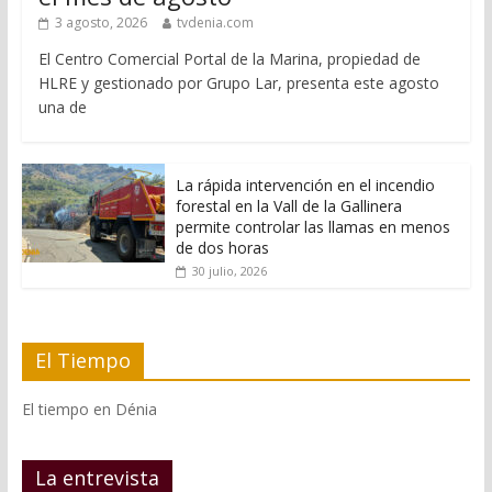
3 agosto, 2026
tvdenia.com
El Centro Comercial Portal de la Marina, propiedad de
HLRE y gestionado por Grupo Lar, presenta este agosto
una de
La rápida intervención en el incendio
forestal en la Vall de la Gallinera
permite controlar las llamas en menos
de dos horas
30 julio, 2026
El Tiempo
El tiempo en Dénia
La entrevista