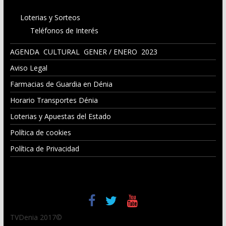
Loterias y Sorteos
Teléfonos de Interés
AGENDA CULTURAL GENER / ENERO 2023
Aviso Legal
Farmacias de Guardia en Dénia
Horario Transportes Dénia
Loterias y Apuestas del Estado
Política de cookies
Política de Privacidad
TVDenia 2017©