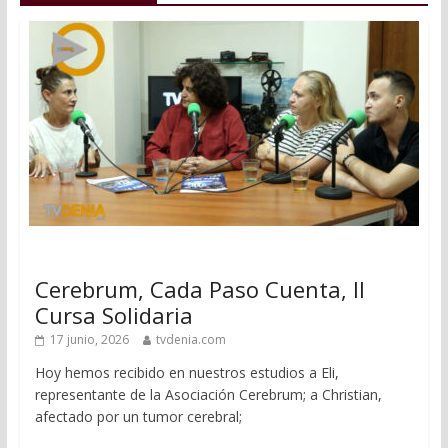
Cerebrum, Cada Paso Cuenta, II
Cursa Solidaria
17 junio, 2026
tvdenia.com
Hoy hemos recibido en nuestros estudios a Eli,
representante de la Asociación Cerebrum; a Christian,
afectado por un tumor cerebral;