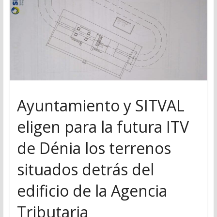
Ayuntamiento y SITVAL
eligen para la futura ITV
de Dénia los terrenos
situados detrás del
edificio de la Agencia
Tributaria