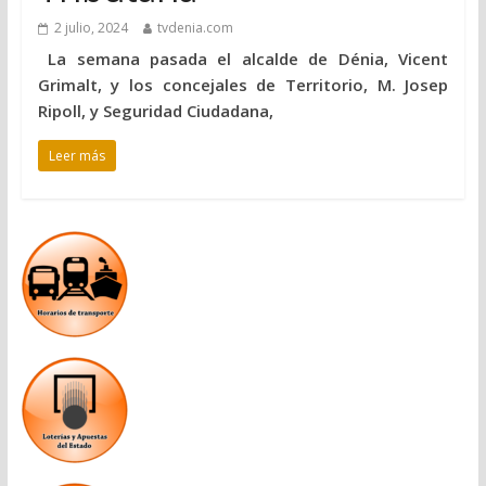
2 julio, 2024
tvdenia.com
La semana pasada el alcalde de Dénia, Vicent
Grimalt, y los concejales de Territorio, M. Josep
Ripoll, y Seguridad Ciudadana,
Leer más