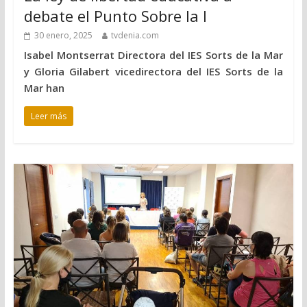
debate el Punto Sobre la I
30 enero, 2025
tvdenia.com
Isabel Montserrat Directora del IES Sorts de la Mar
y Gloria Gilabert vicedirectora del IES Sorts de la
Mar han
Leer más