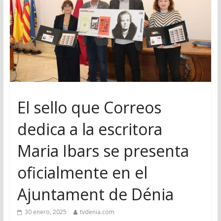
El sello que Correos
dedica a la escritora
Maria Ibars se presenta
oficialmente en el
Ajuntament de Dénia
30 enero, 2025
tvdenia.com