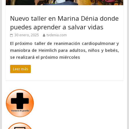
Nuevo taller en Marina Dénia donde
puedes aprender a salvar vidas
30 enero, 2025
tvdenia.com
El próximo taller de reanimación cardiopulmonar y
maniobra de Heimlich para adultos, niños y bebés,
se realizará el próximo miércoles
Leer más