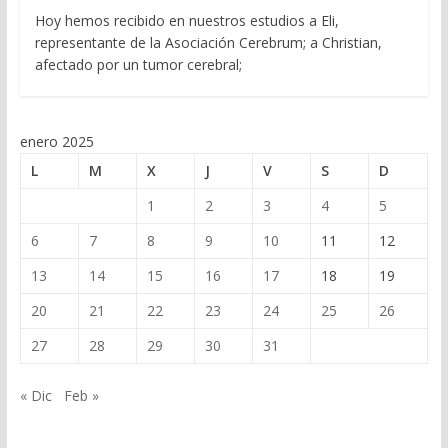
Hoy hemos recibido en nuestros estudios a Eli,
representante de la Asociación Cerebrum; a Christian,
afectado por un tumor cerebral;
enero 2025
L
M
X
J
V
S
D
1
2
3
4
5
6
7
8
9
10
11
12
13
14
15
16
17
18
19
20
21
22
23
24
25
26
27
28
29
30
31
« Dic
Feb »