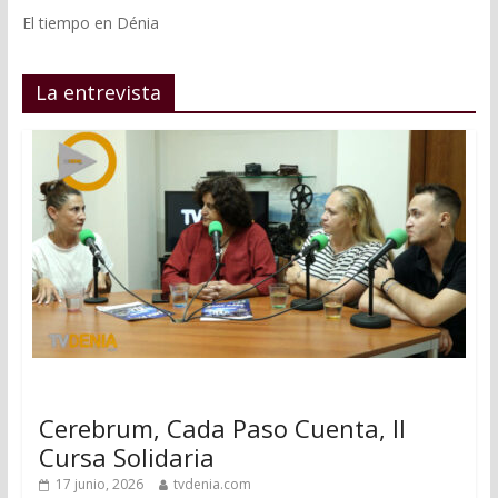
El tiempo en Dénia
La entrevista
Cerebrum, Cada Paso Cuenta, II
Cursa Solidaria
17 junio, 2026
tvdenia.com