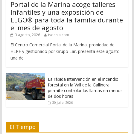
Portal de la Marina acoge talleres
Infantiles y una exposición de
LEGO® para toda la familia durante
el mes de agosto
3 agosto, 2026
tvdenia.com
El Centro Comercial Portal de la Marina, propiedad de
HLRE y gestionado por Grupo Lar, presenta este agosto
una de
La rápida intervención en el incendio
forestal en la Vall de la Gallinera
permite controlar las llamas en menos
de dos horas
30 julio, 2026
El Tiempo