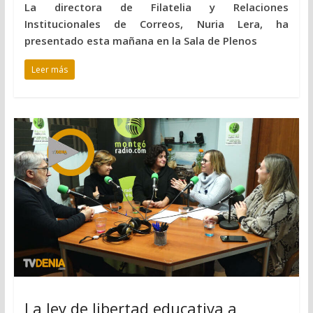
La directora de Filatelia y Relaciones
Institucionales de Correos, Nuria Lera, ha
presentado esta mañana en la Sala de Plenos
Leer más
La ley de libertad educativa a