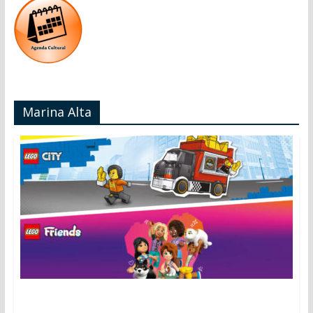
Marina Alta