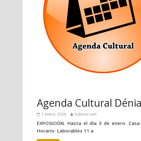
Agenda Cultural Déni
1 enero, 2026
tvdenia.com
EXPOSICIÓN. Hasta el día 3 de enero. C
Horario: Laborables 11 a