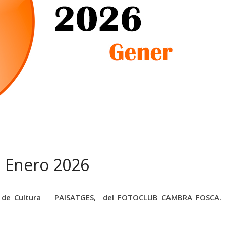
a Enero 2026
asa de Cultura PAISATGES, del FOTOCLUB CAMBRA FOSCA.