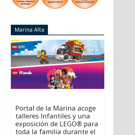
Marina Alta
Portal de la Marina acoge
talleres Infantiles y una
exposición de LEGO® para
toda la familia durante el