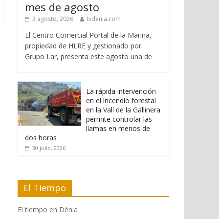
mes de agosto
3 agosto, 2026
tvdenia.com
El Centro Comercial Portal de la Marina,
propiedad de HLRE y gestionado por
Grupo Lar, presenta este agosto una de
La rápida intervención
en el incendio forestal
en la Vall de la Gallinera
permite controlar las
llamas en menos de
dos horas
30 julio, 2026
El Tiempo
El tiempo en Dénia