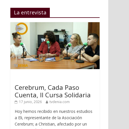
La entrevista
Cerebrum, Cada Paso
Cuenta, II Cursa Solidaria
17 junio, 2026
tvdenia.com
Hoy hemos recibido en nuestros estudios
a Eli, representante de la Asociación
Cerebrum; a Christian, afectado por un