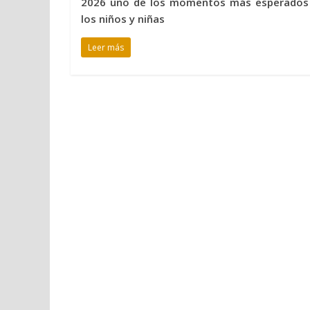
2026 uno de los momentos más esperados
los niños y niñas
Leer más