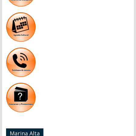
Marina Alta