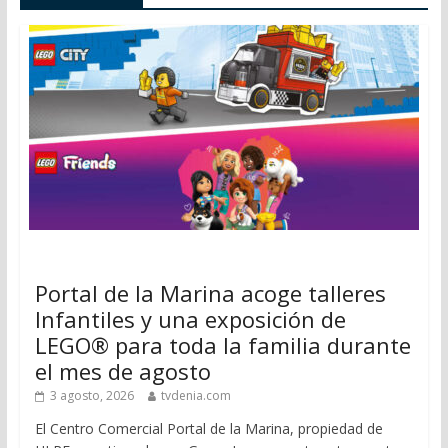
Portal de la Marina acoge talleres
Infantiles y una exposición de
LEGO® para toda la familia durante
el mes de agosto
3 agosto, 2026
tvdenia.com
El Centro Comercial Portal de la Marina, propiedad de