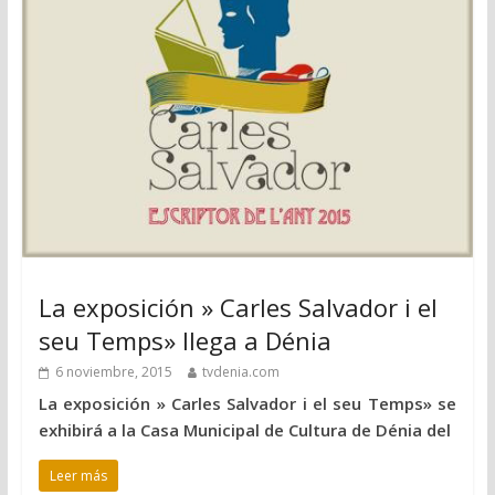
La exposición » Carles Salvador i el
seu Temps» llega a Dénia
6 noviembre, 2015
tvdenia.com
La exposición » Carles Salvador i el seu Temps» se
exhibirá a la Casa Municipal de Cultura de Dénia del
Leer más