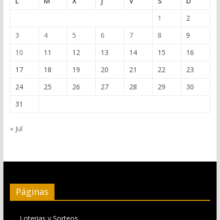
L
M
X
J
V
S
D
1
2
3
4
5
6
7
8
9
10
11
12
13
14
15
16
17
18
19
20
21
22
23
24
25
26
27
28
29
30
31
« Jul
Páginas
Loterias y Sorteos