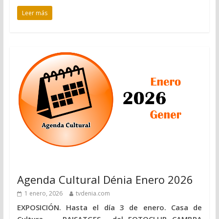
Leer más
Agenda Cultural Dénia Enero 2026
1 enero, 2026
tvdenia.com
EXPOSICIÓN. Hasta el día 3 de enero. Casa de