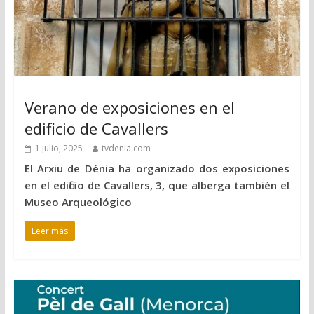
Verano de exposiciones en el
edificio de Cavallers
1 julio, 2025
tvdenia.com
El Arxiu de Dénia ha organizado dos exposiciones
en el edificio de Cavallers, 3, que alberga también el
Museo Arqueológico
Leer más