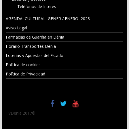
Teléfonos de Interés
AGENDA CULTURAL GENER / ENERO 2023
Aviso Legal
Farmacias de Guardia en Dénia
Horario Transportes Dénia
Loterias y Apuestas del Estado
Política de cookies
Política de Privacidad
TVDenia 2017©