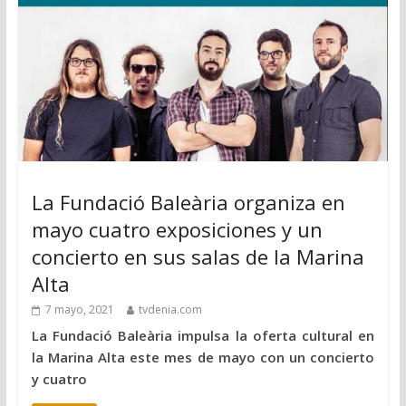
La Fundació Baleària organiza en
mayo cuatro exposiciones y un
concierto en sus salas de la Marina
Alta
7 mayo, 2021
tvdenia.com
La Fundació Baleària impulsa la oferta cultural en
la Marina Alta este mes de mayo con un concierto
y cuatro