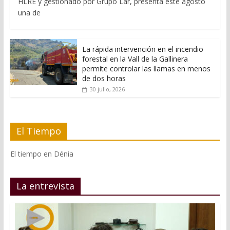
HLRE y gestionado por Grupo Lar, presenta este agosto
una de
La rápida intervención en el incendio
forestal en la Vall de la Gallinera
permite controlar las llamas en menos
de dos horas
30 julio, 2026
El Tiempo
El tiempo en Dénia
La entrevista