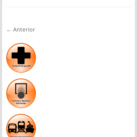
← Anterior