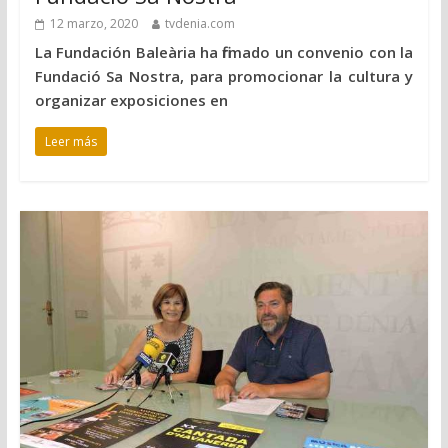
12 marzo, 2020
tvdenia.com
La Fundación Baleària ha firmado un convenio con la
Fundació Sa Nostra, para promocionar la cultura y
organizar exposiciones en
Leer más