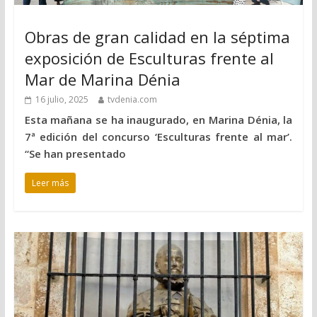
Obras de gran calidad en la séptima
exposición de Esculturas frente al
Mar de Marina Dénia
16 julio, 2025
tvdenia.com
Esta mañana se ha inaugurado, en Marina Dénia, la
7ª edición del concurso ‘Esculturas frente al mar’.
“Se han presentado
Leer más