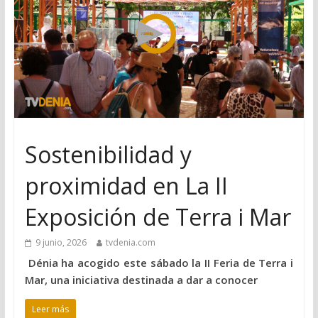
Sostenibilidad y
proximidad en La II
Exposición de Terra i Mar
9 junio, 2026
tvdenia.com
Dénia ha acogido este sábado la II Feria de Terra i
Mar, una iniciativa destinada a dar a conocer
Leer más