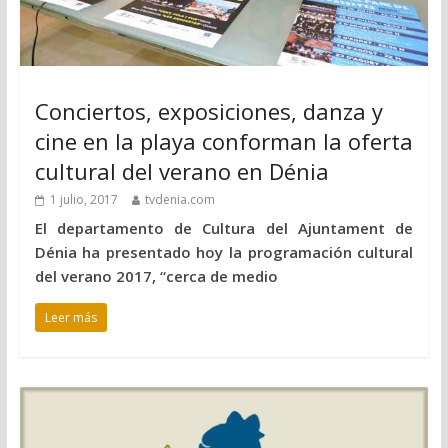
Conciertos, exposiciones, danza y
cine en la playa conforman la oferta
cultural del verano en Dénia
1 julio, 2017
tvdenia.com
El departamento de Cultura del Ajuntament de
Dénia ha presentado hoy la programación cultural
del verano 2017, “cerca de medio
Leer más