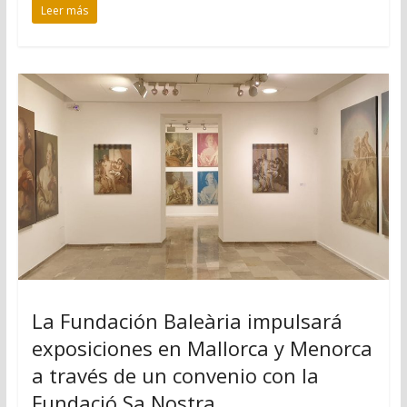
Leer más
La Fundación Baleària impulsará
exposiciones en Mallorca y Menorca
a través de un convenio con la
Fundació Sa Nostra