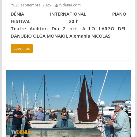
25 septiembre, 2025
tvdenia.com
DÉNIA INTERNATIONAL PIANO
FESTIVAL 20 h
Teatre Auditori Dia 2 oct. A LO LARGO DEL
DANUBIO OLGA MONAKH, Alemania NICOLAS
Leer más