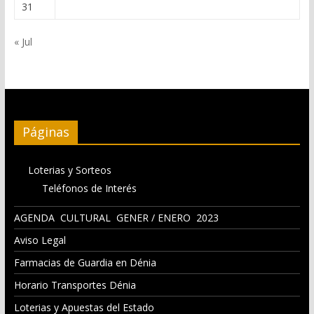
31
« Jul
Páginas
Loterias y Sorteos
Teléfonos de Interés
AGENDA CULTURAL GENER / ENERO 2023
Aviso Legal
Farmacias de Guardia en Dénia
Horario Transportes Dénia
Loterias y Apuestas del Estado