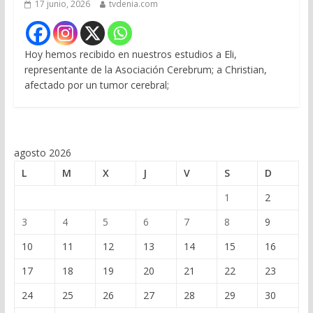
17 junio, 2026
tvdenia.com
Hoy hemos recibido en nuestros estudios a Eli,
representante de la Asociación Cerebrum; a Christian,
afectado por un tumor cerebral;
agosto 2026
L
M
X
J
V
S
D
1
2
3
4
5
6
7
8
9
10
11
12
13
14
15
16
17
18
19
20
21
22
23
24
25
26
27
28
29
30