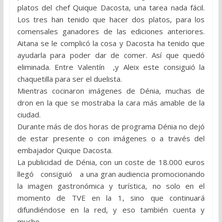
platos del chef Quique Dacosta, una tarea nada fácil.
Los tres han tenido que hacer dos platos, para los
comensales ganadores de las ediciones anteriores.
Aitana se le complicó la cosa y Dacosta ha tenido que
ayudarla para poder dar de comer. Así que quedó
eliminada. Entre Valentín ,y Aleix este consiguió la
chaquetilla para ser el duelista.
Mientras cocinaron imágenes de Dénia, muchas de
dron en la que se mostraba la cara más amable de la
ciudad.
Durante más de dos horas de programa Dénia no dejó
de estar presente o con imágenes o a través del
embajador Quique Dacosta.
La publicidad de Dénia, con un coste de 18.000 euros
llegó consiguió a una gran audiencia promocionando
la imagen gastronómica y turística, no solo en el
momento de TVE en la 1, sino que continuará
difundiéndose en la red, y eso también cuenta y
mucho.