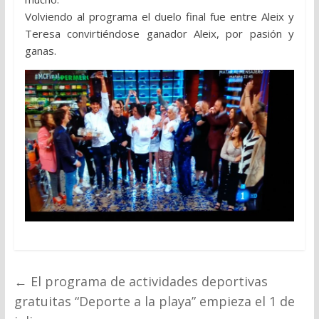
Volviendo al programa el duelo final fue entre Aleix y
Teresa convirtiéndose ganador Aleix, por pasión y
ganas.
←
El programa de actividades deportivas
gratuitas “Deporte a la playa” empieza el 1 de