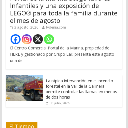
Infantiles y una exposición de
LEGO® para toda la familia durante
el mes de agosto
3 agosto, 2026
tvdenia.com
El Centro Comercial Portal de la Marina, propiedad de
HLRE y gestionado por Grupo Lar, presenta este agosto
una de
La rápida intervención en el incendio
forestal en la Vall de la Gallinera
permite controlar las llamas en menos
de dos horas
30 julio, 2026
El Tiempo