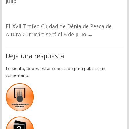
julio
El ‘XVII Trofeo Ciudad de Dénia de Pesca de
Altura Curricán’ será el 6 de julio
→
Deja una respuesta
Lo siento, debes estar
conectado
para publicar un
comentario.