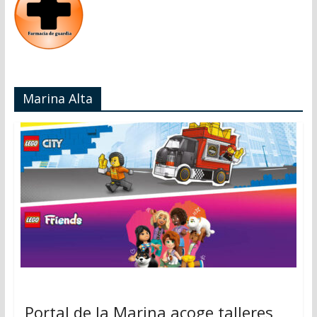
Marina Alta
Portal de la Marina acoge talleres