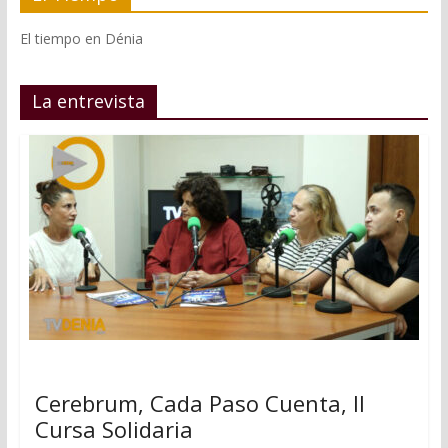
El tiempo en Dénia
La entrevista
Cerebrum, Cada Paso Cuenta, II
Cursa Solidaria