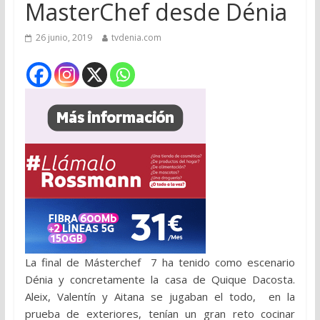
MasterChef desde Dénia
26 junio, 2019
tvdenia.com
La final de Másterchef 7 ha tenido como escenario
Dénia y concretamente la casa de Quique Dacosta.
Aleix, Valentín y Aitana se jugaban el todo, en la
prueba de exteriores, tenían un gran reto cocinar