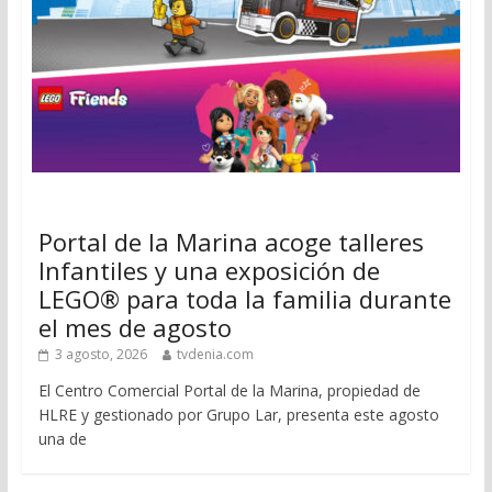
Portal de la Marina acoge talleres
Infantiles y una exposición de
LEGO® para toda la familia durante
el mes de agosto
3 agosto, 2026
tvdenia.com
El Centro Comercial Portal de la Marina, propiedad de
HLRE y gestionado por Grupo Lar, presenta este agosto
una de