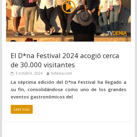
El D*na Festival 2024 acogió cerca
de 30.000 visitantes
3 octubre, 2024
tvdenia.com
La séptima edición del D*na Festival ha llegado a
su fin, consolidándose como uno de los grandes
eventos gastronómicos del
Leer más