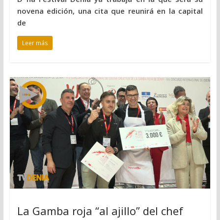
novena edición, una cita que reunirá en la capital
de
Leer más
La Gamba roja “al ajillo” del chef