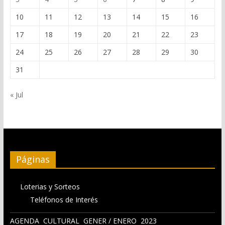
10
11
12
13
14
15
16
17
18
19
20
21
22
23
24
25
26
27
28
29
30
31
« Jul
Páginas
Loterias y Sorteos
Teléfonos de Interés
AGENDA CULTURAL GENER / ENERO 2023