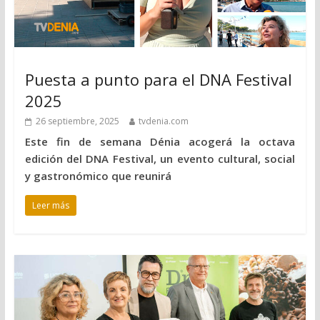
Puesta a punto para el DNA Festival
2025
26 septiembre, 2025
tvdenia.com
Este fin de semana Dénia acogerá la octava
edición del DNA Festival, un evento cultural, social
y gastronómico que reunirá
Leer más