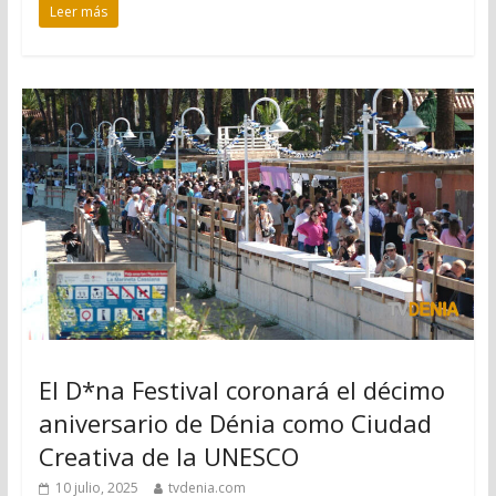
Leer más
El D*na Festival coronará el décimo
aniversario de Dénia como Ciudad
Creativa de la UNESCO
10 julio, 2025
tvdenia.com