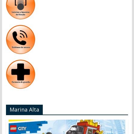
Marina Alta