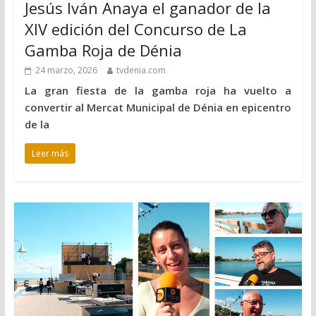
Jesús Iván Anaya el ganador de la
XIV edición del Concurso de La
Gamba Roja de Dénia
24 marzo, 2026
tvdenia.com
La gran fiesta de la gamba roja ha vuelto a
convertir al Mercat Municipal de Dénia en epicentro
de la
Leer más