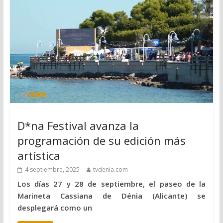
D*na Festival avanza la
programación de su edición más
artística
4 septiembre, 2025
tvdenia.com
Los días 27 y 28 de septiembre, el paseo de la
Marineta Cassiana de Dénia (Alicante) se
desplegará como un