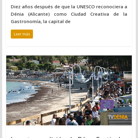
Diez años después de que la UNESCO reconociera a
Dénia (Alicante) como Ciudad Creativa de la
Gastronomía, la capital de
Leer más