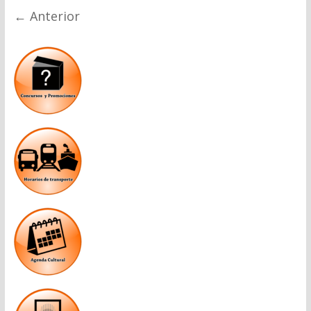
← Anterior