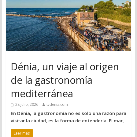
Dénia, un viaje al origen
de la gastronomía
mediterránea
28 julio, 2026
tvdenia.com
En Dénia, la gastronomía no es solo una razón para
visitar la ciudad, es la forma de entenderla. El mar,
Leer más