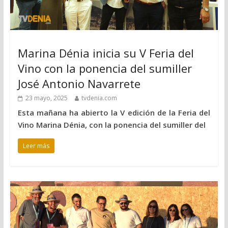
Marina Dénia inicia su V Feria del
Vino con la ponencia del sumiller
José Antonio Navarrete
23 mayo, 2025
tvdenia.com
Esta mañana ha abierto la V edición de la Feria del
Vino Marina Dénia, con la ponencia del sumiller del
Leer más