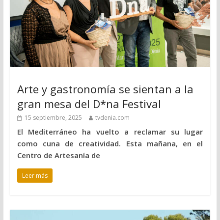
Arte y gastronomía se sientan a la
gran mesa del D*na Festival
15 septiembre, 2025
tvdenia.com
El Mediterráneo ha vuelto a reclamar su lugar
como cuna de creatividad. Esta mañana, en el
Centro de Artesanía de
Leer más