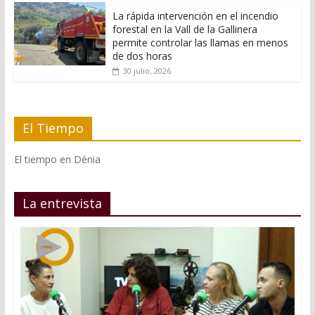
La rápida intervención en el incendio
forestal en la Vall de la Gallinera
permite controlar las llamas en menos
de dos horas
30 julio, 2026
El Tiempo
El tiempo en Dénia
La entrevista