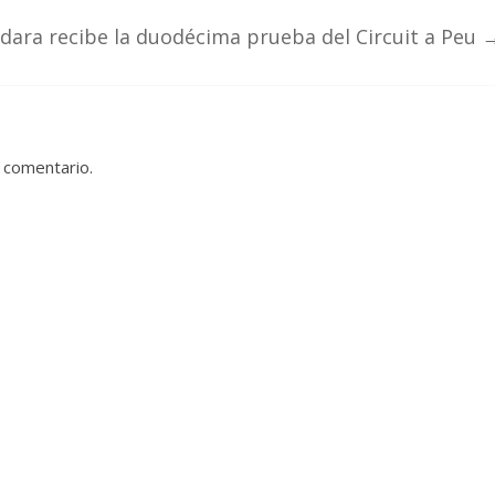
dara recibe la duodécima prueba del Circuit a Peu
 comentario.