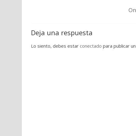
On
Deja una respuesta
Lo siento, debes estar
conectado
para publicar un