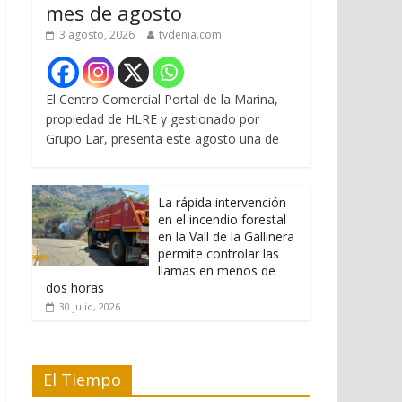
mes de agosto
3 agosto, 2026
tvdenia.com
El Centro Comercial Portal de la Marina,
propiedad de HLRE y gestionado por
Grupo Lar, presenta este agosto una de
La rápida intervención
en el incendio forestal
en la Vall de la Gallinera
permite controlar las
llamas en menos de
dos horas
30 julio, 2026
El Tiempo