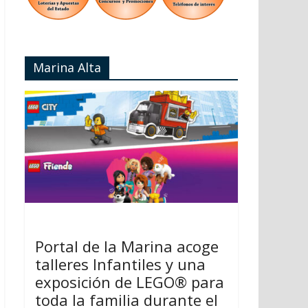
Marina Alta
Portal de la Marina acoge
talleres Infantiles y una
exposición de LEGO® para
toda la familia durante el