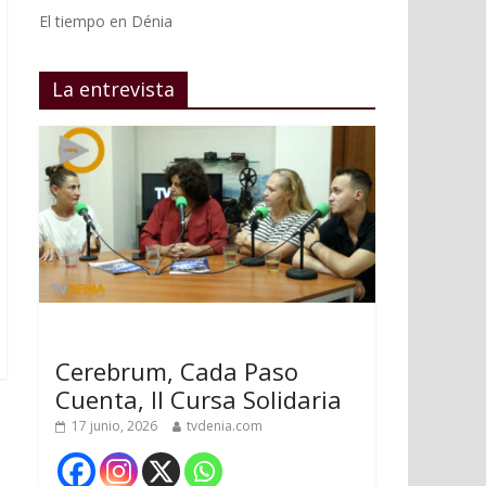
El tiempo en Dénia
La entrevista
Cerebrum, Cada Paso
Cuenta, II Cursa Solidaria
17 junio, 2026
tvdenia.com