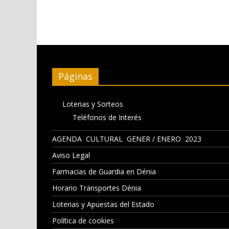
Páginas
Loterias y Sorteos
Teléfonos de Interés
AGENDA CULTURAL GENER / ENERO 2023
Aviso Legal
Farmacias de Guardia en Dénia
Horario Transportes Dénia
Loterias y Apuestas del Estado
Política de cookies