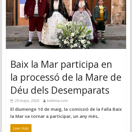
Baix la Mar participa en
la processó de la Mare de
Déu dels Desemparats
20 mayo, 2026
tvdenia.com
El diumenge 10 de maig, la comissió de la Falla Baix
la Mar va tornar a participar, un any més,
Leer más