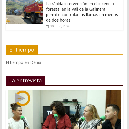
La rápida intervención en el incendio
forestal en la Vall de la Gallinera
permite controlar las llamas en menos
de dos horas
30 julio, 2026
El Tiempo
El tiempo en Dénia
La entrevista