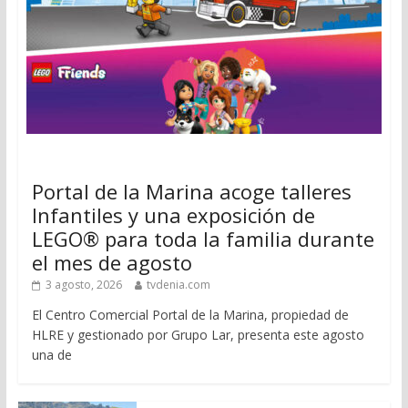
Portal de la Marina acoge talleres
Infantiles y una exposición de
LEGO® para toda la familia durante
el mes de agosto
3 agosto, 2026
tvdenia.com
El Centro Comercial Portal de la Marina, propiedad de
HLRE y gestionado por Grupo Lar, presenta este agosto
una de