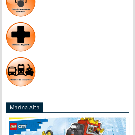
Marina Alta