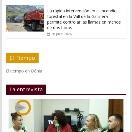
La rápida intervención en el incendio
forestal en la Vall de la Gallinera
permite controlar las llamas en menos
de dos horas
30 julio, 2026
El Tiempo
El tiempo en Dénia
La entrevista