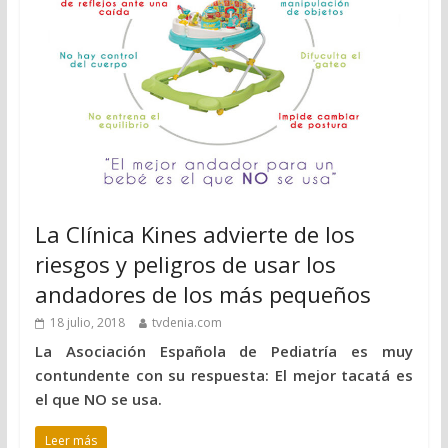
La Clínica Kines advierte de los
riesgos y peligros de usar los
andadores de los más pequeños
18 julio, 2018
tvdenia.com
La Asociación Española de Pediatría es muy
contundente con su respuesta: El mejor tacatá es
el que NO se usa.
Leer más