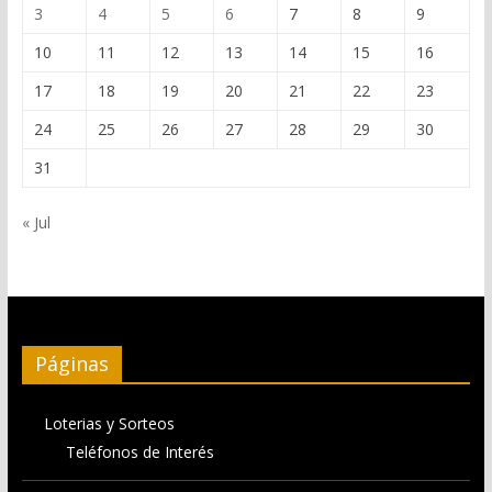
3
4
5
6
7
8
9
10
11
12
13
14
15
16
17
18
19
20
21
22
23
24
25
26
27
28
29
30
31
« Jul
Páginas
Loterias y Sorteos
Teléfonos de Interés