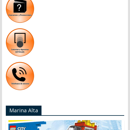
Marina Alta