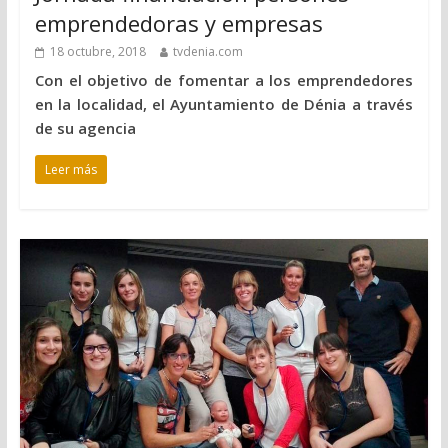
emprendedoras y empresas
18 octubre, 2018
tvdenia.com
Con el objetivo de fomentar a los emprendedores
en la localidad, el Ayuntamiento de Dénia a través
de su agencia
Leer más