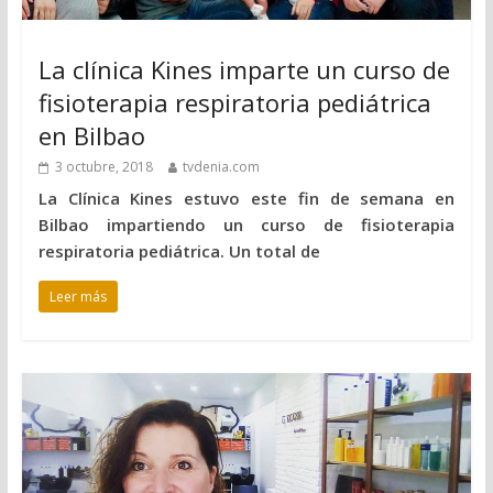
La clínica Kines imparte un curso de
fisioterapia respiratoria pediátrica
en Bilbao
3 octubre, 2018
tvdenia.com
La Clínica Kines estuvo este fin de semana en
Bilbao impartiendo un curso de fisioterapia
respiratoria pediátrica. Un total de
Leer más