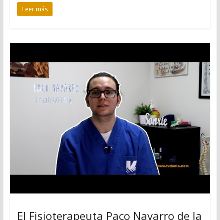
Leer más
El Fisioterapeuta Paco Navarro de la