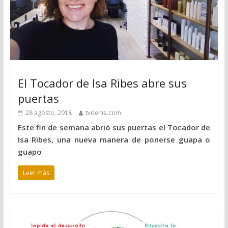
El Tocador de Isa Ribes abre sus
puertas
28 agosto, 2018
tvdenia.com
Este fin de semana abrió sus puertas el Tocador de
Isa Ribes, una nueva manera de ponerse guapa o
guapo
Leer más