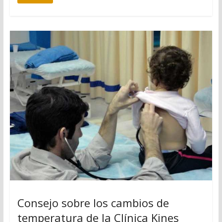
Consejo sobre los cambios de
temperatura de la Clínica Kines