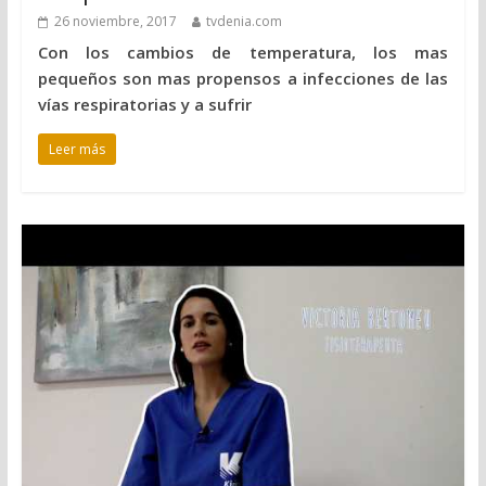
26 noviembre, 2017
tvdenia.com
Con los cambios de temperatura, los mas
pequeños son mas propensos a infecciones de las
vías respiratorias y a sufrir
Leer más