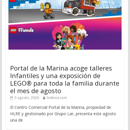
Portal de la Marina acoge talleres
Infantiles y una exposición de
LEGO® para toda la familia durante
el mes de agosto
3 agosto, 2026
tvdenia.com
El Centro Comercial Portal de la Marina, propiedad de
HLRE y gestionado por Grupo Lar, presenta este agosto
una de