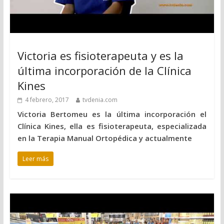
Victoria es fisioterapeuta y es la
última incorporación de la Clínica
Kines
4 febrero, 2017
tvdenia.com
Victoria Bertomeu es la última incorporación el
Clínica Kines, ella es fisioterapeuta, especializada
en la Terapia Manual Ortopédica y actualmente
Leer más