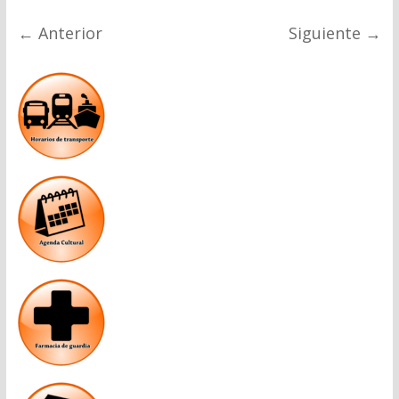
← Anterior
Siguiente →