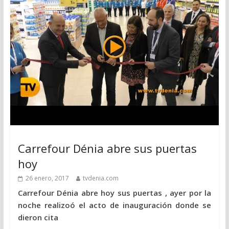
Carrefour Dénia abre sus puertas
hoy
26 enero, 2017
tvdenia.com
Carrefour Dénia abre hoy sus puertas , ayer por la
noche realizoó el acto de inauguración donde se
dieron cita