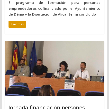
El programa de formación para personas
emprendedoras cofinanciado por el Ayuntamiento
de Dénia y la Diputación de Alicante ha concluido
Leer más
Jornada financiación persones