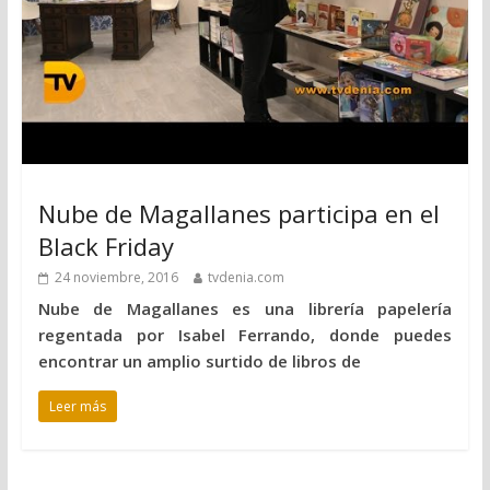
Nube de Magallanes participa en el
Black Friday
24 noviembre, 2016
tvdenia.com
Nube de Magallanes es una librería papelería
regentada por Isabel Ferrando, donde puedes
encontrar un amplio surtido de libros de
Leer más