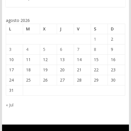
agosto 2026
L
M
X
J
V
S
D
1
2
3
4
5
6
7
8
9
10
11
12
13
14
15
16
17
18
19
20
21
22
23
24
25
26
27
28
29
30
31
« Jul