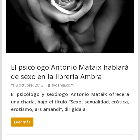
El psicólogo Antonio Mataix hablará
de sexo en la librería Ambra
8 octubre, 2013
tvdenia.com
El psicólogo y sexólogo Antonio Mataix ofrecerá
una charla, bajo el título “Sexo, sexualidad, erótica,
erotismo, ars amandi”, dirigida a
Leer más