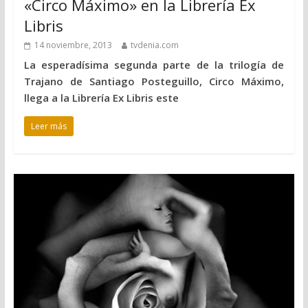
«Circo Máximo» en la Librería Ex
Libris
14 noviembre, 2013
tvdenia.com
La esperadísima segunda parte de la trilogía de
Trajano de Santiago Posteguillo, Circo Máximo,
llega a la Librería Ex Libris este
Leer más