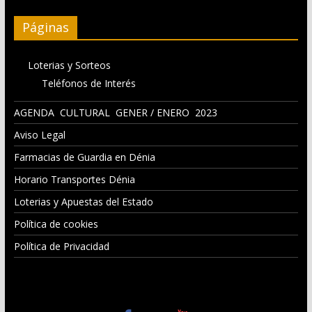
Páginas
Loterias y Sorteos
Teléfonos de Interés
AGENDA CULTURAL GENER / ENERO 2023
Aviso Legal
Farmacias de Guardia en Dénia
Horario Transportes Dénia
Loterias y Apuestas del Estado
Política de cookies
Política de Privacidad