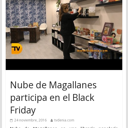
Nube de Magallanes
participa en el Black
Friday
24 noviembre, 2016
tvdenia.com