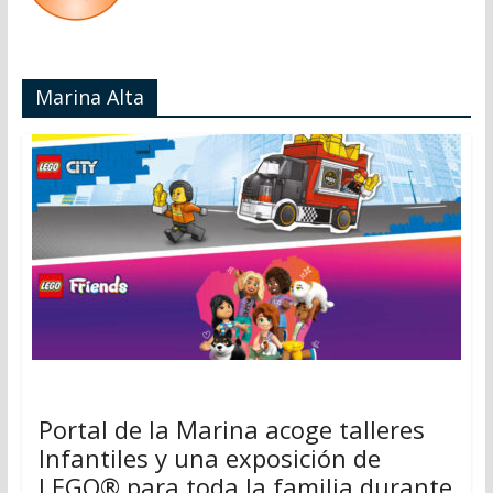
Marina Alta
Portal de la Marina acoge talleres
Infantiles y una exposición de
LEGO® para toda la familia durante