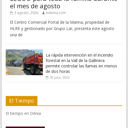
el mes de agosto
3 agosto, 2026
tvdenia.com
El Centro Comercial Portal de la Marina, propiedad de
HLRE y gestionado por Grupo Lar, presenta este agosto
una de
La rápida intervención en el incendio
forestal en la Vall de la Gallinera
permite controlar las llamas en menos
de dos horas
30 julio, 2026
El Tiempo
El tiempo en Dénia