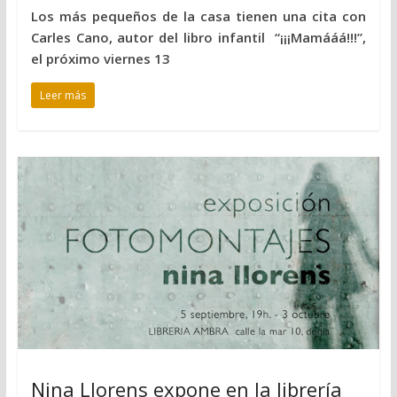
Los más pequeños de la casa tienen una cita con
Carles Cano, autor del libro infantil “¡¡¡Mamááá!!!”,
el próximo viernes 13
Leer más
Nina Llorens expone en la librería