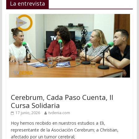
La entrevista
Cerebrum, Cada Paso Cuenta, II
Cursa Solidaria
17 junio, 2026
tvdenia.com
Hoy hemos recibido en nuestros estudios a Eli,
representante de la Asociación Cerebrum; a Christian,
afectado por un tumor cerebral;