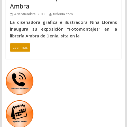
Ambra
4 septiembre, 2013
tvdenia.com
La diseñadora gráfica e ilustradora Nina Llorens
inaugura su exposición “Fotomontajes” en la
librería Ambra de Denia, sita en la
Leer más