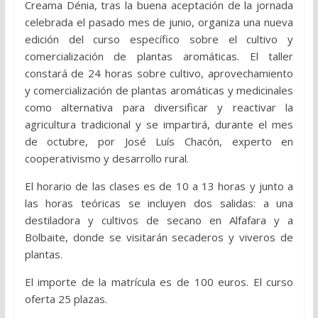
Creama Dénia, tras la buena aceptación de la jornada
celebrada el pasado mes de junio, organiza una nueva
edición del curso específico sobre el cultivo y
comercialización de plantas aromáticas. El taller
constará de 24 horas sobre cultivo, aprovechamiento
y comercialización de plantas aromáticas y medicinales
como alternativa para diversificar y reactivar la
agricultura tradicional y se impartirá, durante el mes
de octubre, por José Luís Chacón, experto en
cooperativismo y desarrollo rural.
El horario de las clases es de 10 a 13 horas y junto a
las horas teóricas se incluyen dos salidas: a una
destiladora y cultivos de secano en Alfafara y a
Bolbaite, donde se visitarán secaderos y viveros de
plantas.
El importe de la matrícula es de 100 euros. El curso
oferta 25 plazas.