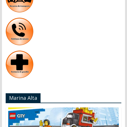
Marina Alta