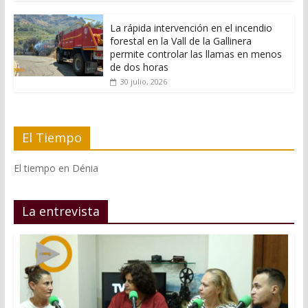
La rápida intervención en el incendio
forestal en la Vall de la Gallinera
permite controlar las llamas en menos
de dos horas
30 julio, 2026
El Tiempo
El tiempo en Dénia
La entrevista