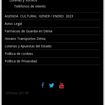
Loterias y Sorteos
Teléfonos de Interés
AGENDA CULTURAL GENER / ENERO 2023
Aviso Legal
Farmacias de Guardia en Dénia
Horario Transportes Dénia
Loterias y Apuestas del Estado
Política de cookies
Política de Privacidad
TVDenia 2017©