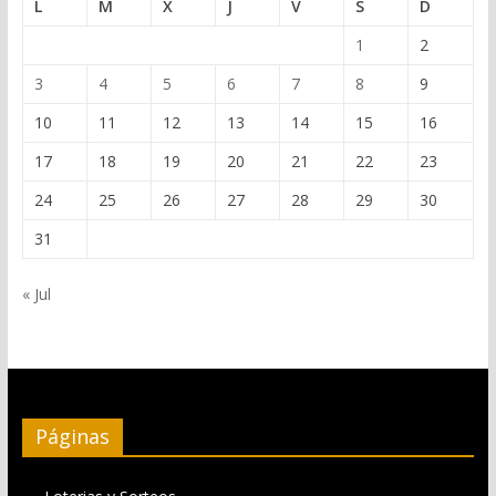
L
M
X
J
V
S
D
1
2
3
4
5
6
7
8
9
10
11
12
13
14
15
16
17
18
19
20
21
22
23
24
25
26
27
28
29
30
31
« Jul
Páginas