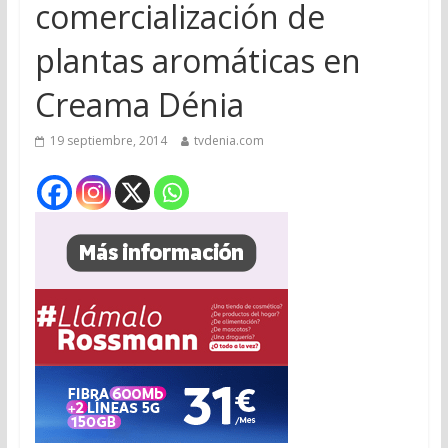
comercialización de
plantas aromáticas en
Creama Dénia
19 septiembre, 2014
tvdenia.com