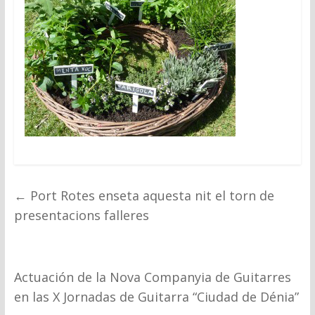
←
Port Rotes enseta aquesta nit el torn de
presentacions falleres
Actuación de la Nova Companyia de Guitarres
en las X Jornadas de Guitarra “Ciudad de Dénia”