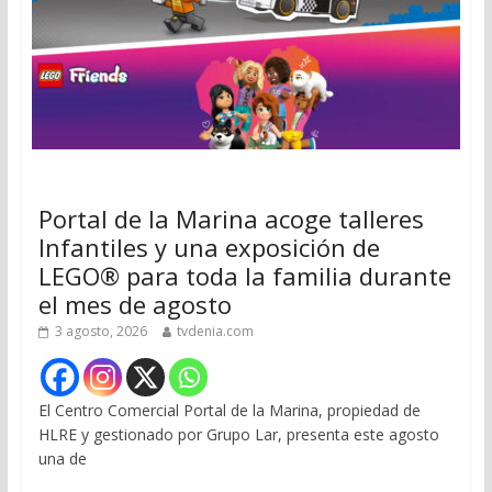
Portal de la Marina acoge talleres
Infantiles y una exposición de
LEGO® para toda la familia durante
el mes de agosto
3 agosto, 2026
tvdenia.com
El Centro Comercial Portal de la Marina, propiedad de
HLRE y gestionado por Grupo Lar, presenta este agosto
una de