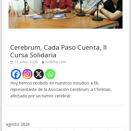
Cerebrum, Cada Paso Cuenta, II
Cursa Solidaria
17 junio, 2026
tvdenia.com
Hoy hemos recibido en nuestros estudios a Eli,
representante de la Asociación Cerebrum; a Christian,
afectado por un tumor cerebral;
agosto 2026