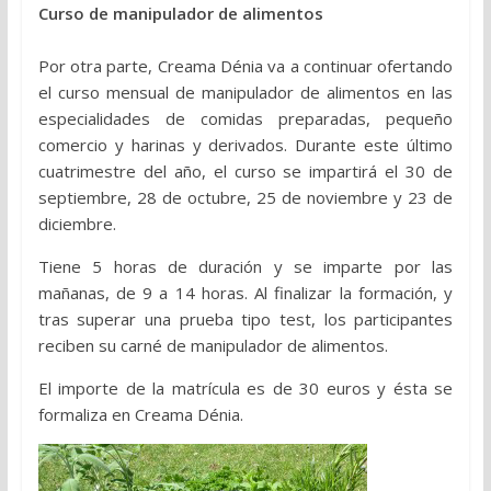
Curso de manipulador de alimentos
Por otra parte, Creama Dénia va a continuar ofertando
el curso mensual de manipulador de alimentos en las
especialidades de comidas preparadas, pequeño
comercio y harinas y derivados. Durante este último
cuatrimestre del año, el curso se impartirá el 30 de
septiembre, 28 de octubre, 25 de noviembre y 23 de
diciembre.
Tiene 5 horas de duración y se imparte por las
mañanas, de 9 a 14 horas. Al finalizar la formación, y
tras superar una prueba tipo test, los participantes
reciben su carné de manipulador de alimentos.
El importe de la matrícula es de 30 euros y ésta se
formaliza en Creama Dénia.