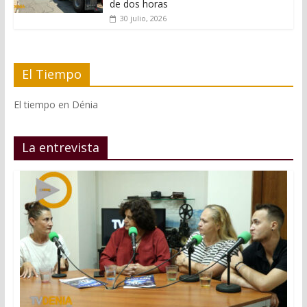
de dos horas
30 julio, 2026
El Tiempo
El tiempo en Dénia
La entrevista