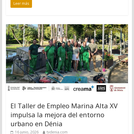
Leer más
El Taller de Empleo Marina Alta XV
impulsa la mejora del entorno
urbano en Dénia
16 junio, 2026
tvdenia.com