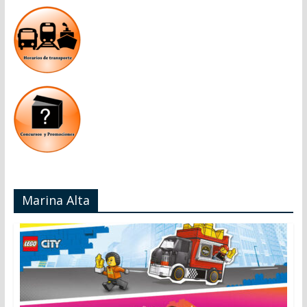
Marina Alta