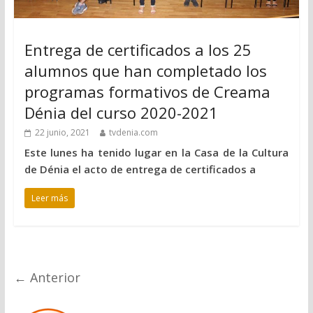
Entrega de certificados a los 25
alumnos que han completado los
programas formativos de Creama
Dénia del curso 2020-2021
22 junio, 2021
tvdenia.com
Este lunes ha tenido lugar en la Casa de la Cultura
de Dénia el acto de entrega de certificados a
Leer más
← Anterior