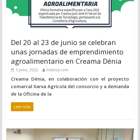
Del 20 al 23 de junio se celebran
unas jornadas de emprendimiento
agroalimentario en Creama Dénia
3 junio, 2022
tvdenia.com
Creama Dénia, en colaboración con el proyecto
comarcal Xarxa Agrícola del consorcio y a demanda
de la Oficina de la
Leer más