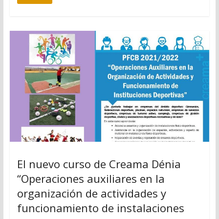
El nuevo curso de Creama Dénia
“Operaciones auxiliares en la
organización de actividades y
funcionamiento de instalaciones