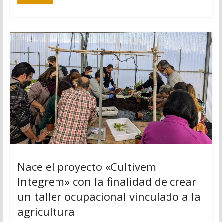
Nace el proyecto «Cultivem
Integrem» con la finalidad de crear
un taller ocupacional vinculado a la
agricultura