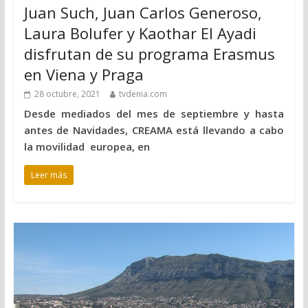
Juan Such, Juan Carlos Generoso,
Laura Bolufer y Kaothar El Ayadi
disfrutan de su programa Erasmus
en Viena y Praga
28 octubre, 2021
tvdenia.com
Desde mediados del mes de septiembre y hasta
antes de Navidades, CREAMA está llevando a cabo
la movilidad europea, en
Leer más