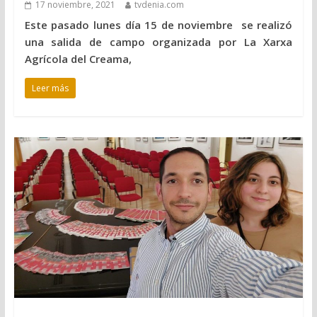
17 noviembre, 2021
tvdenia.com
Este pasado lunes día 15 de noviembre se realizó
una salida de campo organizada por La Xarxa
Agrícola del Creama,
Leer más