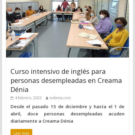
Curso intensivo de inglés para
personas desempleadas en Creama
Dénia
4 febrero, 2022
tvdenia.com
Desde el pasado 15 de diciembre y hasta el 1 de
abril, doce personas desempleadas acuden
diariamente a Creama Dénia
Leer más