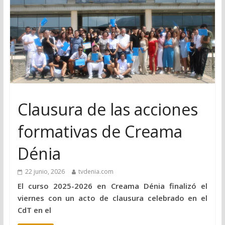
Clausura de las acciones
formativas de Creama
Dénia
22 junio, 2026
tvdenia.com
El curso 2025-2026 en Creama Dénia finalizó el
viernes con un acto de clausura celebrado en el
CdT en el