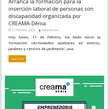
Arranca la formación para la
inserción laboral de personas con
discapacidad organizada por
CREAMA-Dénia
17 febrero, 2025
tvdenia.com
Hoy lunes, 17 de febrero, ha dado inicio la
formación «Actividades auxiliares en viveros,
jardines y centros de jardinería”, una
Leer más