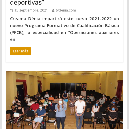
deportivas”
15 septiembre, 2021
tvdenia.com
Creama Dénia impartirá este curso 2021-2022 un
nuevo Programa Formativo de Cualificación Básica
(PFCB), la especialidad en “Operaciones auxiliares
en
Leer más