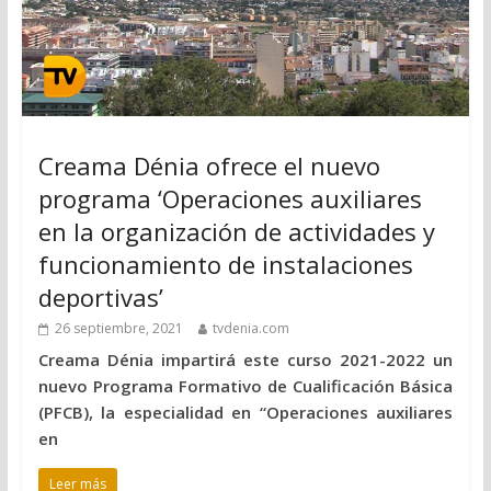
Creama Dénia ofrece el nuevo
programa ‘Operaciones auxiliares
en la organización de actividades y
funcionamiento de instalaciones
deportivas’
26 septiembre, 2021
tvdenia.com
Creama Dénia impartirá este curso 2021-2022 un
nuevo Programa Formativo de Cualificación Básica
(PFCB), la especialidad en “Operaciones auxiliares
en
Leer más