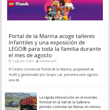
Portal de la Marina acoge talleres
Infantiles y una exposición de
LEGO® para toda la familia durante
el mes de agosto
3 agosto, 2026
tvdenia.com
El Centro Comercial Portal de la Marina, propiedad de
HLRE y gestionado por Grupo Lar, presenta este agosto
una de
La rápida intervención en el incendio
forestal en la Vall de la Gallinera
permite controlar las llamas en menos