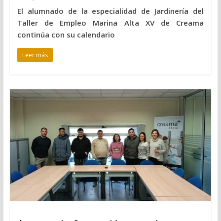
El alumnado de la especialidad de Jardinería del
Taller de Empleo Marina Alta XV de Creama
continúa con su calendario
Leer más