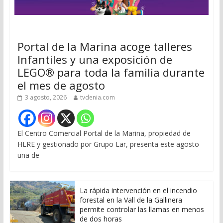
Portal de la Marina acoge talleres
Infantiles y una exposición de
LEGO® para toda la familia durante
el mes de agosto
3 agosto, 2026
tvdenia.com
El Centro Comercial Portal de la Marina, propiedad de
HLRE y gestionado por Grupo Lar, presenta este agosto
una de
La rápida intervención en el incendio
forestal en la Vall de la Gallinera
permite controlar las llamas en menos
de dos horas