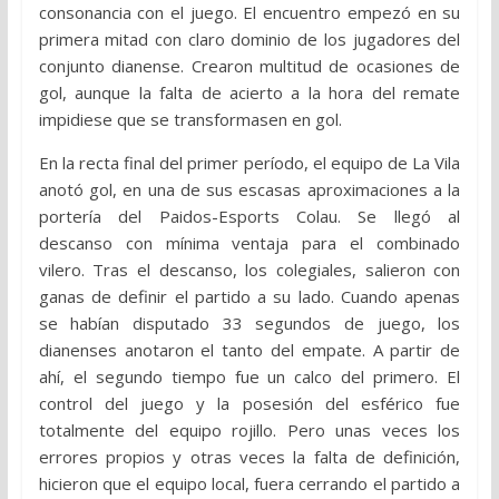
consonancia con el juego. El encuentro empezó en su
primera mitad con claro dominio de los jugadores del
conjunto dianense. Crearon multitud de ocasiones de
gol, aunque la falta de acierto a la hora del remate
impidiese que se transformasen en gol.
En la recta final del primer período, el equipo de La Vila
anotó gol, en una de sus escasas aproximaciones a la
portería del Paidos-Esports Colau. Se llegó al
descanso con mínima ventaja para el combinado
vilero. Tras el descanso, los colegiales, salieron con
ganas de definir el partido a su lado. Cuando apenas
se habían disputado 33 segundos de juego, los
dianenses anotaron el tanto del empate. A partir de
ahí, el segundo tiempo fue un calco del primero. El
control del juego y la posesión del esférico fue
totalmente del equipo rojillo. Pero unas veces los
errores propios y otras veces la falta de definición,
hicieron que el equipo local, fuera cerrando el partido a