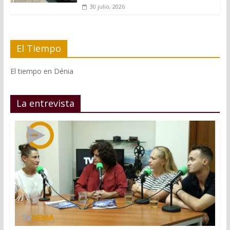
30 julio, 2026
El Tiempo
El tiempo en Dénia
La entrevista