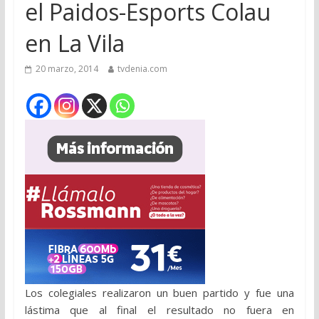
el Paidos-Esports Colau
en La Vila
20 marzo, 2014
tvdenia.com
Los colegiales realizaron un buen partido y fue una
lástima que al final el resultado no fuera en