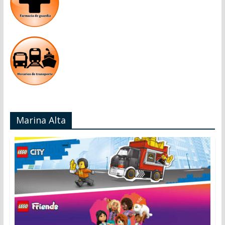
Marina Alta