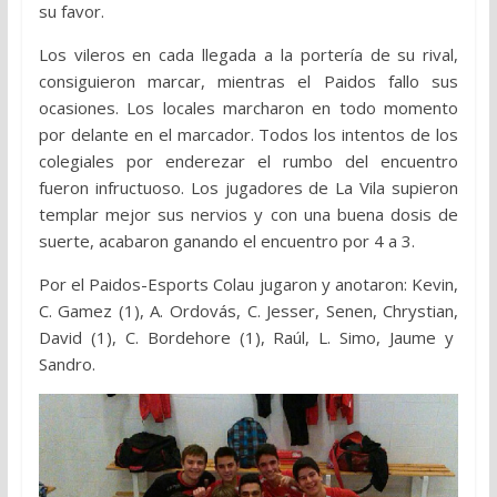
su favor.
Los vileros en cada llegada a la portería de su rival,
consiguieron marcar, mientras el Paidos fallo sus
ocasiones. Los locales marcharon en todo momento
por delante en el marcador. Todos los intentos de los
colegiales por enderezar el rumbo del encuentro
fueron infructuoso. Los jugadores de La Vila supieron
templar mejor sus nervios y con una buena dosis de
suerte, acabaron ganando el encuentro por 4 a 3.
Por el Paidos-Esports Colau jugaron y anotaron: Kevin,
C. Gamez (1), A. Ordovás, C. Jesser, Senen, Chrystian,
David (1), C. Bordehore (1), Raúl, L. Simo, Jaume y
Sandro.