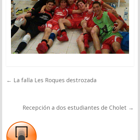
←
La falla Les Roques destrozada
Recepción a dos estudiantes de Cholet
→