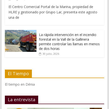
El Centro Comercial Portal de la Marina, propiedad de
HLRE y gestionado por Grupo Lar, presenta este agosto
una de
La rápida intervención en el incendio
forestal en la Vall de la Gallinera
permite controlar las llamas en menos
de dos horas
30 julio, 2026
El Tiempo
El tiempo en Dénia
La entrevista