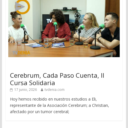
Cerebrum, Cada Paso Cuenta, II
Cursa Solidaria
17 junio, 2026
tvdenia.com
Hoy hemos recibido en nuestros estudios a Eli,
representante de la Asociación Cerebrum; a Christian,
afectado por un tumor cerebral;