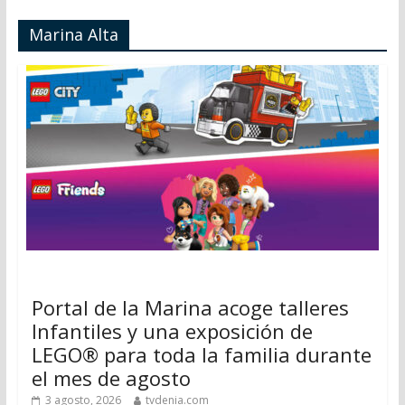
Marina Alta
Portal de la Marina acoge talleres
Infantiles y una exposición de
LEGO® para toda la familia durante
el mes de agosto
3 agosto, 2026
tvdenia.com