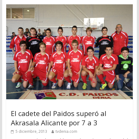
El cadete del Paidos superó al
Akrasala Alicante por 7 a 3
5 diciembre, 2013
tvdenia.com