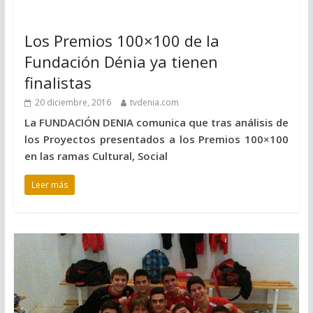
Los Premios 100×100 de la
Fundación Dénia ya tienen
finalistas
20 diciembre, 2016
tvdenia.com
La FUNDACIÓN DENIA comunica que tras análisis de
los Proyectos presentados a los Premios 100×100
en las ramas Cultural, Social
Leer más