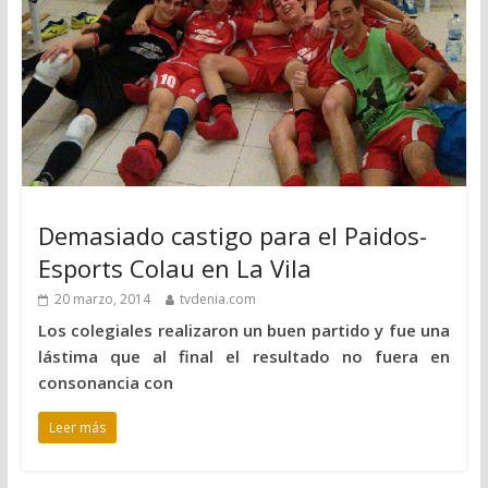
Demasiado castigo para el Paidos-
Esports Colau en La Vila
20 marzo, 2014
tvdenia.com
Los colegiales realizaron un buen partido y fue una
lástima que al final el resultado no fuera en
consonancia con
Leer más