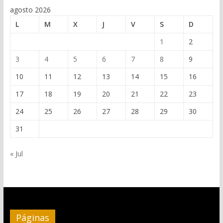
agosto 2026
L
M
X
J
V
S
D
1
2
3
4
5
6
7
8
9
10
11
12
13
14
15
16
17
18
19
20
21
22
23
24
25
26
27
28
29
30
31
« Jul
Páginas