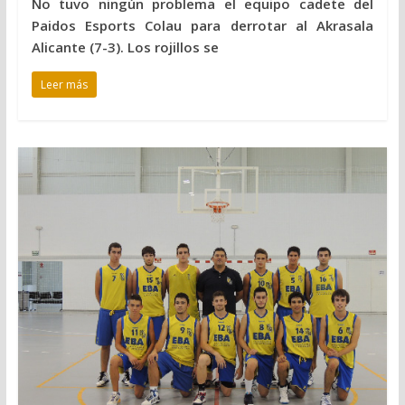
No tuvo ningún problema el equipo cadete del
Paidos Esports Colau para derrotar al Akrasala
Alicante (7-3). Los rojillos se
Leer más