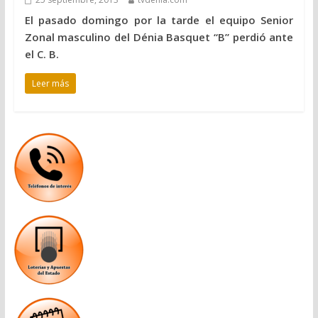
El pasado domingo por la tarde el equipo Senior
Zonal masculino del Dénia Basquet “B” perdió ante
el C. B.
Leer más