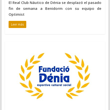
El Real Club Náutico de Dénia se desplazó el pasado
fin de semana a Benidorm con su equipo de
Optimist
Leer más