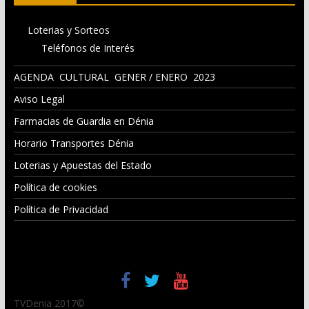
Loterias y Sorteos
Teléfonos de Interés
AGENDA CULTURAL GENER / ENERO 2023
Aviso Legal
Farmacias de Guardia en Dénia
Horario Transportes Dénia
Loterias y Apuestas del Estado
Política de cookies
Política de Privacidad
TVDenia 2017©